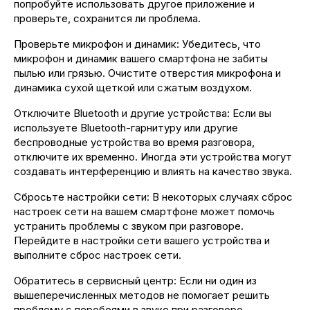
попробуйте использовать другое приложение и
проверьте, сохранится ли проблема.
Проверьте микрофон и динамик: Убедитесь, что
микрофон и динамик вашего смартфона не забиты
пылью или грязью. Очистите отверстия микрофона и
динамика сухой щеткой или сжатым воздухом.
Отключите Bluetooth и другие устройства: Если вы
используете Bluetooth-гарнитуру или другие
беспроводные устройства во время разговора,
отключите их временно. Иногда эти устройства могут
создавать интерференцию и влиять на качество звука.
Сбросьте настройки сети: В некоторых случаях сброс
настроек сети на вашем смартфоне может помочь
устранить проблемы с звуком при разговоре.
Перейдите в настройки сети вашего устройства и
выполните сброс настроек сети.
Обратитесь в сервисный центр: Если ни один из
вышеперечисленных методов не помогает решить
проблему с перебоями в звуке при разговоре,