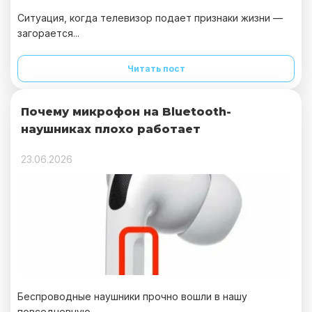
Ситуация, когда телевизор подает признаки жизни —
загорается...
Читать пост
Почему микрофон на Bluetooth-
наушниках плохо работает
23.06.2026
Беспроводные наушники прочно вошли в нашу
повседневную...