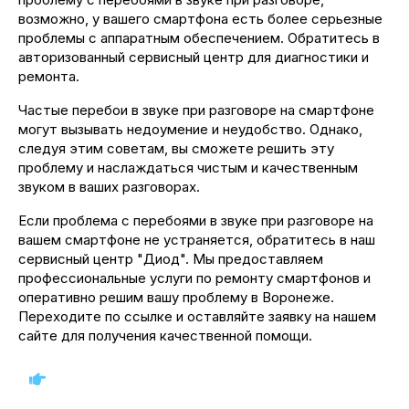
возможно, у вашего смартфона есть более серьезные
проблемы с аппаратным обеспечением. Обратитесь в
авторизованный сервисный центр для диагностики и
ремонта.
Частые перебои в звуке при разговоре на смартфоне
могут вызывать недоумение и неудобство. Однако,
следуя этим советам, вы сможете решить эту
проблему и наслаждаться чистым и качественным
звуком в ваших разговорах.
Если проблема с перебоями в звуке при разговоре на
вашем смартфоне не устраняется, обратитесь в наш
сервисный центр "Диод". Мы предоставляем
профессиональные услуги по ремонту смартфонов и
оперативно решим вашу проблему в Воронеже.
Переходите по ссылке и оставляйте заявку на нашем
сайте для получения качественной помощи.