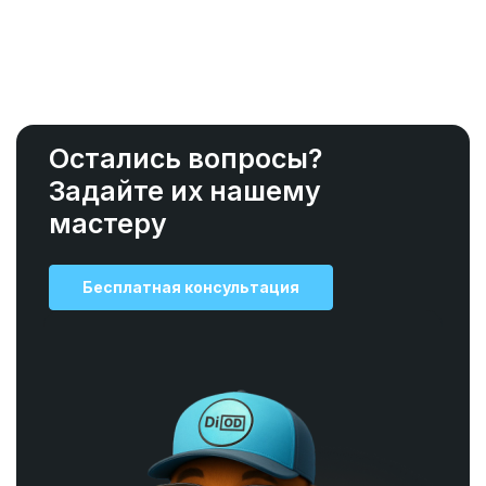
Остались вопросы?
Задайте их нашему
мастеру
Бесплатная консультация