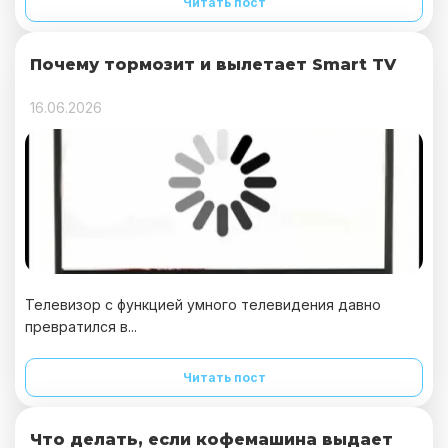
Читать пост
Почему тормозит и вылетает Smart TV
16.06.2026
Телевизор с функцией умного телевидения давно
превратился в...
Читать пост
Что делать, если кофемашина выдает