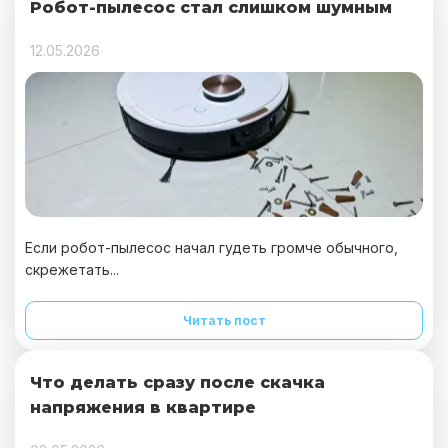
Робот-пылесос стал слишком шумным
12.05.2026
Если робот-пылесос начал гудеть громче обычного,
скрежетать...
Читать пост
Что делать сразу после скачка
напряжения в квартире