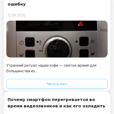
ошибку
12.06.2026
Утренний ритуал чашки кофе — святое время для
большинства из...
Читать пост
Почему смартфон перегревается во
время видеозвонков и как его охладить