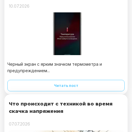
10.07.2026
Черный экран с ярким значком термометра и
предупреждением...
Читать пост
Что происходит с техникой во время
скачка напряжения
07.07.2026