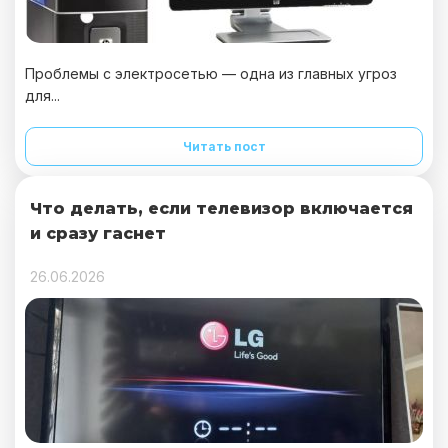
Проблемы с электросетью — одна из главных угроз
для...
Читать пост
Что делать, если телевизор включается
и сразу гаснет
26.06.2026