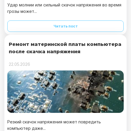
Удар молнии или сильный скачок напряжения во время
грозы может...
Читать пост
Ремонт материнской платы компьютера
после скачка напряжения
22.05.2026
Резкий скачок напряжения может повредить
компьютер даже...