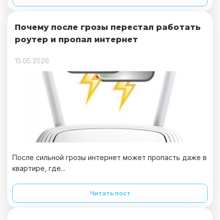
Почему после грозы перестал работать
роутер и пропал интернет
15.05.2026
После сильной грозы интернет может пропасть даже в
квартире, где...
Читать пост