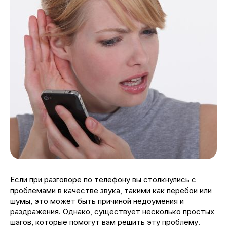
Если при разговоре по телефону вы столкнулись с
проблемами в качестве звука, такими как перебои или
шумы, это может быть причиной недоумения и
раздражения. Однако, существует несколько простых
шагов, которые помогут вам решить эту проблему.