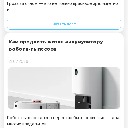
Гроза за окном — это не только красивое зрелище, но
и...
Читать пост
Как продлить жизнь аккумулятору
робота-пылесоса
21.07.2026
Робот-пылесос давно перестал быть роскошью — для
многих владельцев...