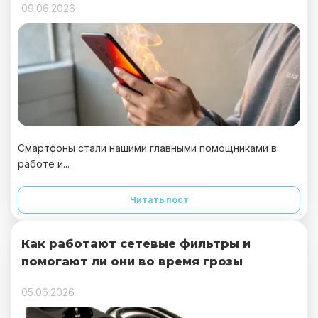
09.06.2026
Смартфоны стали нашими главными помощниками в
работе и...
Читать пост
Как работают сетевые фильтры и
помогают ли они во время грозы
05.06.2026