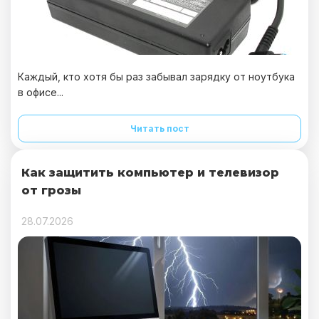
Каждый, кто хотя бы раз забывал зарядку от ноутбука
в офисе...
Читать пост
Как защитить компьютер и телевизор
от грозы
28.07.2026