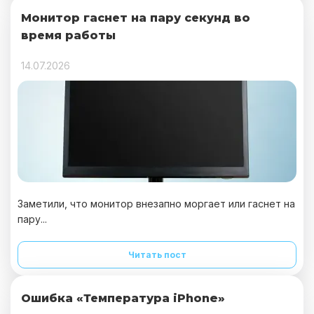
Монитор гаснет на пару секунд во
время работы
14.07.2026
Заметили, что монитор внезапно моргает или гаснет на
пару...
Читать пост
Ошибка «Температура iPhone»