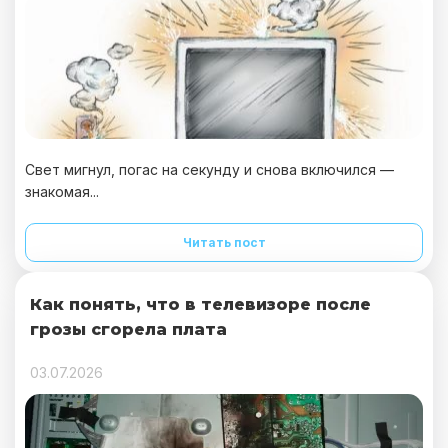
Свет мигнул, погас на секунду и снова включился —
знакомая...
Читать пост
Как понять, что в телевизоре после
грозы сгорела плата
03.07.2026