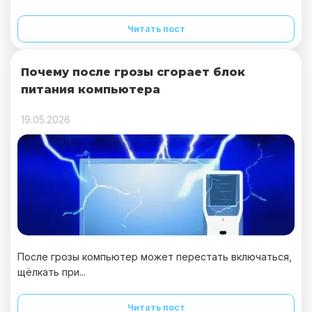
Читать пост
Почему после грозы сгорает блок
питания компьютера
19.05.2026
После грозы компьютер может перестать включаться,
щёлкать при...
Читать пост