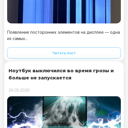
Появление посторонних элементов на дисплее — одна
из самых...
Читать пост
Ноутбук выключился во время грозы и
больше не запускается
29.05.2026