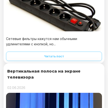
Сетевые фильтры кажутся нам обычными
удлинителями с кнопкой, но...
Читать пост
Вертикальная полоса на экране
телевизора
02.06.2026