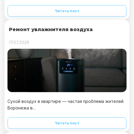
Читать пост
Ремонт увлажнителя воздуха
17.07.2026
Сухой воздух в квартире — частая проблема жителей
Воронежа в...
Читать пост