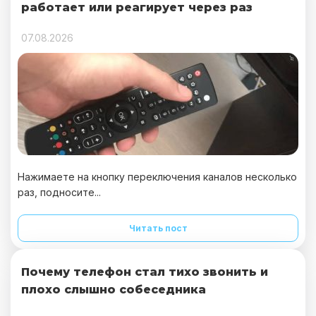
работает или реагирует через раз
07.08.2026
Нажимаете на кнопку переключения каналов несколько
раз, подносите...
Читать пост
Почему телефон стал тихо звонить и
плохо слышно собеседника