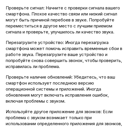
Проверьте сигнал: Начните с проверки сигнала вашего
смартфона. Плохое качество связи или низкий сигнал
могут быть причиной перебоев в звуке. Попробуйте
переместиться в другое место с лучшим приемом
сигнала и проверьте, улучшилось ли качество звука.
Перезагрузите устройство: Иногда перезагрузка
смартфона может помочь исправить временные сбои в
работе звука. Перезагрузите ваше устройство и
попробуйте снова совершить звонок, чтобы проверить,
исправилась ли проблема.
Проверьте наличие обновлений: Убедитесь, что ваш
смартфон использует последнюю версию
операционной системы и приложений. Иногда
обновления могут включать исправления ошибок,
включая проблемы с звуком.
Используйте другое приложение для звонков: Если
проблема с звуком возникает только при
использовании определенного приложения для звонков,