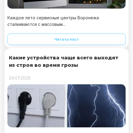
Каждое лето сервисные центры Воронежа
сталкиваются с массовым...
Читать пост
Какие устройства чаще всего выходят
из строя во время грозы
24.07.2026