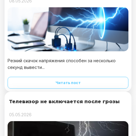
08.05.2026
Резкий скачок напряжения способен за несколько
секунд вывести...
Читать пост
Телевизор не включается после грозы
05.05.2026