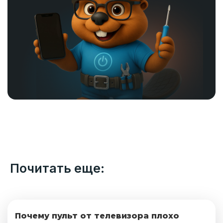
Почитать еще:
Почему пульт от телевизора плохо