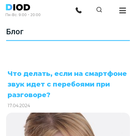
Пн-Вс: 9:00 - 20:00
Блог
Что делать, если на смартфоне
звук идет с перебоями при
разговоре?
17.04.2024