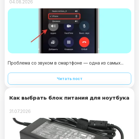
04.08.2026
Проблема со звуком в смартфоне — одна из самых...
Читать пост
Как выбрать блок питания для ноутбука
31.07.2026