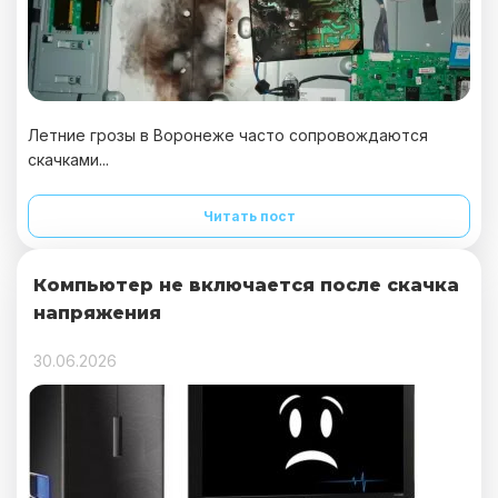
Летние грозы в Воронеже часто сопровождаются
скачками...
Читать пост
Компьютер не включается после скачка
напряжения
30.06.2026