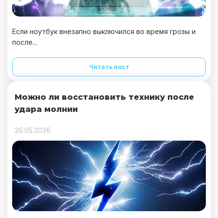
Если ноутбук внезапно выключился во время грозы и
после...
Читать пост
Можно ли восстановить технику после
удара молнии
26.05.2026