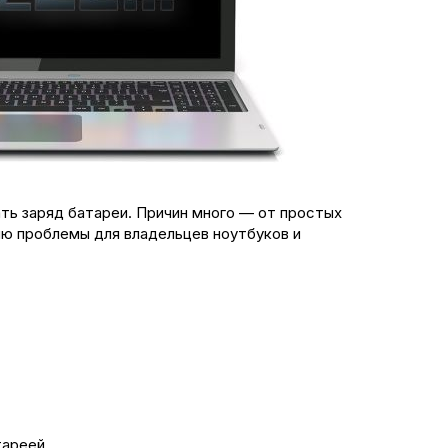
ть заряд батареи. Причин много — от простых
ию проблемы для владельцев ноутбуков и
тареей.