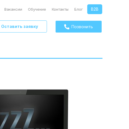
B2B
Вакансии
Обучение
Контакты
Блог
Оставить заявку
Позвонить