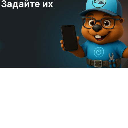
 Задайте их