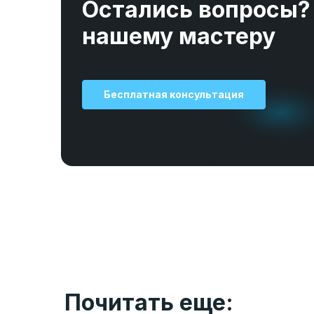
Остались вопросы?
нашему мастеру
Бесплатная консультация
Почитать еще: