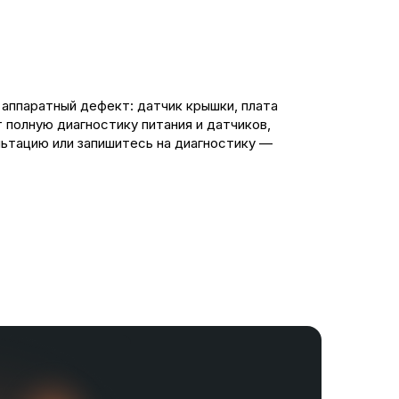
аппаратный дефект: датчик крышки, плата
полную диагностику питания и датчиков,
льтацию или запишитесь на диагностику —