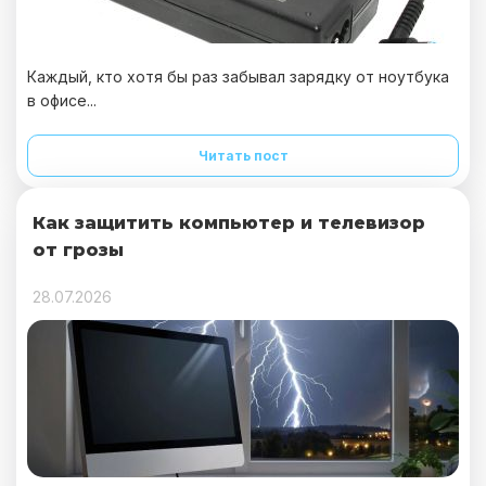
Каждый, кто хотя бы раз забывал зарядку от ноутбука
в офисе...
Читать пост
Как защитить компьютер и телевизор
от грозы
28.07.2026