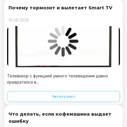
Почему тормозит и вылетает Smart TV
16.06.2026
Телевизор с функцией умного телевидения давно
превратился в...
Читать пост
Что делать, если кофемашина выдает
ошибку