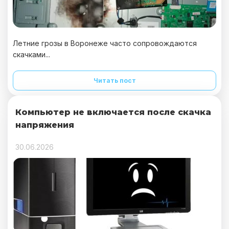
Летние грозы в Воронеже часто сопровождаются
скачками...
Читать пост
Компьютер не включается после скачка
напряжения
30.06.2026