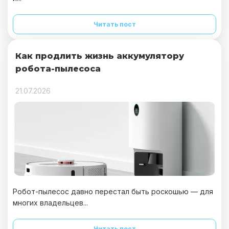
Читать пост
Как продлить жизнь аккумулятору
робота-пылесоса
21.07.2026
Робот-пылесос давно перестал быть роскошью — для
многих владельцев...
Читать пост