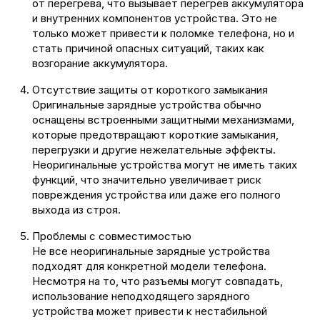
от перегрева, что вызывает перегрев аккумулятора
и внутренних компонентов устройства. Это не
только может привести к поломке телефона, но и
стать причиной опасных ситуаций, таких как
возгорание аккумулятора.
Отсутствие защиты от короткого замыкания
Оригинальные зарядные устройства обычно
оснащены встроенными защитными механизмами,
которые предотвращают короткие замыкания,
перегрузки и другие нежелательные эффекты.
Неоригинальные устройства могут не иметь таких
функций, что значительно увеличивает риск
повреждения устройства или даже его полного
выхода из строя.
Проблемы с совместимостью
Не все неоригинальные зарядные устройства
подходят для конкретной модели телефона.
Несмотря на то, что разъемы могут совпадать,
использование неподходящего зарядного
устройства может привести к нестабильной