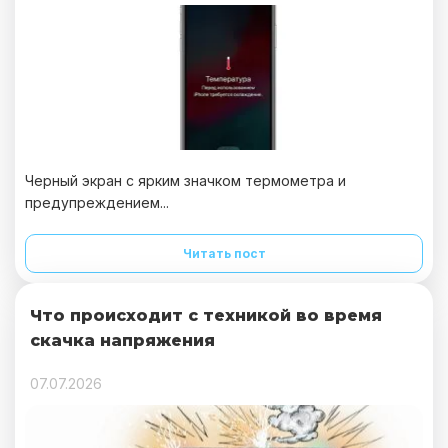
Черный экран с ярким значком термометра и
предупреждением...
Читать пост
Что происходит с техникой во время
скачка напряжения
07.07.2026