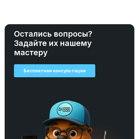
Остались вопросы?
Задайте их нашему
мастеру
Бесплатная консультация