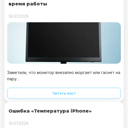
время работы
14.07.2026
Заметили, что монитор внезапно моргает или гаснет на
пару...
Читать пост
Ошибка «Температура iPhone»
10.07.2026