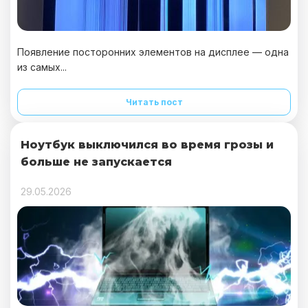
Появление посторонних элементов на дисплее — одна
из самых...
Читать пост
Ноутбук выключился во время грозы и
больше не запускается
29.05.2026