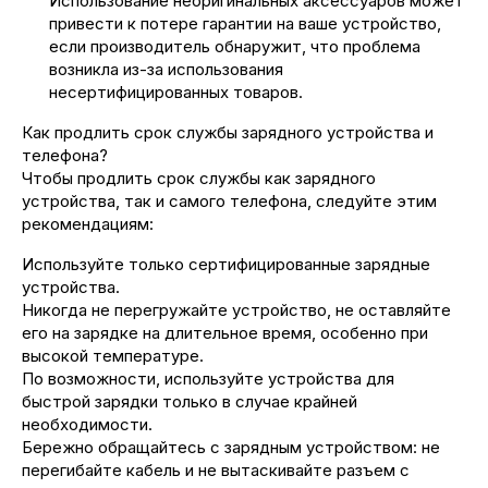
Использование неоригинальных аксессуаров может
привести к потере гарантии на ваше устройство,
если производитель обнаружит, что проблема
возникла из-за использования
несертифицированных товаров.
Как продлить срок службы зарядного устройства и
телефона?
Чтобы продлить срок службы как зарядного
устройства, так и самого телефона, следуйте этим
рекомендациям:
Используйте только сертифицированные зарядные
устройства.
Никогда не перегружайте устройство, не оставляйте
его на зарядке на длительное время, особенно при
высокой температуре.
По возможности, используйте устройства для
быстрой зарядки только в случае крайней
необходимости.
Бережно обращайтесь с зарядным устройством: не
перегибайте кабель и не вытаскивайте разъем с