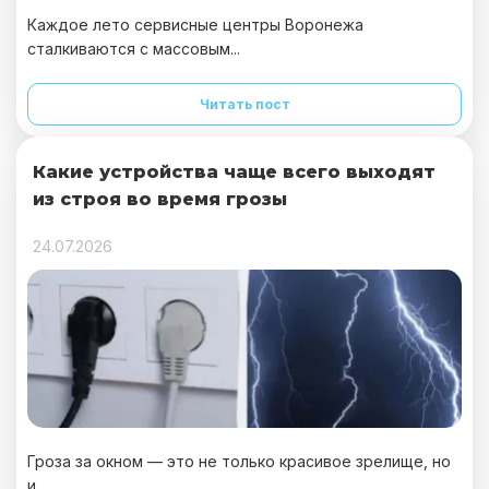
Каждое лето сервисные центры Воронежа
сталкиваются с массовым...
Читать пост
Какие устройства чаще всего выходят
из строя во время грозы
24.07.2026
Гроза за окном — это не только красивое зрелище, но
и...