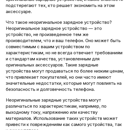
подстерегают тех, кто решает экономить на этом
аксессуаре.
Что такое неоригинальное зарядное устройство?
Неоригинальное зарядное устройство — это
устройство, не произведенное тем же
производителем, что и ваш телефон. Оно может быть
совместимым с вашим устройством по
характеристикам, но не всегда отвечает требованиям
и стандартам качества, установленным для
оригинальных аксессуаров. Такие зарядные
устройства могут продаваться по более низким ценам,
что привлекает покупателей, но они часто имеют
значительные недостатки, которые могут повлиять на
безопасность и долговечность телефона.
Неоригинальные зарядные устройства могут
различаться по характеристикам, например, по
выходному току, напряжению или качеству
материалов. Использование таких устройств может
привести к повреждениям как самого устройства, так