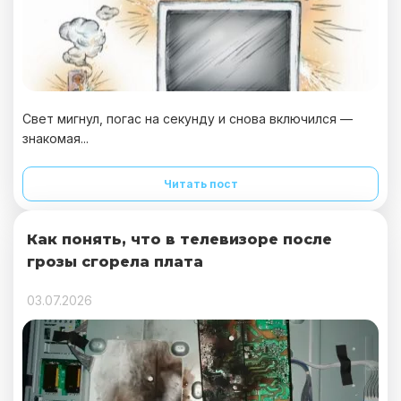
Свет мигнул, погас на секунду и снова включился —
знакомая...
Читать пост
Как понять, что в телевизоре после
грозы сгорела плата
03.07.2026