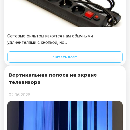
Сетевые фильтры кажутся нам обычными
удлинителями с кнопкой, но...
Читать пост
Вертикальная полоса на экране
телевизора
02.06.2026