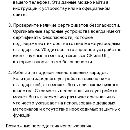
вашего телефона. Эти данные можно найти в
инструкции к устройству или на официальном
сайте.
Проверяйте наличие сертификатов безопасности.
Оригинальные зарядные устройства всегда имеют
сертификаты безопасности, которые
подтверждают их соответствие международным
стандартам. Убедитесь, что зарядное устройство
имеет нужные отметки, такие как CE или UL,
которые говорят о его безопасности.
Избегайте подозрительно дешевых зарядок.
Если цена зарядного устройства сильно ниже
стандартной, это может быть признаком низкого
качества. Стоимость неоригинальных устройств
может быть в несколько раз ниже оригинальных,
что часто указывает на использование дешевых
материалов и отсутствие необходимых защитных
функций.
Возможные последствия использования