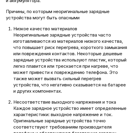
и аккумулятора.
Причины, по которым неоригинальные зарядные
устройства могут быть опасными
Низкое качество материалов
Неоригинальные зарядные устройства часто
изготавливаются из материалов низкого качества,
что повышает риск перегрева, короткого замыкания
или повреждения контактов. Некоторые дешевые
зарядные устройства используют пластик, который
легко плавится или трескается при нагреве, что
может привести к повреждению телефона. Это
также может вызвать сильный перегрев
устройства, что негативно сказывается на батарее
и других компонентах.
Несоответствие выходного напряжения и тока
Каждое зарядное устройство имеет определенные
характеристики: выходное напряжение и ток.
Оригинальные зарядные устройства точно
соответствуют требованиям производителя