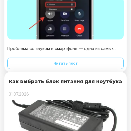
Проблема со звуком в смартфоне — одна из самых...
Читать пост
Как выбрать блок питания для ноутбука
31.07.2026