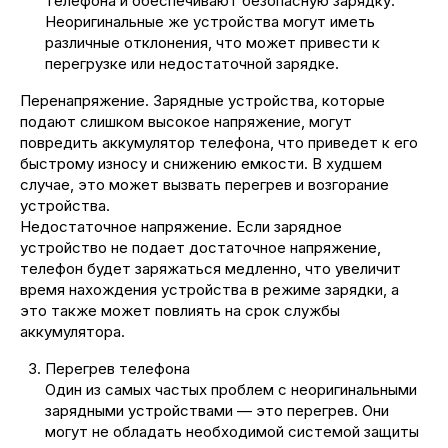
телефона и обеспечивают безопасную зарядку.
Неоригинальные же устройства могут иметь
различные отклонения, что может привести к
перегрузке или недостаточной зарядке.
Перенапряжение. Зарядные устройства, которые
подают слишком высокое напряжение, могут
повредить аккумулятор телефона, что приведет к его
быстрому износу и снижению емкости. В худшем
случае, это может вызвать перегрев и возгорание
устройства.
Недостаточное напряжение. Если зарядное
устройство не подает достаточное напряжение,
телефон будет заряжаться медленно, что увеличит
время нахождения устройства в режиме зарядки, а
это также может повлиять на срок службы
аккумулятора.
Перегрев телефона
Один из самых частых проблем с неоригинальными
зарядными устройствами — это перегрев. Они
могут не обладать необходимой системой защиты