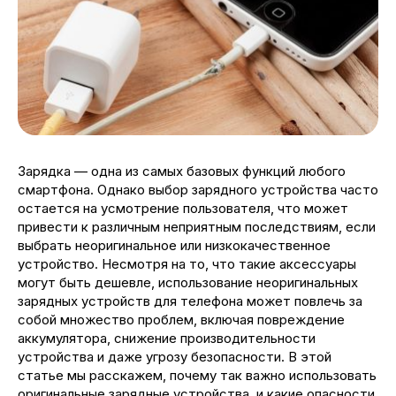
Зарядка — одна из самых базовых функций любого
смартфона. Однако выбор зарядного устройства часто
остается на усмотрение пользователя, что может
привести к различным неприятным последствиям, если
выбрать неоригинальное или низкокачественное
устройство. Несмотря на то, что такие аксессуары
могут быть дешевле, использование неоригинальных
зарядных устройств для телефона может повлечь за
собой множество проблем, включая повреждение
аккумулятора, снижение производительности
устройства и даже угрозу безопасности. В этой
статье мы расскажем, почему так важно использовать
оригинальные зарядные устройства, и какие опасности