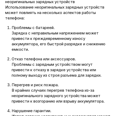
неоригинальных зарядных устройств
Использование неоригинальных зарядных устройств
может повлиять на несколько аспектов работы
телефона:
Проблемы с батареей.
Зарядка с неправильным напряжением может
привести к преждевременному износу
аккумулятора, его быстрой разрядке и снижению
емкости.
Отказ телефона или аксессуаров.
Проблемы с зарядным устройством могут
привести к отказу в зарядке устройства или
полному выходу из строя разъема для зарядки.
Перегрев и риск пожара.
В крайних случаях перегрев телефона из-за
неоригинального зарядного устройства может
привести к возгоранию или взрыву аккумулятора.
Нарушение гарантии.