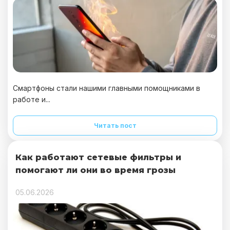
Смартфоны стали нашими главными помощниками в
работе и...
Читать пост
Как работают сетевые фильтры и
помогают ли они во время грозы
05.06.2026