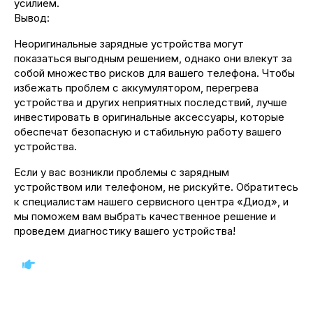
усилием.
Вывод:
Неоригинальные зарядные устройства могут
показаться выгодным решением, однако они влекут за
собой множество рисков для вашего телефона. Чтобы
избежать проблем с аккумулятором, перегрева
устройства и других неприятных последствий, лучше
инвестировать в оригинальные аксессуары, которые
обеспечат безопасную и стабильную работу вашего
устройства.
Если у вас возникли проблемы с зарядным
устройством или телефоном, не рискуйте. Обратитесь
к специалистам нашего сервисного центра «Диод», и
мы поможем вам выбрать качественное решение и
проведем диагностику вашего устройства!