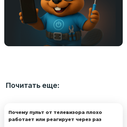
Почитать еще:
Почему пульт от телевизора плохо
работает или реагирует через раз