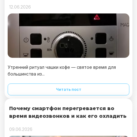
12.06.2026
Утренний ритуал чашки кофе — святое время для
большинства из...
Читать пост
Почему смартфон перегревается во
время видеозвонков и как его охладить
09.06.2026