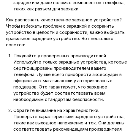
зарядке или даже поломке компонентов телефона,
таких как разъем для зарядки.
Как распознать качественное зарядное устройство?
Чтобы избежать проблем с зарядкой и сохранить
устройство в целости и сохранности, важно выбирать
правильное зарядное устройство. Вот несколько
советов:
Покупайте у проверенных производителей.
Используйте только зарядные устройства, которые
сертифицированы производителем вашего
телефона. Лучше всего приобрести аксессуары в
официальных магазинах или у авторизованных
продавцов. Это гарантирует, что зарядное
устройство будет соответствовать всем
необходимым стандартам безопасности.
Обратите внимание на характеристики.
Проверьте характеристики зарядного устройства,
такие как выходное напряжение и ток. Они должны
соответствовать рекомендациям производителя