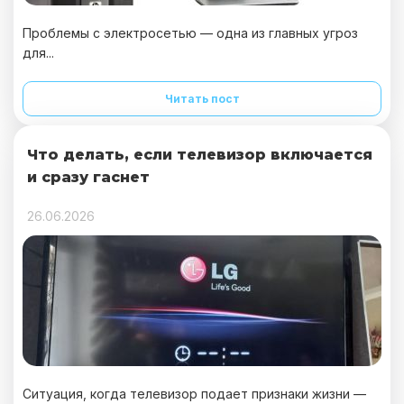
Проблемы с электросетью — одна из главных угроз
для...
Читать пост
Что делать, если телевизор включается
и сразу гаснет
26.06.2026
Ситуация, когда телевизор подает признаки жизни —