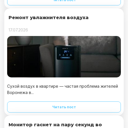
Ремонт увлажнителя воздуха
17.07.2026
Сухой воздух в квартире — частая проблема жителей
Воронежа в...
Читать пост
Монитор гаснет на пару секунд во