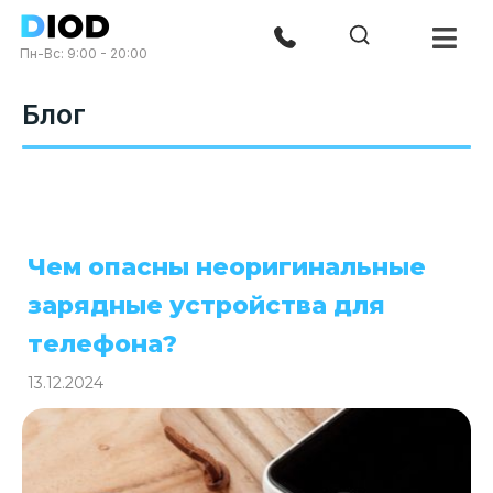
Пн-Вс: 9:00 - 20:00
Блог
Чем опасны неоригинальные
зарядные устройства для
телефона?
13.12.2024