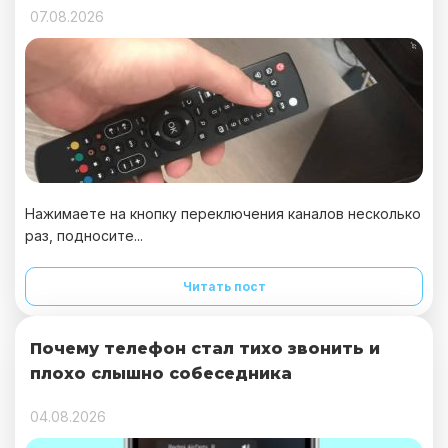
07.08.2026
Нажимаете на кнопку переключения каналов несколько
раз, подносите...
Читать пост
Почему телефон стал тихо звонить и
плохо слышно собеседника
04.08.2026