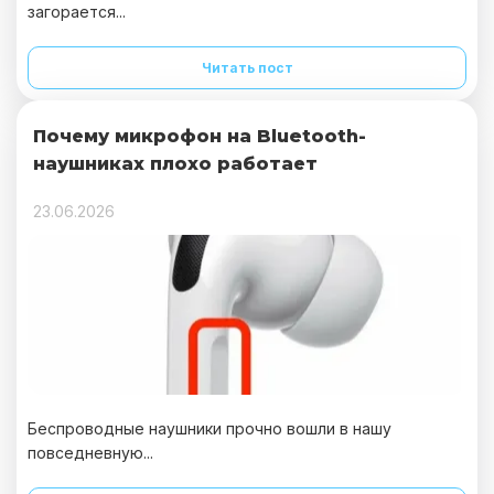
загорается...
Читать пост
Почему микрофон на Bluetooth-
наушниках плохо работает
23.06.2026
Беспроводные наушники прочно вошли в нашу
повседневную...