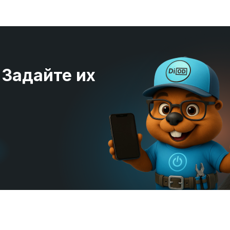
 Задайте их