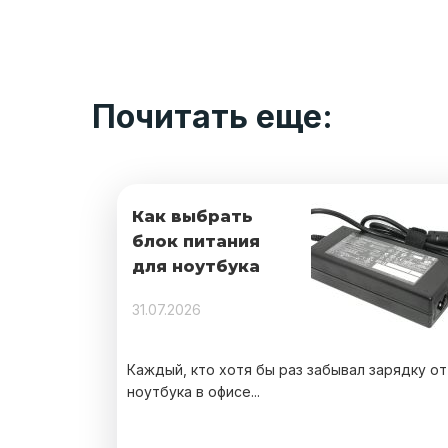
Почитать еще:
Как выбрать
блок питания
для ноутбука
31.07.2026
Каждый, кто хотя бы раз забывал зарядку от
ноутбука в офисе...