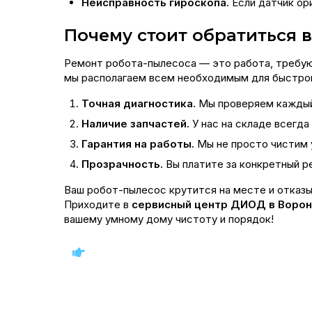
Неисправность гироскопа.
Если датчик ор
Почему стоит обратиться 
Ремонт робота-пылесоса — это работа, требующ
мы располагаем всем необходимым для быстрог
Точная диагностика.
Мы проверяем каждый 
Наличие запчастей.
У нас на складе всегда
Гарантия на работы.
Мы не просто чистим 
Прозрачность.
Вы платите за конкретный ре
Ваш робот-пылесос крутится на месте и отказы
Приходите в
сервисный центр ДИОД в Воро
вашему умному дому чистоту и порядок!