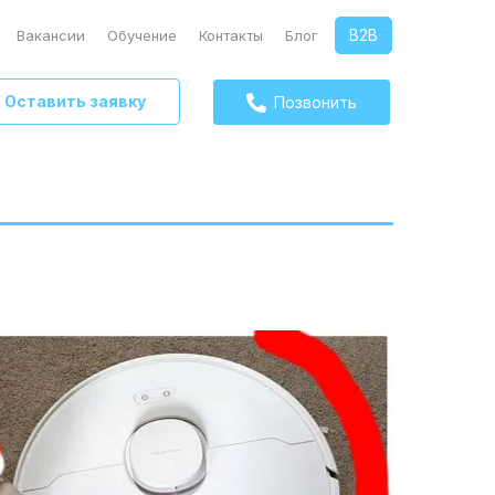
B2B
Вакансии
Обучение
Контакты
Блог
Оставить заявку
Позвонить