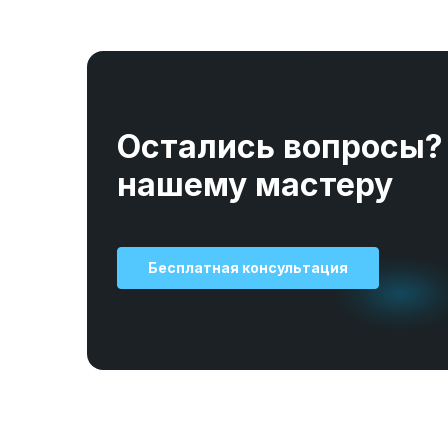
Остались вопросы?
нашему мастеру
Бесплатная консультация