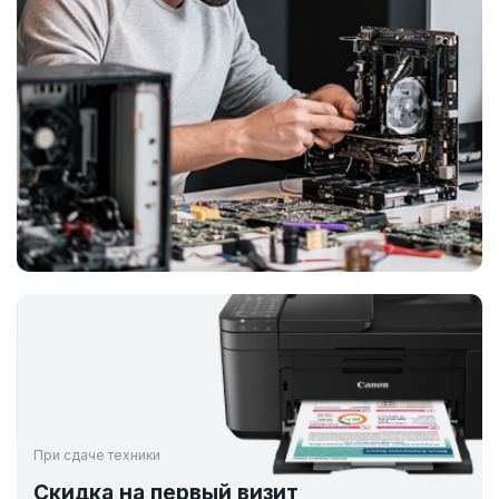
При сдаче техники
Скидка на первый визит