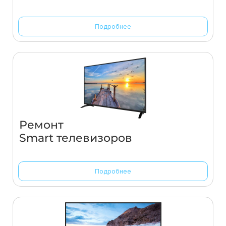
Подробнее
Ремонт
Smart телевизоров
Подробнее