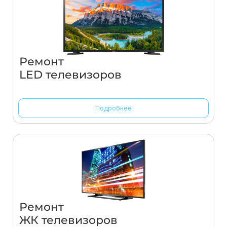
Ремонт
LED телевизоров
Подробнее
Ремонт
ЖК телевизоров