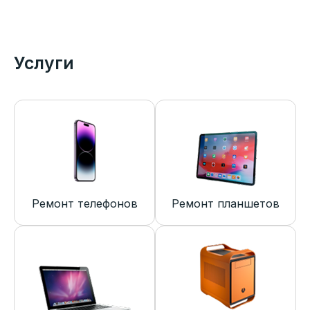
Услуги
Ремонт телефонов
Ремонт планшетов