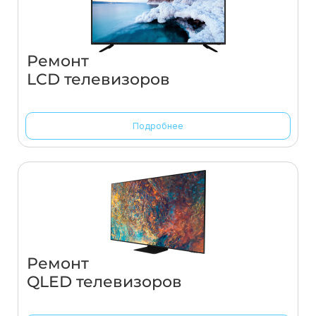
Ремонт
LCD телевизоров
Подробнее
Ремонт
QLED телевизоров