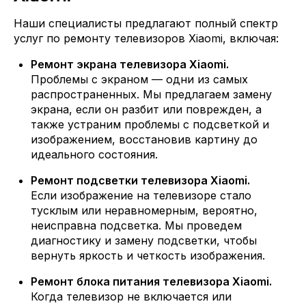
Наши специалисты предлагают полный спектр
услуг по ремонту телевизоров Xiaomi, включая:
Ремонт экрана телевизора Xiaomi.
Проблемы с экраном — одни из самых
распространенных. Мы предлагаем замену
экрана, если он разбит или поврежден, а
также устраним проблемы с подсветкой и
изображением, восстановив картину до
идеального состояния.
Ремонт подсветки телевизора Xiaomi.
Если изображение на телевизоре стало
тусклым или неравномерным, вероятно,
неисправна подсветка. Мы проведем
диагностику и замену подсветки, чтобы
вернуть яркость и четкость изображения.
Ремонт блока питания телевизора Xiaomi.
Когда телевизор не включается или