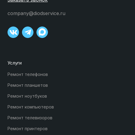
company@diodservice.ru
Услуги
Ремонт телефонов
Ремонт планшетов
Ремонт ноутбуков
Ремонт компьютеров
Ремонт телевизоров
Ремонт принтеров