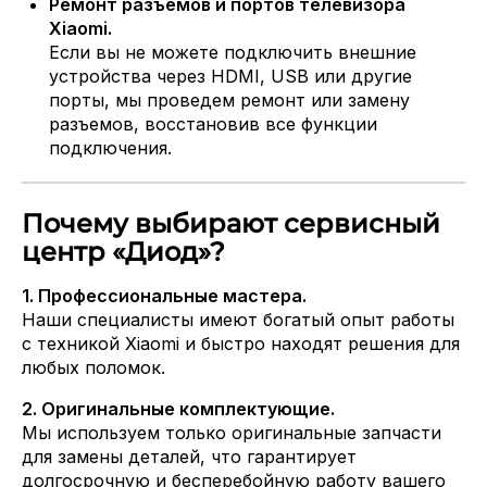
Ремонт разъемов и портов телевизора
Xiaomi.
Если вы не можете подключить внешние
устройства через HDMI, USB или другие
порты, мы проведем ремонт или замену
разъемов, восстановив все функции
подключения.
Почему выбирают сервисный
центр «Диод»?
1. Профессиональные мастера.
Наши специалисты имеют богатый опыт работы
с техникой Xiaomi и быстро находят решения для
любых поломок.
2. Оригинальные комплектующие.
Мы используем только оригинальные запчасти
для замены деталей, что гарантирует
долгосрочную и бесперебойную работу вашего