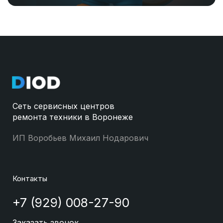
Сеть сервисных центров
ремонта техники в Воронеже
ИП Воробьев Михаил Нодарович
Контакты
+7 (929) 008-27-90
Заказать звонок