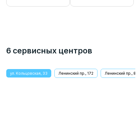
6 сервисных центров
ул. Кольцовская, 33
Ленинский пр., 172
Ленинский пр., 8/1