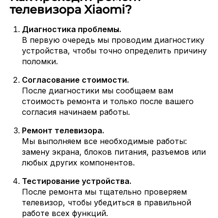
телевизора Xiaomi?
Диагностика проблемы.
В первую очередь мы проводим диагностику
устройства, чтобы точно определить причину
поломки.
Согласование стоимости.
После диагностики мы сообщаем вам
стоимость ремонта и только после вашего
согласия начинаем работы.
Ремонт телевизора.
Мы выполняем все необходимые работы:
замену экрана, блоков питания, разъемов или
любых других компонентов.
Тестирование устройства.
После ремонта мы тщательно проверяем
телевизор, чтобы убедиться в правильной
работе всех функций.