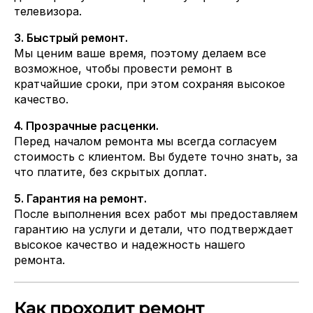
телевизора.
3. Быстрый ремонт.
Мы ценим ваше время, поэтому делаем все
возможное, чтобы провести ремонт в
кратчайшие сроки, при этом сохраняя высокое
качество.
4. Прозрачные расценки.
Перед началом ремонта мы всегда согласуем
стоимость с клиентом. Вы будете точно знать, за
что платите, без скрытых доплат.
5. Гарантия на ремонт.
После выполнения всех работ мы предоставляем
гарантию на услуги и детали, что подтверждает
высокое качество и надежность нашего
ремонта.
Как проходит ремонт