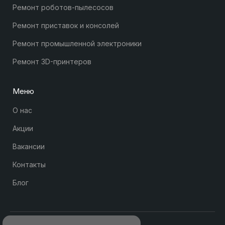
Ремонт роботов-пылесосов
Ремонт приставок и консолей
Ремонт промышленной электроники
Ремонт 3D-принтеров
Меню
О нас
Акции
Вакансии
Контакты
Блог