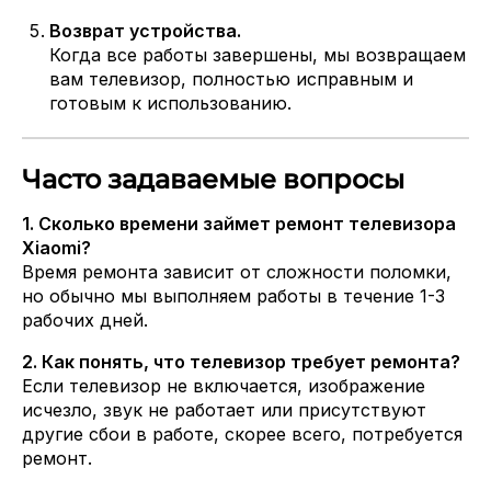
Возврат устройства.
Когда все работы завершены, мы возвращаем
вам телевизор, полностью исправным и
готовым к использованию.
Часто задаваемые вопросы
1. Сколько времени займет ремонт телевизора
Xiaomi?
Время ремонта зависит от сложности поломки,
но обычно мы выполняем работы в течение 1-3
рабочих дней.
2. Как понять, что телевизор требует ремонта?
Если телевизор не включается, изображение
исчезло, звук не работает или присутствуют
другие сбои в работе, скорее всего, потребуется
ремонт.