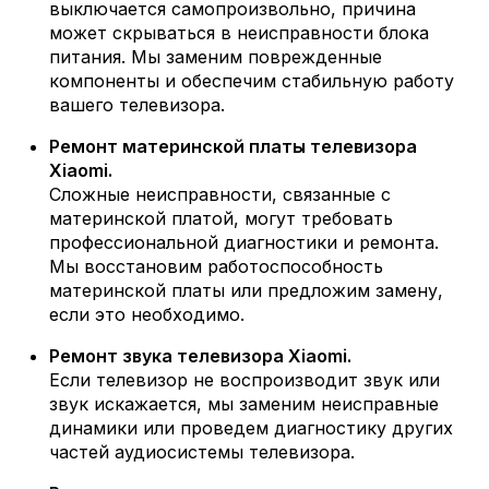
выключается самопроизвольно, причина
может скрываться в неисправности блока
питания. Мы заменим поврежденные
компоненты и обеспечим стабильную работу
вашего телевизора.
Ремонт материнской платы телевизора
Xiaomi.
Сложные неисправности, связанные с
материнской платой, могут требовать
профессиональной диагностики и ремонта.
Мы восстановим работоспособность
материнской платы или предложим замену,
если это необходимо.
Ремонт звука телевизора Xiaomi.
Если телевизор не воспроизводит звук или
звук искажается, мы заменим неисправные
динамики или проведем диагностику других
частей аудиосистемы телевизора.