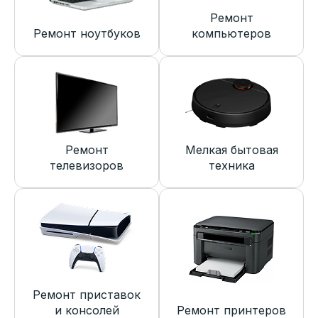
Ремонт
Ремонт ноутбуков
компьютеров
Ремонт
Мелкая бытовая
телевизоров
техника
Ремонт приставок
и консолей
Ремонт принтеров