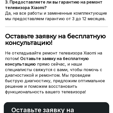
3. Предоставляете ли вы гарантию на ремонт
телевизора Xiaomi?
Да, на все работы и замененные комплектующие
мы предоставляем гарантию от 3 до 12 месяцев.
Оставьте заявку на бесплатную
консультацию!
Не откладывайте ремонт телевизора Xiaomi на
потом!
Оставьте заявку на бесплатную
консультацию
прямо сейчас, и наши
специалисты свяжутся с вами, чтобы помочь с
диагностикой и ремонтом. Мы проведем
быструю диагностику, предложим оптимальное
решение и поможем восстановить
функциональность вашего телевизора!
Оставьте заявку на