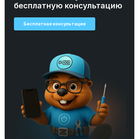
бесплатную консультацию
Бесплатная консультация