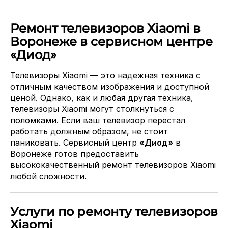
Ремонт телевизоров Xiaomi в
Воронеже в сервисном центре
«Диод»
Телевизоры Xiaomi — это надежная техника с
отличным качеством изображения и доступной
ценой. Однако, как и любая другая техника,
телевизоры Xiaomi могут столкнуться с
поломками. Если ваш телевизор перестал
работать должным образом, не стоит
паниковать. Сервисный центр
«Диод»
в
Воронеже готов предоставить
высококачественный ремонт телевизоров Xiaomi
любой сложности.
Услуги по ремонту телевизоров
Xiaomi