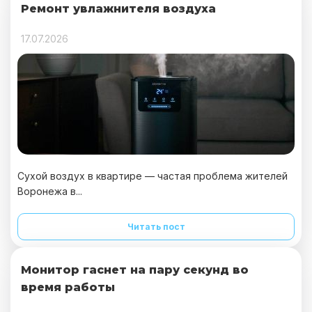
Ремонт увлажнителя воздуха
17.07.2026
Сухой воздух в квартире — частая проблема жителей
Воронежа в...
Читать пост
Монитор гаснет на пару секунд во
время работы