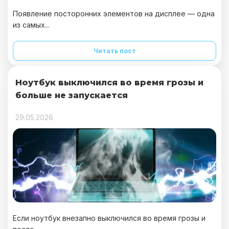
Появление посторонних элементов на дисплее — одна
из самых...
Читать пост
Ноутбук выключился во время грозы и
больше не запускается
29.05.2026
Если ноутбук внезапно выключился во время грозы и