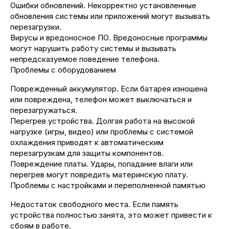
Ошибки обновлений. Некорректно установленные
обновления системы или приложений могут вызывать
перезагрузки.
Вирусы и вредоносное ПО. Вредоносные программы
могут нарушить работу системы и вызывать
непредсказуемое поведение телефона.
Проблемы с оборудованием
Поврежденный аккумулятор. Если батарея изношена
или повреждена, телефон может выключаться и
перезагружаться.
Перегрев устройства. Долгая работа на высокой
нагрузке (игры, видео) или проблемы с системой
охлаждения приводят к автоматическим
перезагрузкам для защиты компонентов.
Повреждение платы. Удары, попадание влаги или
перегрев могут повредить материнскую плату.
Проблемы с настройками и переполненной памятью
Недостаток свободного места. Если память
устройства полностью занята, это может привести к
сбоям в работе.