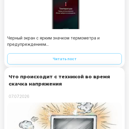
Черный экран с ярким значком термометра и
предупреждением...
Читать пост
Что происходит с техникой во время
скачка напряжения
07.07.2026