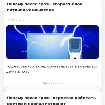
Почему после грозы сгорает блок
питания компьютера
19.05.2026
После грозы компьютер может перестать включаться,
щёлкать при...
Читать пост
Почему после грозы перестал работать
роутер и пропал интернет