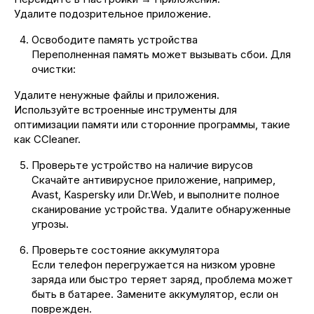
Удалите подозрительное приложение.
Освободите память устройства
Переполненная память может вызывать сбои. Для
очистки:
Удалите ненужные файлы и приложения.
Используйте встроенные инструменты для
оптимизации памяти или сторонние программы, такие
как CCleaner.
Проверьте устройство на наличие вирусов
Скачайте антивирусное приложение, например,
Avast, Kaspersky или Dr.Web, и выполните полное
сканирование устройства. Удалите обнаруженные
угрозы.
Проверьте состояние аккумулятора
Если телефон перегружается на низком уровне
заряда или быстро теряет заряд, проблема может
быть в батарее. Замените аккумулятор, если он
поврежден.