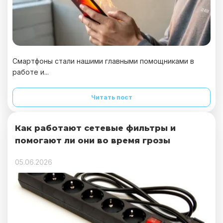
Смартфоны стали нашими главными помощниками в
работе и...
Читать пост
Как работают сетевые фильтры и
помогают ли они во время грозы
05.06.2026