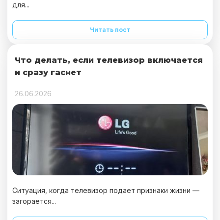
для...
Читать пост
Что делать, если телевизор включается
и сразу гаснет
26.06.2026
Ситуация, когда телевизор подает признаки жизни —
загорается...