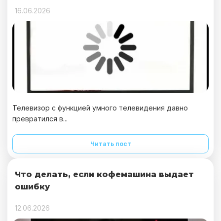
16.06.2026
Телевизор с функцией умного телевидения давно
превратился в...
Читать пост
Что делать, если кофемашина выдает
ошибку
12.06.2026