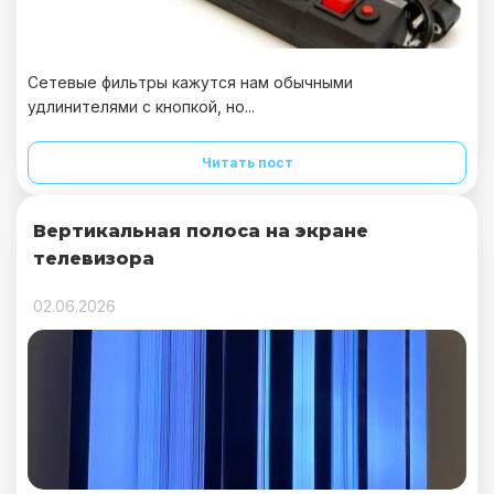
Сетевые фильтры кажутся нам обычными
удлинителями с кнопкой, но...
Читать пост
Вертикальная полоса на экране
телевизора
02.06.2026