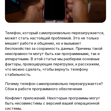
Телефон, который самопроизвольно перезагружается,
может стать настоящей проблемой. Это не только
мешает работе и общению, но и вызывает
беспокойство за сохранность данных. Причины такой
неисправности могут быть как программными, так и
аппаратными. В этой статье мы разберем основные
факторы, провоцирующие перегрузки, и расскажем,
что можно сделать, чтобы вернуть телефону
стабильность.
Почему телефон самопроизвольно перезагружается?
Сбои в работе программного обеспечения
Конфликт приложений. Некоторые программы могут
быть несовместимы с версией вашей операционной
системы.