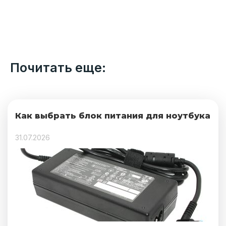
Почитать еще:
Как выбрать блок питания для ноутбука
31.07.2026