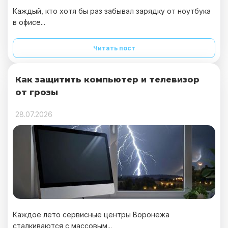
Каждый, кто хотя бы раз забывал зарядку от ноутбука
в офисе...
Читать пост
Как защитить компьютер и телевизор
от грозы
28.07.2026
Каждое лето сервисные центры Воронежа
сталкиваются с массовым...