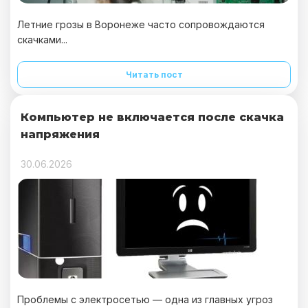
Летние грозы в Воронеже часто сопровождаются
скачками...
Читать пост
Компьютер не включается после скачка
напряжения
30.06.2026
Проблемы с электросетью — одна из главных угроз