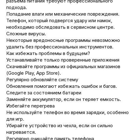
разъема питания требуют профессионального
подхода.
Попадание влаги или механические повреждения.
Телефон, который подвергся удару или намок,
необходимо обследовать в сервисном центре.
Сложные вирусы.
Некоторые вредоносные программы невозможно
удалить без профессиональных инструментов.
Как избежать проблемы в будущем?
Устанавливайте только проверенные приложения
Скачивайте программы из официальных магазинов
(Google Play, App Store).
Регулярно обновляйте систему
Обновления помогают избежать ошибок и багов.
Следите за состоянием батареи
Заменяйте аккумулятор, если он теряет емкость.
Избегайте перегрева
Не используйте телефон во время зарядки, особенно
для игр.
Убирайте устройство из чехла, если он сильно
нагревается.
Регулярно очищайте память телефона