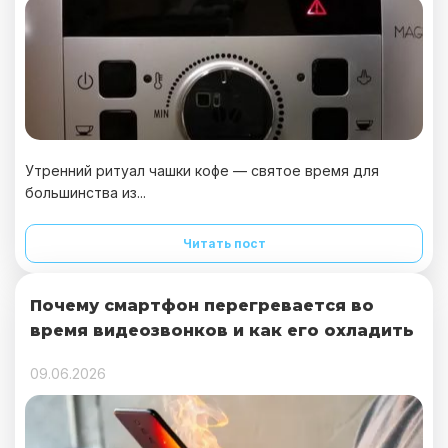
Утренний ритуал чашки кофе — святое время для
большинства из...
Читать пост
Почему смартфон перегревается во
время видеозвонков и как его охладить
09.06.2026