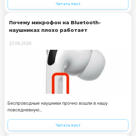
Читать пост
Почему микрофон на Bluetooth-
наушниках плохо работает
23.06.2026
Беспроводные наушники прочно вошли в нашу
повседневную...
Читать пост