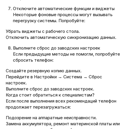
Отключите автоматические функции и виджеты
Некоторые фоновые процессы могут вызывать
перегрузку системы. Попробуйте:
Убрать виджеты с рабочего стола.
Отключить автоматическую синхронизацию данных.
Выполните сброс до заводских настроек
Если предыдущие методы не помогли, попробуйте
сбросить телефон:
Создайте резервную копию данных.
Перейдите в Настройки → Система → Сброс
настроек.
Выполните сброс до заводских настроек.
Когда стоит обратиться к специалистам?
Если после выполнения всех рекомендаций телефон
продолжает перезагружаться:
Подозрение на аппаратные неисправности.
Замена аккумулятора, ремонт материнской платы или