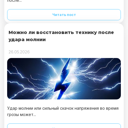
после...
Читать пост
Можно ли восстановить технику после
удара молнии
26.05.2026
Удар молнии или сильный скачок напряжения во время
грозы может...