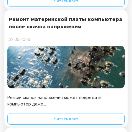
Читать пост
Ремонт материнской платы компьютера
после скачка напряжения
22.05.2026
Резкий скачок напряжения может повредить
компьютер даже...
Читать пост