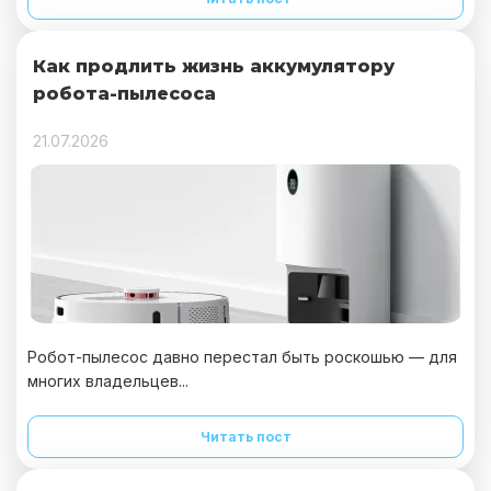
Как продлить жизнь аккумулятору
робота-пылесоса
21.07.2026
Робот-пылесос давно перестал быть роскошью — для
многих владельцев...
Читать пост