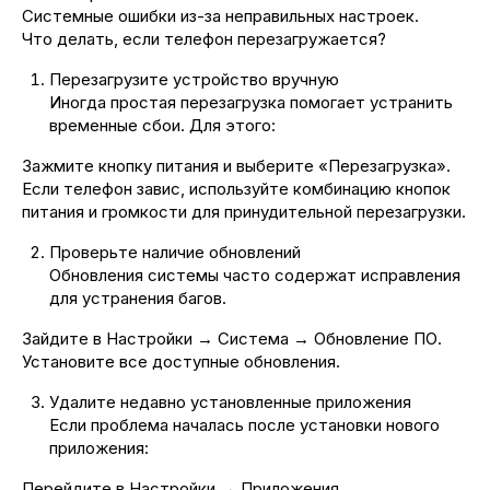
Системные ошибки из-за неправильных настроек.
Что делать, если телефон перезагружается?
Перезагрузите устройство вручную
Иногда простая перезагрузка помогает устранить
временные сбои. Для этого:
Зажмите кнопку питания и выберите «Перезагрузка».
Если телефон завис, используйте комбинацию кнопок
питания и громкости для принудительной перезагрузки.
Проверьте наличие обновлений
Обновления системы часто содержат исправления
для устранения багов.
Зайдите в Настройки → Система → Обновление ПО.
Установите все доступные обновления.
Удалите недавно установленные приложения
Если проблема началась после установки нового
приложения:
Перейдите в Настройки → Приложения.