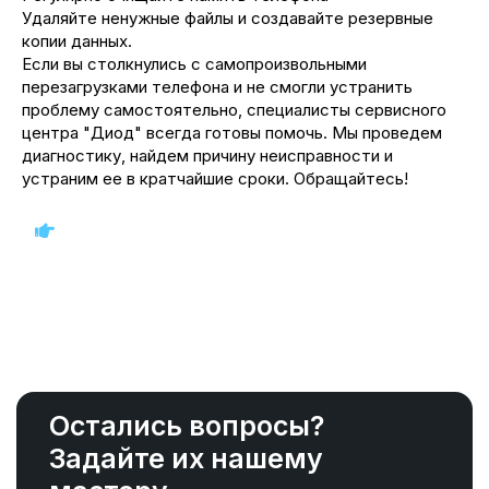
Удаляйте ненужные файлы и создавайте резервные
копии данных.
Если вы столкнулись с самопроизвольными
перезагрузками телефона и не смогли устранить
проблему самостоятельно, специалисты сервисного
центра "Диод" всегда готовы помочь. Мы проведем
диагностику, найдем причину неисправности и
устраним ее в кратчайшие сроки. Обращайтесь!
Остались вопросы?
Задайте их нашему