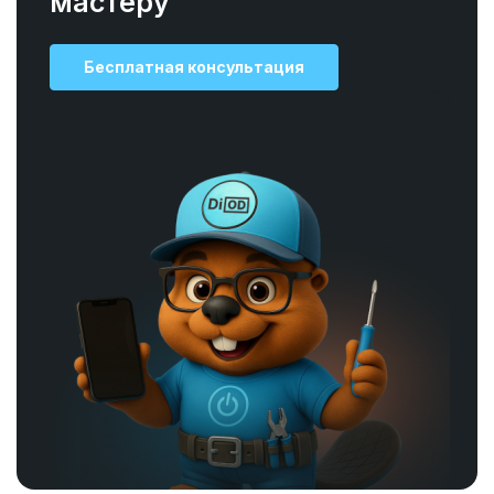
мастеру
Бесплатная консультация