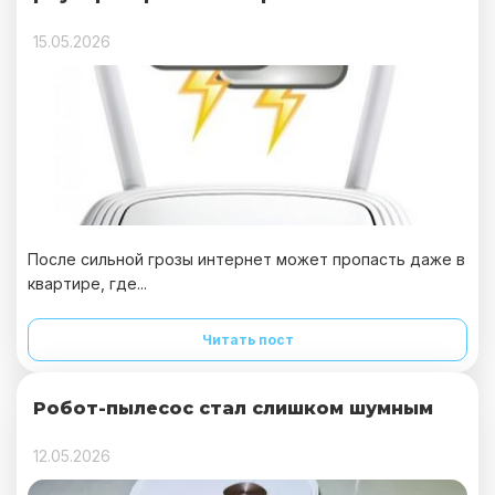
15.05.2026
После сильной грозы интернет может пропасть даже в
квартире, где...
Читать пост
Робот-пылесос стал слишком шумным
12.05.2026