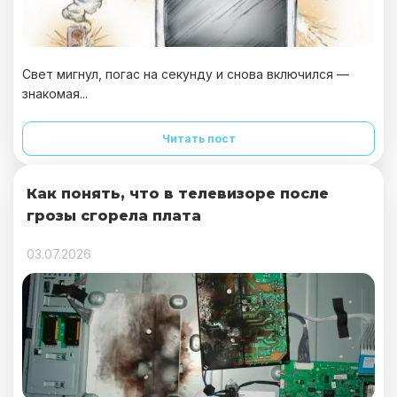
Свет мигнул, погас на секунду и снова включился —
знакомая...
Читать пост
Как понять, что в телевизоре после
грозы сгорела плата
03.07.2026