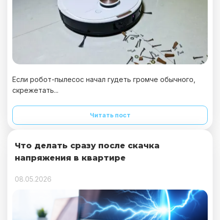
Если робот-пылесос начал гудеть громче обычного,
скрежетать...
Читать пост
Что делать сразу после скачка
напряжения в квартире
08.05.2026