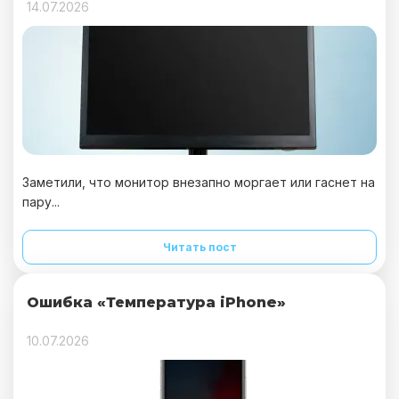
14.07.2026
Заметили, что монитор внезапно моргает или гаснет на
пару...
Читать пост
Ошибка «Температура iPhone»
10.07.2026