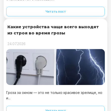
Читать пост
Какие устройства чаще всего выходят
из строя во время грозы
24.07.2026
Гроза за окном — это не только красивое зрелище, но
и...
Читать пост