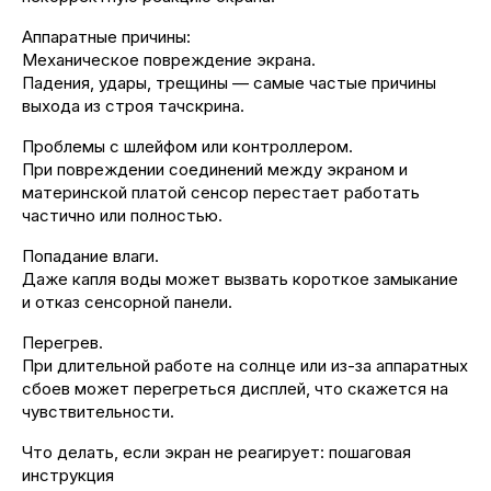
Аппаратные причины:
Механическое повреждение экрана.
Падения, удары, трещины — самые частые причины
выхода из строя тачскрина.
Проблемы с шлейфом или контроллером.
При повреждении соединений между экраном и
материнской платой сенсор перестает работать
частично или полностью.
Попадание влаги.
Даже капля воды может вызвать короткое замыкание
и отказ сенсорной панели.
Перегрев.
При длительной работе на солнце или из-за аппаратных
сбоев может перегреться дисплей, что скажется на
чувствительности.
Что делать, если экран не реагирует: пошаговая
инструкция