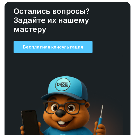
Остались вопросы?
Задайте их нашему
мастеру
Бесплатная консультация