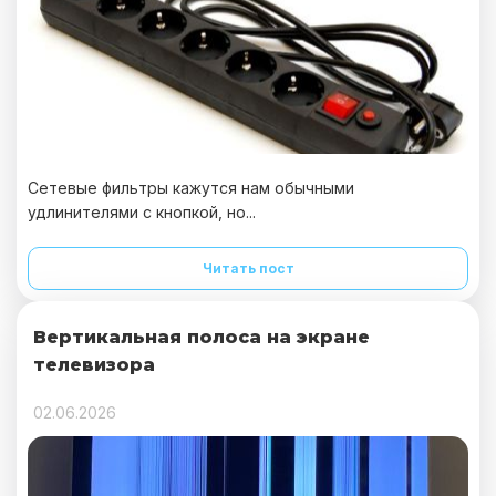
Сетевые фильтры кажутся нам обычными
удлинителями с кнопкой, но...
Читать пост
Вертикальная полоса на экране
телевизора
02.06.2026