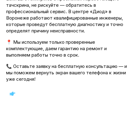
тачскрина, не рискуйте — обратитесь в
профессиональный сервис. В центре «Диод» в
Воронеже работают квалифицированные инженеры,
которые проведут бесплатную диагностику и точно
определят причину неисправности.
📍 Мы используем только проверенные
комплектующие, даем гарантию на ремонт и
выполняем работы точно в срок.
📞 Оставьте заявку на бесплатную консультацию — и
мы поможем вернуть экран вашего телефона к жизни
уже сегодня!