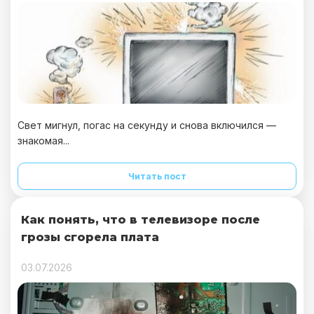
Свет мигнул, погас на секунду и снова включился —
знакомая...
Читать пост
Как понять, что в телевизоре после
грозы сгорела плата
03.07.2026