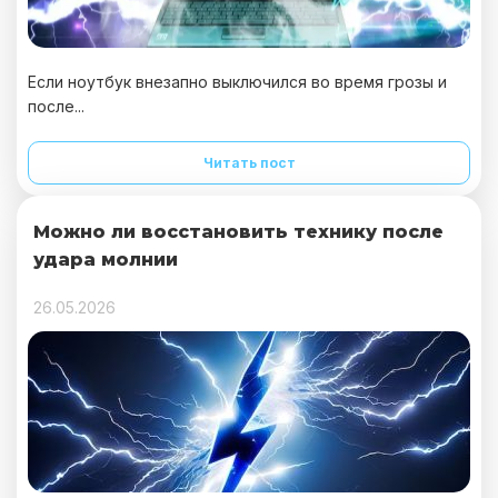
Если ноутбук внезапно выключился во время грозы и
после...
Читать пост
Можно ли восстановить технику после
удара молнии
26.05.2026