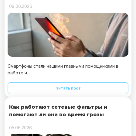
09.06.2026
Смартфоны стали нашими главными помощниками в
работе и...
Читать пост
Как работают сетевые фильтры и
помогают ли они во время грозы
05.06.2026