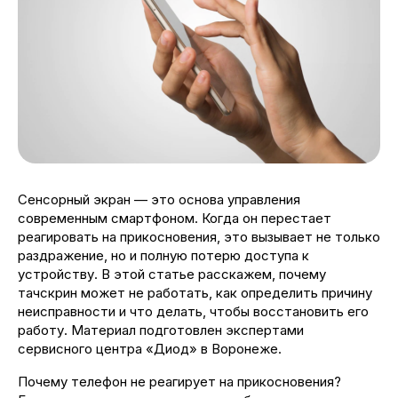
Сенсорный экран — это основа управления
современным смартфоном. Когда он перестает
реагировать на прикосновения, это вызывает не только
раздражение, но и полную потерю доступа к
устройству. В этой статье расскажем, почему
тачскрин может не работать, как определить причину
неисправности и что делать, чтобы восстановить его
работу. Материал подготовлен экспертами
сервисного центра «Диод» в Воронеже.
Почему телефон не реагирует на прикосновения?