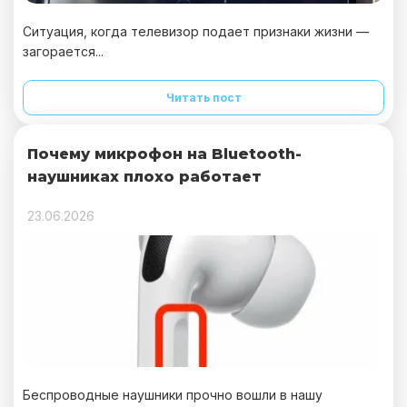
Ситуация, когда телевизор подает признаки жизни —
загорается...
Читать пост
Почему микрофон на Bluetooth-
наушниках плохо работает
23.06.2026
Беспроводные наушники прочно вошли в нашу