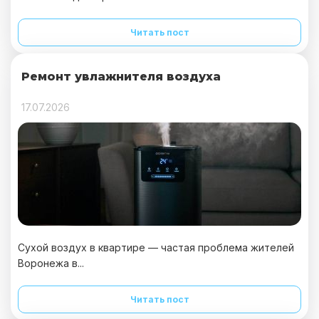
Читать пост
Ремонт увлажнителя воздуха
17.07.2026
Сухой воздух в квартире — частая проблема жителей
Воронежа в...
Читать пост