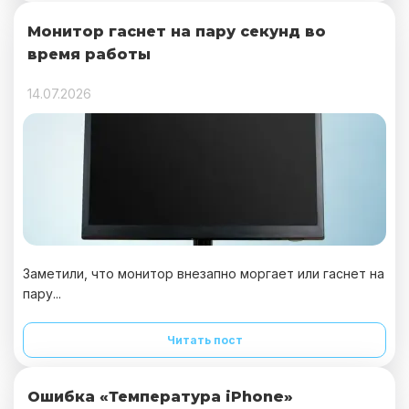
Монитор гаснет на пару секунд во
время работы
14.07.2026
Заметили, что монитор внезапно моргает или гаснет на
пару...
Читать пост
Ошибка «Температура iPhone»