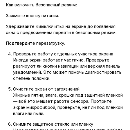
Как включить безопасный режим:
Зажмите кнопку питания.
Удерживайте «Выключить» на экране до появления
окна с предложением перейти в безопасный режим.
Подтвердите перезагрузку.
Проверьте работу отдельных участков экрана
Иногда экран работает частично. Проверьте,
реагируют ли кнопки навигации или верхняя панель
уведомлений. Это может помочь диагностировать
степень поломки.
Очистите экран от загрязнений
Жирные пятна, влага, крошки под защитной пленкой
— всё это мешает работе сенсора. Протрите
экран микрофиброй, проверьте, нет ли под пленкой
влаги или пыли.
Снимите защитное стекло или пленку