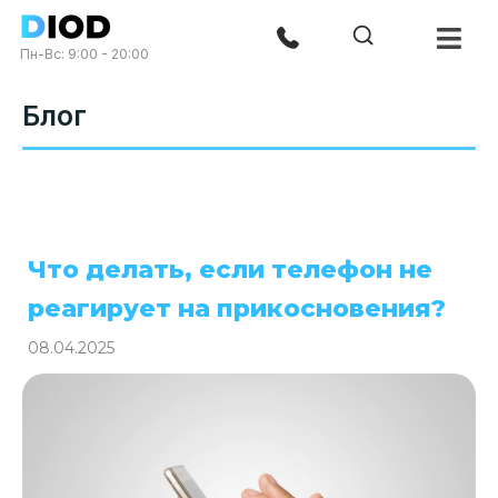
Пн-Вс: 9:00 - 20:00
Блог
Что делать, если телефон не
реагирует на прикосновения?
08.04.2025