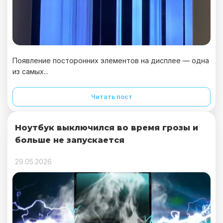
Появление посторонних элементов на дисплее — одна
из самых...
Читать пост
Ноутбук выключился во время грозы и
больше не запускается
29.05.2026