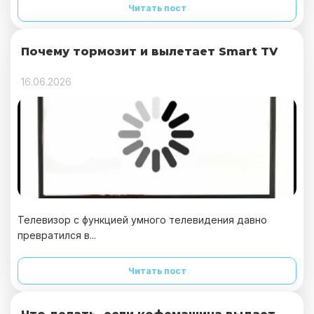
Читать пост
Почему тормозит и вылетает Smart TV
16.06.2026
Телевизор с функцией умного телевидения давно
превратился в...
Читать пост