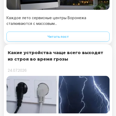
Каждое лето сервисные центры Воронежа
сталкиваются с массовым...
Читать пост
Какие устройства чаще всего выходят
из строя во время грозы
24.07.2026