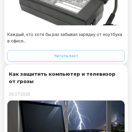
Каждый, кто хотя бы раз забывал зарядку от ноутбука
в офисе...
Читать пост
Как защитить компьютер и телевизор
от грозы
28.07.2026