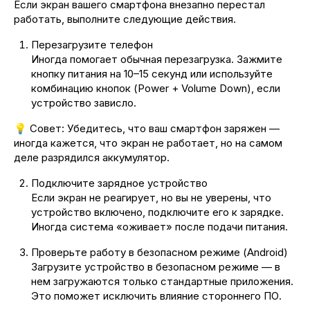
Если экран вашего смартфона внезапно перестал
работать, выполните следующие действия.
Перезагрузите телефон
Иногда помогает обычная перезагрузка. Зажмите
кнопку питания на 10–15 секунд или используйте
комбинацию кнопок (Power + Volume Down), если
устройство зависло.
💡 Совет: Убедитесь, что ваш смартфон заряжен —
иногда кажется, что экран не работает, но на самом
деле разрядился аккумулятор.
Подключите зарядное устройство
Если экран не реагирует, но вы не уверены, что
устройство включено, подключите его к зарядке.
Иногда система «оживает» после подачи питания.
Проверьте работу в безопасном режиме (Android)
Загрузите устройство в безопасном режиме — в
нем загружаются только стандартные приложения.
Это поможет исключить влияние стороннего ПО.