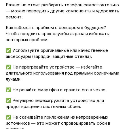
Важно: не стоит разбирать телефон самостоятельно
— можно повредить другие компоненты и удорожить
ремонт.
Как избежать проблем с сенсором в будущем?
Чтобы продлить срок службы экрана и избежать
повторных проблем:
✅ Используйте оригинальные или качественные
аксессуары (зарядки, защитные стекла).
✅ Не перегревайте устройство — избегайте
длительного использования под прямыми солнечными
лучами.
✅ Не роняйте смартфон и храните его в чехле.
✅ Регулярно перезагружайте устройство для
предотвращения системных сбоев.
✅ Не скачивайте приложения из непроверенных
источников — это может спровоцировать сбои в