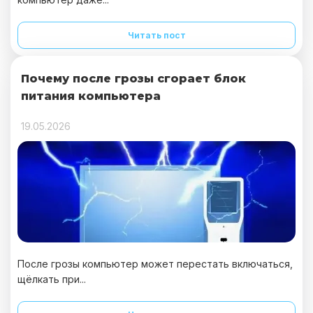
Читать пост
Почему после грозы сгорает блок
питания компьютера
19.05.2026
После грозы компьютер может перестать включаться,
щёлкать при...