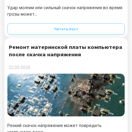
Удар молнии или сильный скачок напряжения во время
грозы может...
Читать пост
Ремонт материнской платы компьютера
после скачка напряжения
22.05.2026
Резкий скачок напряжения может повредить
компьютер даже...