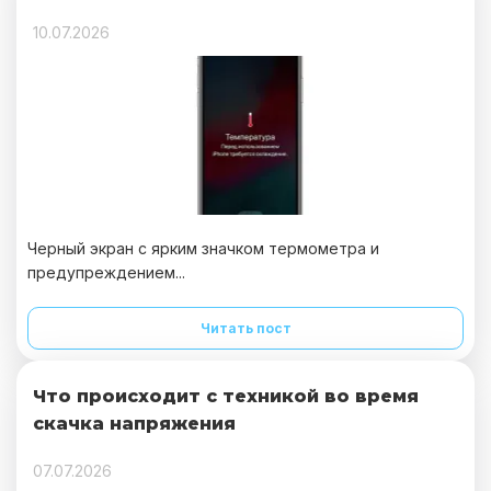
10.07.2026
Черный экран с ярким значком термометра и
предупреждением...
Читать пост
Что происходит с техникой во время
скачка напряжения
07.07.2026