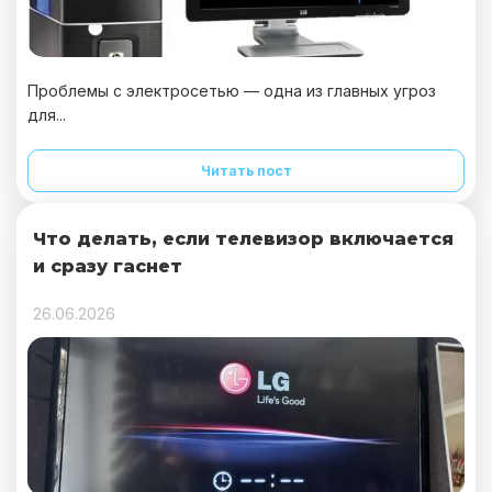
Проблемы с электросетью — одна из главных угроз
для...
Читать пост
Что делать, если телевизор включается
и сразу гаснет
26.06.2026