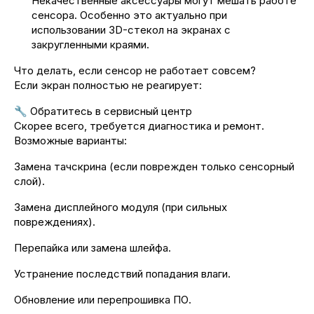
Некачественные аксессуары могут мешать работе
сенсора. Особенно это актуально при
использовании 3D-стекол на экранах с
закругленными краями.
Что делать, если сенсор не работает совсем?
Если экран полностью не реагирует:
🔧 Обратитесь в сервисный центр
Скорее всего, требуется диагностика и ремонт.
Возможные варианты:
Замена тачскрина (если поврежден только сенсорный
слой).
Замена дисплейного модуля (при сильных
повреждениях).
Перепайка или замена шлейфа.
Устранение последствий попадания влаги.
Обновление или перепрошивка ПО.