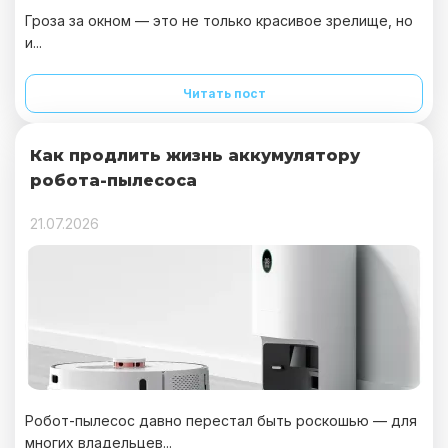
Гроза за окном — это не только красивое зрелище, но
и...
Читать пост
Как продлить жизнь аккумулятору
робота-пылесоса
21.07.2026
Робот-пылесос давно перестал быть роскошью — для
многих владельцев...