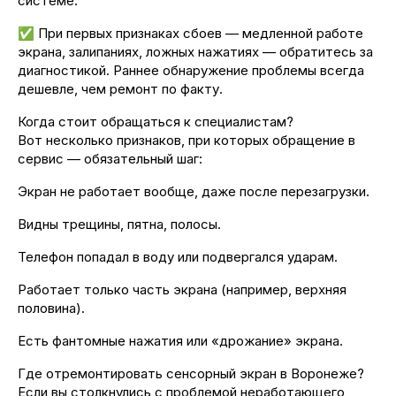
системе.
✅ При первых признаках сбоев — медленной работе
экрана, залипаниях, ложных нажатиях — обратитесь за
диагностикой. Раннее обнаружение проблемы всегда
дешевле, чем ремонт по факту.
Когда стоит обращаться к специалистам?
Вот несколько признаков, при которых обращение в
сервис — обязательный шаг:
Экран не работает вообще, даже после перезагрузки.
Видны трещины, пятна, полосы.
Телефон попадал в воду или подвергался ударам.
Работает только часть экрана (например, верхняя
половина).
Есть фантомные нажатия или «дрожание» экрана.
Где отремонтировать сенсорный экран в Воронеже?
Если вы столкнулись с проблемой неработающего