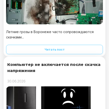
Летние грозы в Воронеже часто сопровождаются
скачками...
Читать пост
Компьютер не включается после скачка
напряжения
30.06.2026