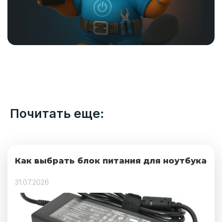
Почитать еще:
Как выбрать блок питания для ноутбука
31.07.2026