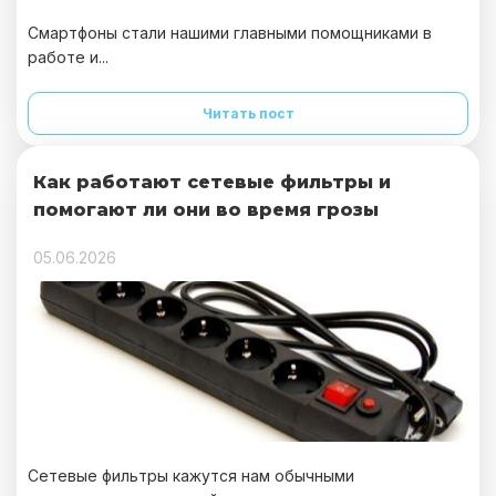
Смартфоны стали нашими главными помощниками в
работе и...
Читать пост
Как работают сетевые фильтры и
помогают ли они во время грозы
05.06.2026
Сетевые фильтры кажутся нам обычными