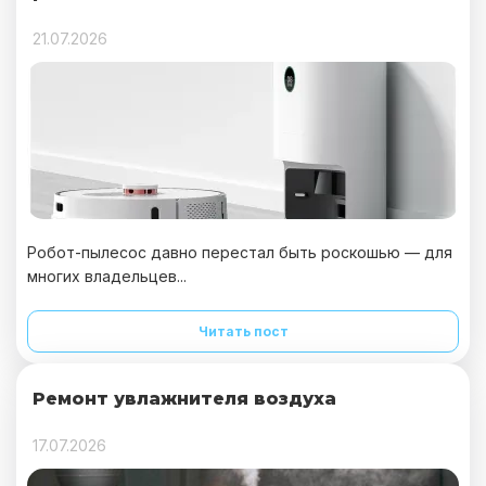
21.07.2026
Робот-пылесос давно перестал быть роскошью — для
многих владельцев...
Читать пост
Ремонт увлажнителя воздуха
17.07.2026