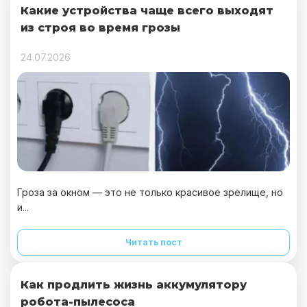
Какие устройства чаще всего выходят
из строя во время грозы
24.07.2026
Гроза за окном — это не только красивое зрелище, но
и...
Читать пост
Как продлить жизнь аккумулятору
робота-пылесоса