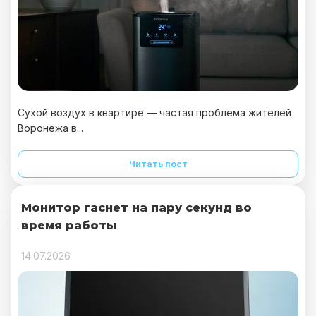
Сухой воздух в квартире — частая проблема жителей
Воронежа в...
Читать пост
Монитор гаснет на пару секунд во
время работы
14.07.2026