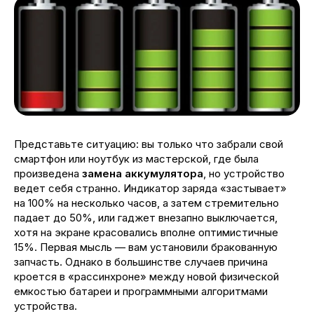
Представьте ситуацию: вы только что забрали свой
смартфон или ноутбук из мастерской, где была
произведена
замена аккумулятора
, но устройство
ведет себя странно. Индикатор заряда «застывает»
на 100% на несколько часов, а затем стремительно
падает до 50%, или гаджет внезапно выключается,
хотя на экране красовались вполне оптимистичные
15%. Первая мысль — вам установили бракованную
запчасть. Однако в большинстве случаев причина
кроется в «рассинхроне» между новой физической
емкостью батареи и программными алгоритмами
устройства.