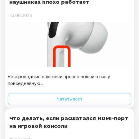
наушниках плохо работает
23.06.2026
Беспроводные наушники прочно вошли в нашу
повседневную...
Читать пост
Что делать, если расшатался HDMI-порт
на игровой консоли