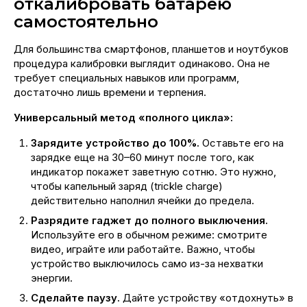
откалибровать батарею
самостоятельно
Для большинства смартфонов, планшетов и ноутбуков
процедура калибровки выглядит одинаково. Она не
требует специальных навыков или программ,
достаточно лишь времени и терпения.
Универсальный метод «полного цикла»:
Зарядите устройство до 100%.
Оставьте его на
зарядке еще на 30–60 минут после того, как
индикатор покажет заветную сотню. Это нужно,
чтобы капельный заряд (trickle charge)
действительно наполнил ячейки до предела.
Разрядите гаджет до полного выключения.
Используйте его в обычном режиме: смотрите
видео, играйте или работайте. Важно, чтобы
устройство выключилось само из-за нехватки
энергии.
Сделайте паузу.
Дайте устройству «отдохнуть» в