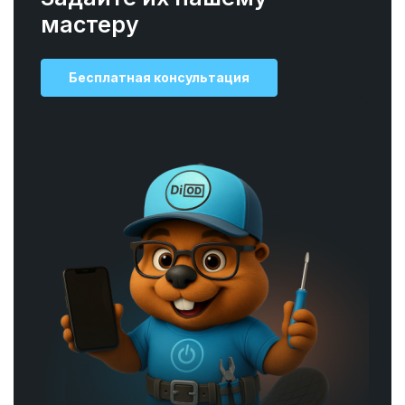
мастеру
Бесплатная консультация