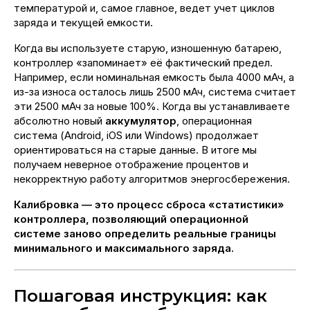
температурой и, самое главное, ведет учет циклов
заряда и текущей емкости.
Когда вы используете старую, изношенную батарею,
контроллер «запоминает» её фактический предел.
Например, если номинальная емкость была 4000 мАч, а
из-за износа осталось лишь 2500 мАч, система считает
эти 2500 мАч за новые 100%. Когда вы устанавливаете
абсолютно новый
аккумулятор
, операционная
система (Android, iOS или Windows) продолжает
ориентироваться на старые данные. В итоге мы
получаем неверное отображение процентов и
некорректную работу алгоритмов энергосбережения.
Калибровка — это процесс сброса «статистики»
контроллера, позволяющий операционной
системе заново определить реальные границы
минимального и максимального заряда.
Пошаговая инструкция: как