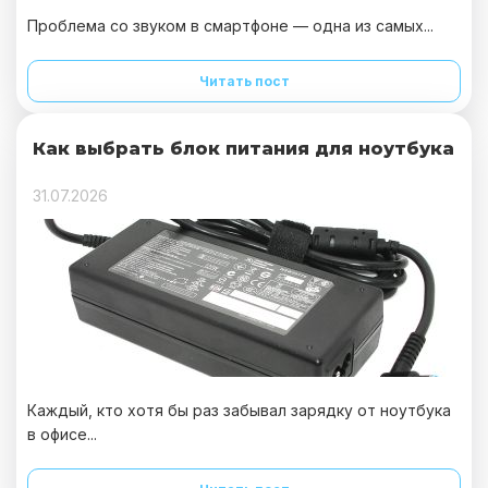
Проблема со звуком в смартфоне — одна из самых...
Читать пост
Как выбрать блок питания для ноутбука
31.07.2026
Каждый, кто хотя бы раз забывал зарядку от ноутбука
в офисе...