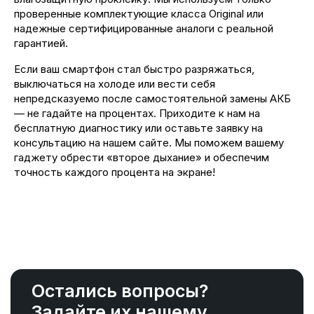
проверенные комплектующие класса Original или
надежные сертифицированные аналоги с реальной
гарантией.
Если ваш смартфон стал быстро разряжаться,
выключаться на холоде или вести себя
непредсказуемо после самостоятельной замены АКБ
— не гадайте на процентах. Приходите к нам на
бесплатную диагностику или оставьте заявку на
консультацию на нашем сайте. Мы поможем вашему
гаджету обрести «второе дыхание» и обеспечим
точность каждого процента на экране!
Остались вопросы?
Задайте их нашему