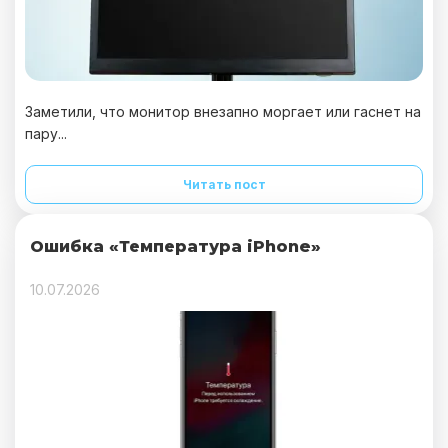
Заметили, что монитор внезапно моргает или гаснет на
пару...
Читать пост
Ошибка «Температура iPhone»
10.07.2026