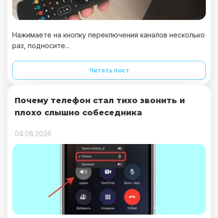
Нажимаете на кнопку переключения каналов несколько
раз, подносите...
Читать пост
Почему телефон стал тихо звонить и
плохо слышно собеседника
04.08.2026