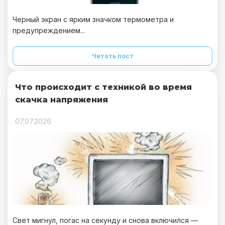
Черный экран с ярким значком термометра и
предупреждением...
Читать пост
Что происходит с техникой во время
скачка напряжения
07.07.2026
Свет мигнул, погас на секунду и снова включился —