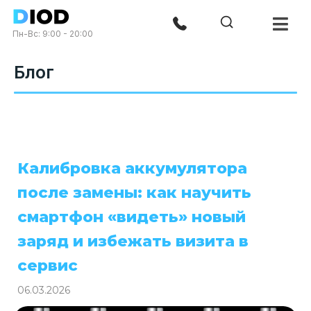
Пн-Вс: 9:00 - 20:00
Блог
Калибровка аккумулятора
после замены: как научить
смартфон «видеть» новый
заряд и избежать визита в
сервис
06.03.2026