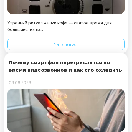
Утренний ритуал чашки кофе — святое время для
большинства из...
Читать пост
Почему смартфон перегревается во
время видеозвонков и как его охладить
09.06.2026