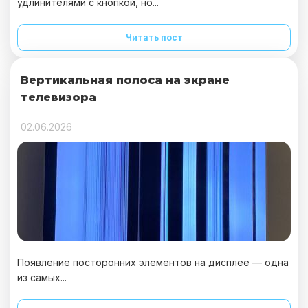
удлинителями с кнопкой, но...
Читать пост
Вертикальная полоса на экране
телевизора
02.06.2026
Появление посторонних элементов на дисплее — одна
из самых...