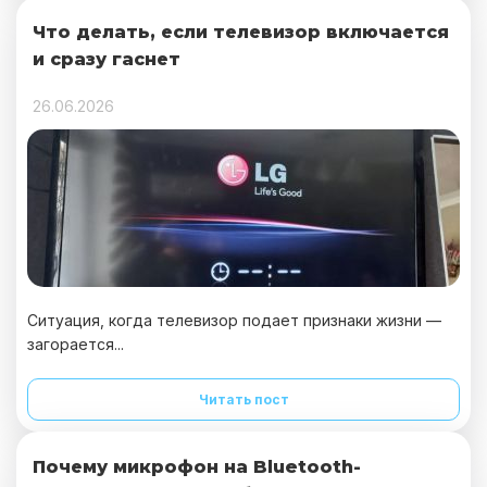
Что делать, если телевизор включается
и сразу гаснет
26.06.2026
Ситуация, когда телевизор подает признаки жизни —
загорается...
Читать пост
Почему микрофон на Bluetooth-