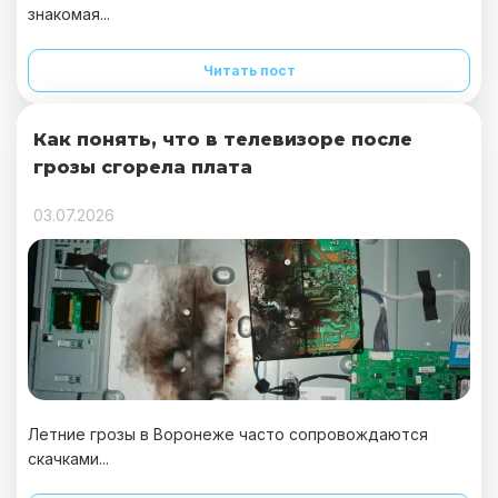
знакомая...
Читать пост
Как понять, что в телевизоре после
грозы сгорела плата
03.07.2026
Летние грозы в Воронеже часто сопровождаются
скачками...