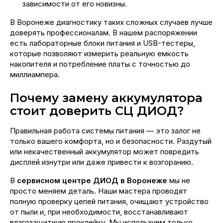
зависимости от его новизны.
В Воронеже диагностику таких сложных случаев лучше
доверять профессионалам. В нашем распоряжении
есть лабораторные блоки питания и USB-тестеры,
которые позволяют измерить реальную емкость
накопителя и потребление платы с точностью до
миллиампера.
Почему замену аккумулятора
стоит доверить СЦ ДИОД?
Правильная работа системы питания — это залог не
только вашего комфорта, но и безопасности. Раздутый
или некачественный аккумулятор может повредить
дисплей изнутри или даже привести к возгоранию.
В
сервисном центре ДИОД в Воронеже
мы не
просто меняем деталь. Наши мастера проводят
полную проверку цепей питания, очищают устройство
от пыли и, при необходимости, восстанавливают
влагозащитную проклейку. Мы используем только