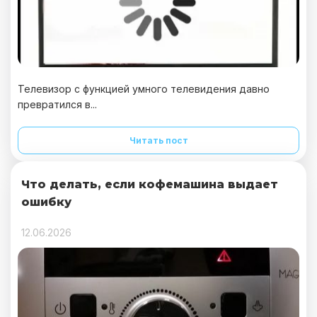
Телевизор с функцией умного телевидения давно
превратился в...
Читать пост
Что делать, если кофемашина выдает
ошибку
12.06.2026