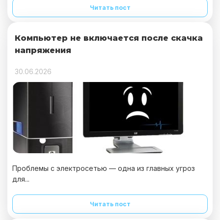
Читать пост
Компьютер не включается после скачка
напряжения
30.06.2026
Проблемы с электросетью — одна из главных угроз
для...
Читать пост