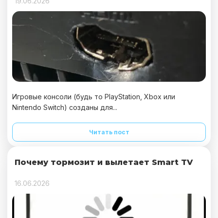
19.06.2026
Игровые консоли (будь то PlayStation, Xbox или
Nintendo Switch) созданы для...
Читать пост
Почему тормозит и вылетает Smart TV
16.06.2026