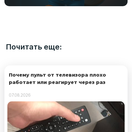
Почитать еще:
Почему пульт от телевизора плохо
работает или реагирует через раз
07.08.2026