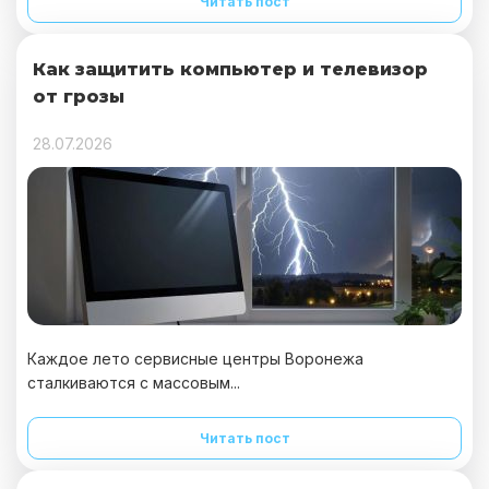
Читать пост
Как защитить компьютер и телевизор
от грозы
28.07.2026
Каждое лето сервисные центры Воронежа
сталкиваются с массовым...
Читать пост