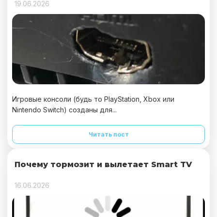
19.06.2026
Игровые консоли (будь то PlayStation, Xbox или
Nintendo Switch) созданы для...
Читать пост
Почему тормозит и вылетает Smart TV
16.06.2026