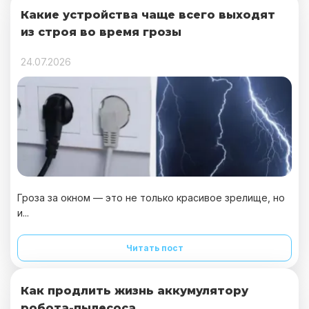
Какие устройства чаще всего выходят
из строя во время грозы
24.07.2026
Гроза за окном — это не только красивое зрелище, но
и...
Читать пост
Как продлить жизнь аккумулятору
робота-пылесоса