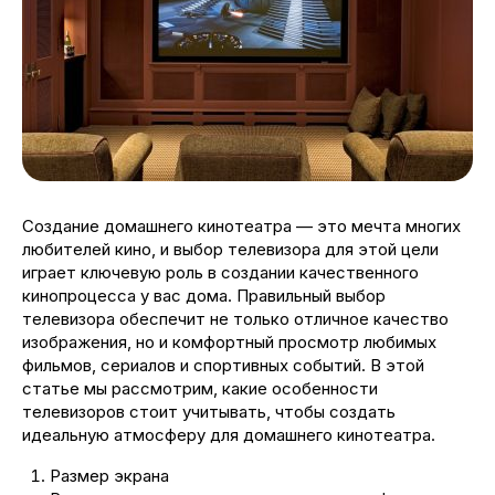
Создание домашнего кинотеатра — это мечта многих
любителей кино, и выбор телевизора для этой цели
играет ключевую роль в создании качественного
кинопроцесса у вас дома. Правильный выбор
телевизора обеспечит не только отличное качество
изображения, но и комфортный просмотр любимых
фильмов, сериалов и спортивных событий. В этой
статье мы рассмотрим, какие особенности
телевизоров стоит учитывать, чтобы создать
идеальную атмосферу для домашнего кинотеатра.
Размер экрана