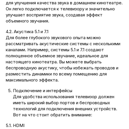
для улучшения качества звука в домашнем кинотеатре.
Он легко подключается к телевизору и значительно
улучшает восприятие звука, создавая эффект
объемного звучания.
4.2. Акустика 5.1 и 7.1
Для более глубокого звукового опыта можно
рассматривать акустические системы с несколькими
каналами. Например, системы 5.1 и 7.1 создают
полноценное объемное звучание, идеальное для
настоящего кинотеатра. Вы можете выбрать
беспроводную акустику, чтобы избежать проводов и
разместить динамики по всему помещению для
максимального эффекта.
Подключение и интерфейсы
Для удобства использования телевизор должен
иметь широкий выбор портов и беспроводных
технологий для подключения внешних устройств.
Вот на что стоит обратить внимание:
5.1. HDMI