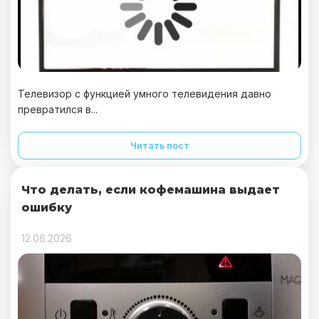
Телевизор с функцией умного телевидения давно
превратился в...
Читать пост
Что делать, если кофемашина выдает
ошибку
12.06.2026