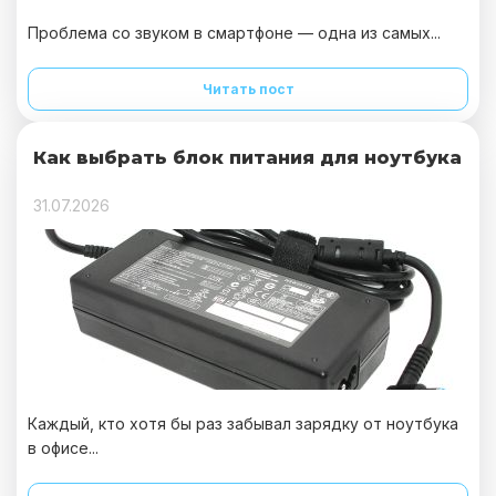
Проблема со звуком в смартфоне — одна из самых...
Читать пост
Как выбрать блок питания для ноутбука
31.07.2026
Каждый, кто хотя бы раз забывал зарядку от ноутбука
в офисе...