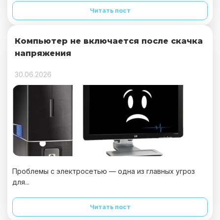
Читать пост
Компьютер не включается после скачка
напряжения
30.06.2026
Проблемы с электросетью — одна из главных угроз
для...
Читать пост