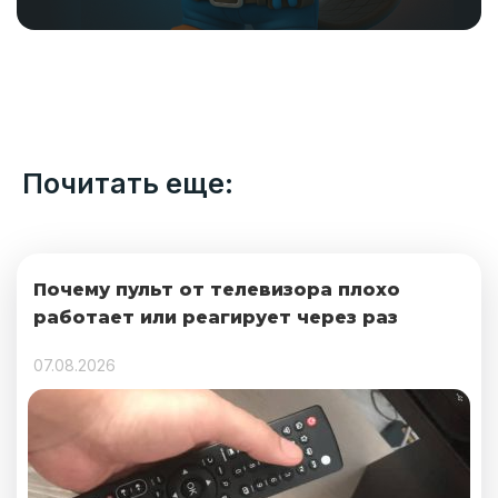
Почитать еще:
Почему пульт от телевизора плохо
работает или реагирует через раз
07.08.2026