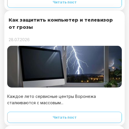
Читать пост
Как защитить компьютер и телевизор
от грозы
28.07.2026
Каждое лето сервисные центры Воронежа
сталкиваются с массовым...
Читать пост