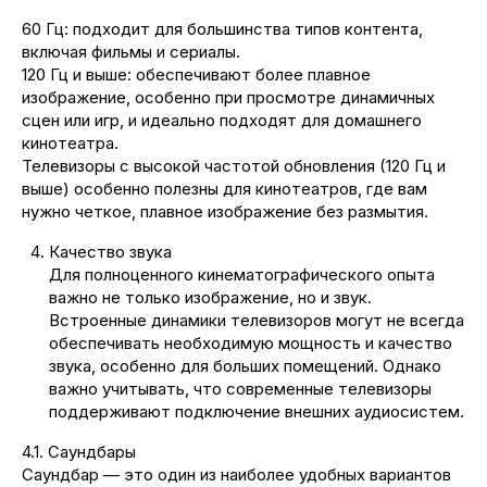
60 Гц: подходит для большинства типов контента,
включая фильмы и сериалы.
120 Гц и выше: обеспечивают более плавное
изображение, особенно при просмотре динамичных
сцен или игр, и идеально подходят для домашнего
кинотеатра.
Телевизоры с высокой частотой обновления (120 Гц и
выше) особенно полезны для кинотеатров, где вам
нужно четкое, плавное изображение без размытия.
Качество звука
Для полноценного кинематографического опыта
важно не только изображение, но и звук.
Встроенные динамики телевизоров могут не всегда
обеспечивать необходимую мощность и качество
звука, особенно для больших помещений. Однако
важно учитывать, что современные телевизоры
поддерживают подключение внешних аудиосистем.
4.1. Саундбары
Саундбар — это один из наиболее удобных вариантов