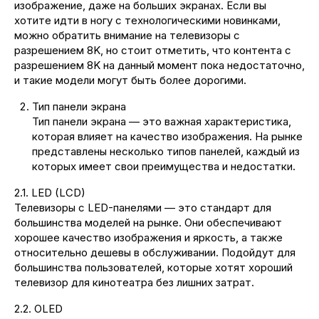
изображение, даже на больших экранах. Если вы
хотите идти в ногу с технологическими новинками,
можно обратить внимание на телевизоры с
разрешением 8K, но стоит отметить, что контента с
разрешением 8K на данный момент пока недостаточно,
и такие модели могут быть более дорогими.
Тип панели экрана
Тип панели экрана — это важная характеристика,
которая влияет на качество изображения. На рынке
представлены несколько типов панелей, каждый из
которых имеет свои преимущества и недостатки.
2.1. LED (LCD)
Телевизоры с LED-панелями — это стандарт для
большинства моделей на рынке. Они обеспечивают
хорошее качество изображения и яркость, а также
относительно дешевы в обслуживании. Подойдут для
большинства пользователей, которые хотят хороший
телевизор для кинотеатра без лишних затрат.
2.2. OLED