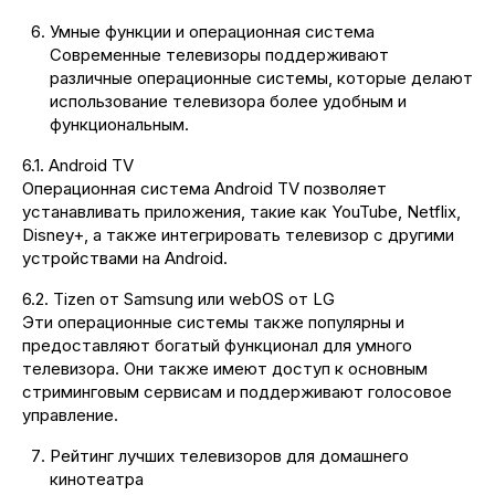
Умные функции и операционная система
Современные телевизоры поддерживают
различные операционные системы, которые делают
использование телевизора более удобным и
функциональным.
6.1. Android TV
Операционная система Android TV позволяет
устанавливать приложения, такие как YouTube, Netflix,
Disney+, а также интегрировать телевизор с другими
устройствами на Android.
6.2. Tizen от Samsung или webOS от LG
Эти операционные системы также популярны и
предоставляют богатый функционал для умного
телевизора. Они также имеют доступ к основным
стриминговым сервисам и поддерживают голосовое
управление.
Рейтинг лучших телевизоров для домашнего
кинотеатра