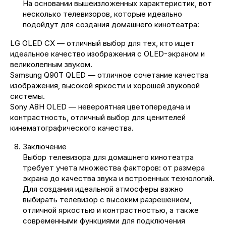
На основании вышеизложенных характеристик, вот
несколько телевизоров, которые идеально
подойдут для создания домашнего кинотеатра:
LG OLED CX — отличный выбор для тех, кто ищет
идеальное качество изображения с OLED-экраном и
великолепным звуком.
Samsung Q90T QLED — отличное сочетание качества
изображения, высокой яркости и хорошей звуковой
системы.
Sony A8H OLED — невероятная цветопередача и
контрастность, отличный выбор для ценителей
кинематографического качества.
Заключение
Выбор телевизора для домашнего кинотеатра
требует учета множества факторов: от размера
экрана до качества звука и встроенных технологий.
Для создания идеальной атмосферы важно
выбирать телевизор с высоким разрешением,
отличной яркостью и контрастностью, а также
современными функциями для подключения