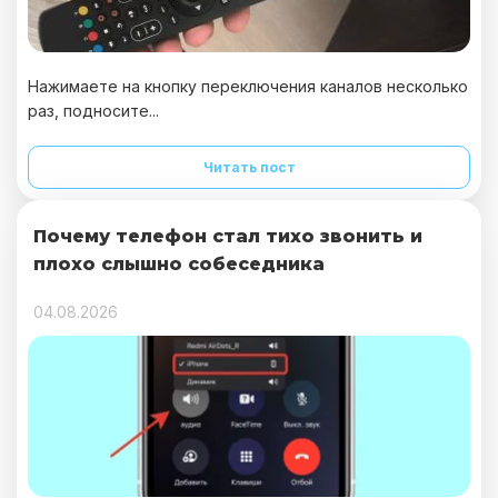
Нажимаете на кнопку переключения каналов несколько
раз, подносите...
Читать пост
Почему телефон стал тихо звонить и
плохо слышно собеседника
04.08.2026