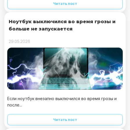
Читать пост
Ноутбук выключился во время грозы и
больше не запускается
29.05.2026
Если ноутбук внезапно выключился во время грозы и
после...
Читать пост