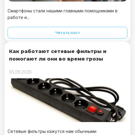
Смартфоны стали нашими главными помощниками в
работе и...
Читать пост
Как работают сетевые фильтры и
помогают ли они во время грозы
05.06.2026
Сетевые фильтры кажутся нам обычными