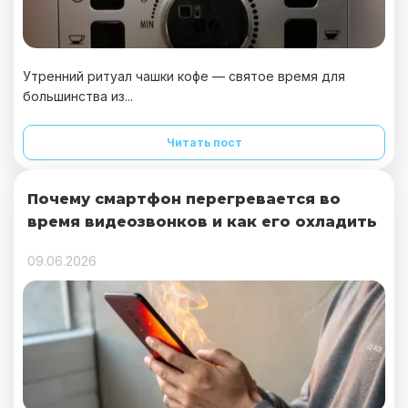
Утренний ритуал чашки кофе — святое время для
большинства из...
Читать пост
Почему смартфон перегревается во
время видеозвонков и как его охладить
09.06.2026