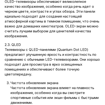
OLED-телевизоры обеспечивают великолепное
качество изображения, особенно когда речь идет о
черном цвете, контрасте и углах обзора. Эти панели
идеально подходят для создания настоящей
атмосферной картины в темном помещении, что очень
важно для домашних кинотеатров. OLED-экран можно
считать лучшим выбором для ценителей качества
изображения.
2.3. QLED
Телевизоры с QLED-панелями (Quantum Dot LED)
предлагают улучшенную яркость и контрастность по
сравнению с обычными LED-телевизорами. Они хорошо
подходят для просмотра в ярко освещенных
помещениях и обеспечивают более точную
цветопередачу.
Частота обновления экрана
Частота обновления экрана влияет на плавность
изображения, особенно когда вы смотрите
спортивные события или экшн-фильмы с быстрыми
движениями.