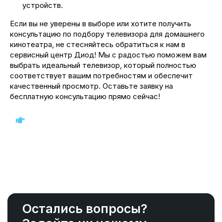
устройств.
Если вы не уверены в выборе или хотите получить
консультацию по подбору телевизора для домашнего
кинотеатра, не стесняйтесь обратиться к нам в
сервисный центр Диод! Мы с радостью поможем вам
выбрать идеальный телевизор, который полностью
соответствует вашим потребностям и обеспечит
качественный просмотр. Оставьте заявку на
бесплатную консультацию прямо сейчас!
Остались вопросы?