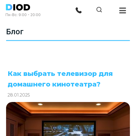
Пн-Вс: 9:00 - 20:00
Блог
Как выбрать телевизор для
домашнего кинотеатра?
28.01.2025