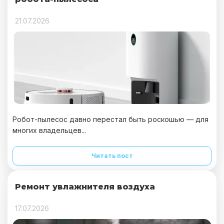
21.07.2026
Робот-пылесос давно перестал быть роскошью — для
многих владельцев...
Читать пост
Ремонт увлажнителя воздуха
17.07.2026