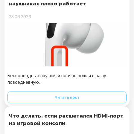
наушниках плохо работает
23.06.2026
Беспроводные наушники прочно вошли в нашу
повседневную...
Читать пост
Что делать, если расшатался HDMI-порт
на игровой консоли