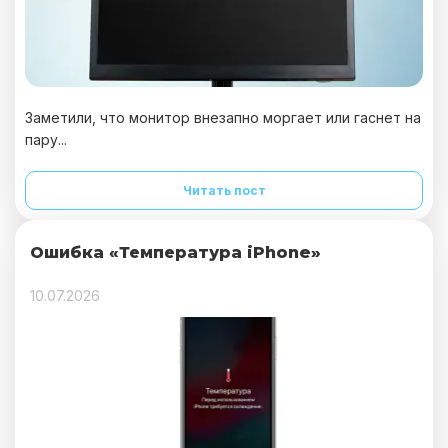
Заметили, что монитор внезапно моргает или гаснет на
пару...
Читать пост
Ошибка «Температура iPhone»
10.07.2026