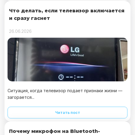
Что делать, если телевизор включается
и сразу гаснет
26.06.2026
Ситуация, когда телевизор подает признаки жизни —
загорается...
Читать пост
Почему микрофон на Bluetooth-