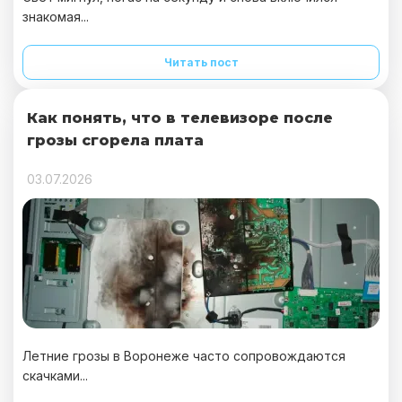
знакомая...
Читать пост
Как понять, что в телевизоре после
грозы сгорела плата
03.07.2026
Летние грозы в Воронеже часто сопровождаются
скачками...