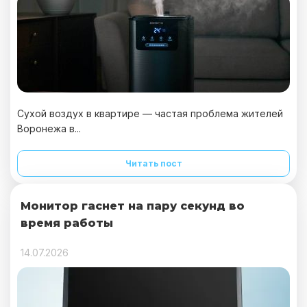
Сухой воздух в квартире — частая проблема жителей
Воронежа в...
Читать пост
Монитор гаснет на пару секунд во
время работы
14.07.2026