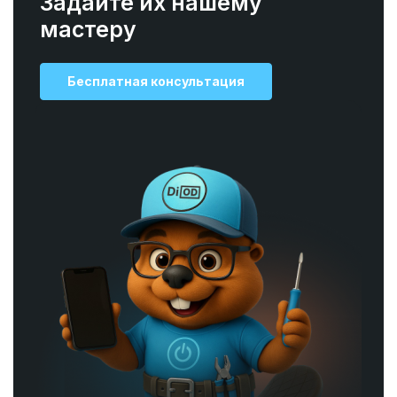
Задайте их нашему
мастеру
Бесплатная консультация