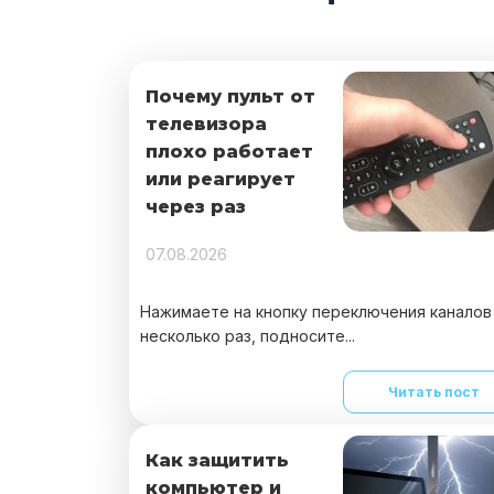
Почему пульт от
телевизора
плохо работает
или реагирует
через раз
07.08.2026
Нажимаете на кнопку переключения каналов
несколько раз, подносите...
Читать пост
Как защитить
компьютер и