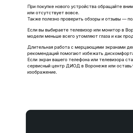
При покупке нового устройства обращайте вним
или отсутствует вовсе.
Также полезно проверить обзоры и отзывы — п
Если вы выбираете телевизор или монитор в В
модели меньше всего утомляют глаза и как про
Длительная работа с мерцающими экранами дей
рекомендаций помогают избежать дискомфорт
Если экран вашего телефона или телевизора ста
сервисный центр ДИОД в Воронеже или оставьт
изображение.