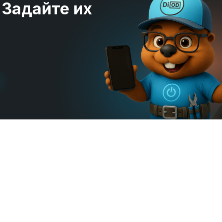
 Задайте их