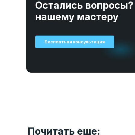
Остались вопросы?
нашему мастеру
Бесплатная консультация
Почитать еще: