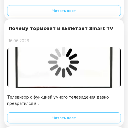
Читать пост
Почему тормозит и вылетает Smart TV
16.06.2026
Телевизор с функцией умного телевидения давно
превратился в...
Читать пост