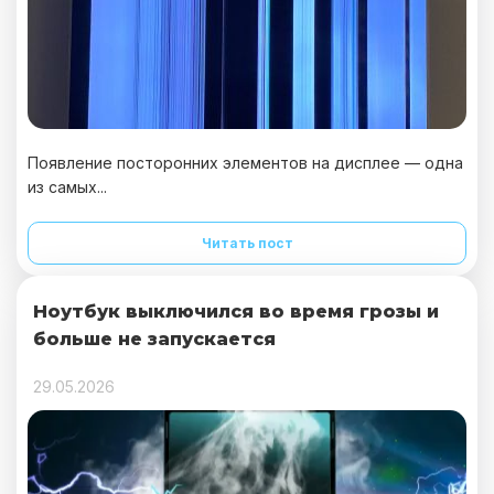
Появление посторонних элементов на дисплее — одна
из самых...
Читать пост
Ноутбук выключился во время грозы и
больше не запускается
29.05.2026