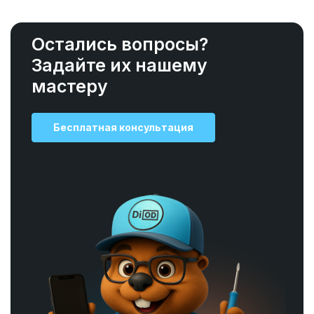
Остались вопросы?
Задайте их нашему
мастеру
Бесплатная консультация