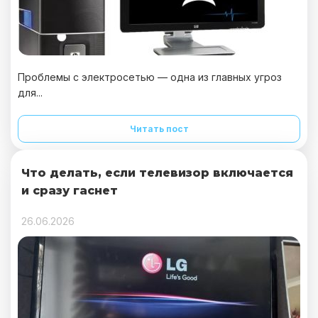
Проблемы с электросетью — одна из главных угроз
для...
Читать пост
Что делать, если телевизор включается
и сразу гаснет
26.06.2026