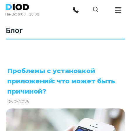
Пн-Вс: 9:00 - 20:00
Блог
Проблемы с установкой
приложений: что может быть
причиной?
06.05.2025