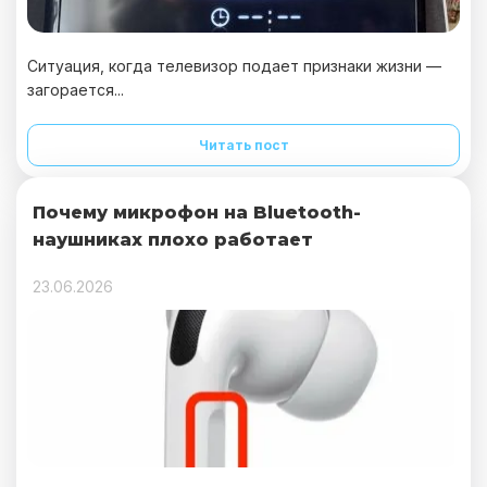
Ситуация, когда телевизор подает признаки жизни —
загорается...
Читать пост
Почему микрофон на Bluetooth-
наушниках плохо работает
23.06.2026