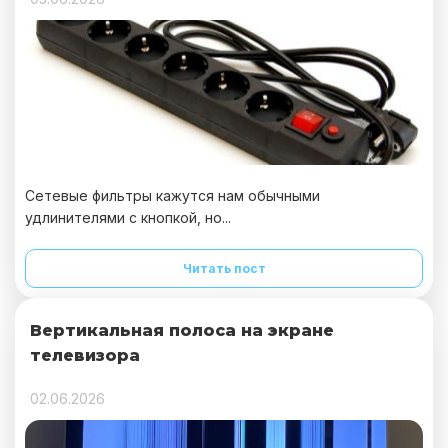
Сетевые фильтры кажутся нам обычными
удлинителями с кнопкой, но...
Читать пост
Вертикальная полоса на экране
телевизора
02.06.2026