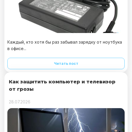
Каждый, кто хотя бы раз забывал зарядку от ноутбука
в офисе...
Читать пост
Как защитить компьютер и телевизор
от грозы
28.07.2026