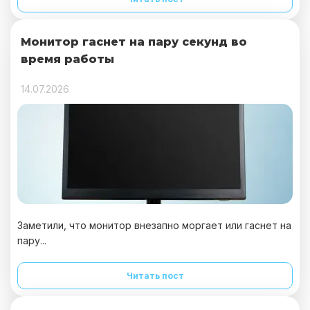
Монитор гаснет на пару секунд во
время работы
14.07.2026
Заметили, что монитор внезапно моргает или гаснет на
пару...
Читать пост