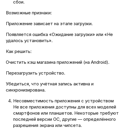
сбои.
Возможные признаки:
Приложение зависает на этапе загрузки.
Появляется ошибка «Ожидание загрузки» или «Не
удалось установить».
Как решить:
Очистить кэш магазина приложений (на Android).
Перезагрузить устройство.
Убедиться, что учётная запись активна и
синхронизирована.
Несовместимость приложения с устройством
Не все приложения доступны для всех моделей
смартфонов или планшетов. Некоторые требуют
последней версии ОС, другие — определённого
разрешения экрана или чипсета.