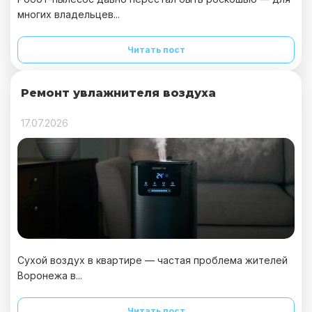
многих владельцев...
Читать пост
Ремонт увлажнителя воздуха
17.07.2026
Сухой воздух в квартире — частая проблема жителей
Воронежа в...
Читать пост