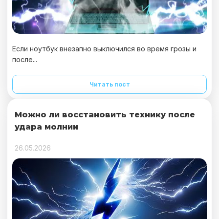
Если ноутбук внезапно выключился во время грозы и
после...
Читать пост
Можно ли восстановить технику после
удара молнии
26.05.2026