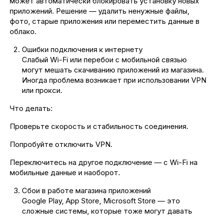
может автоматически блокировать установку новых
приложений. Решение — удалить ненужные файлы,
фото, старые приложения или переместить данные в
облако.
Ошибки подключения к интернету
Слабый Wi-Fi или перебои с мобильной связью
могут мешать скачиванию приложений из магазина.
Иногда проблема возникает при использовании VPN
или прокси.
Что делать:
Проверьте скорость и стабильность соединения.
Попробуйте отключить VPN.
Переключитесь на другое подключение — с Wi-Fi на
мобильные данные и наоборот.
Сбои в работе магазина приложений
Google Play, App Store, Microsoft Store — это
сложные системы, которые тоже могут давать