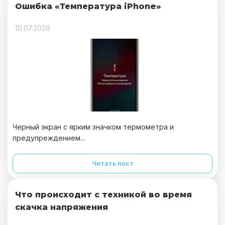
Ошибка «Температура iPhone»
10.07.2026
Черный экран с ярким значком термометра и
предупреждением...
Читать пост
Что происходит с техникой во время
скачка напряжения