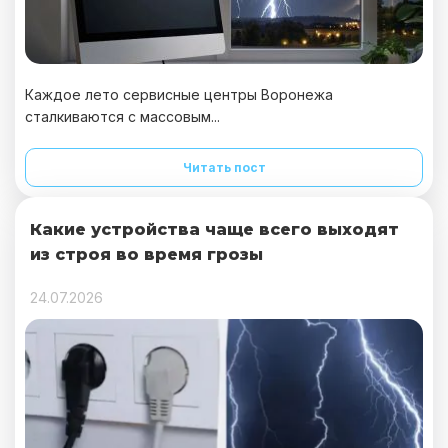
Каждое лето сервисные центры Воронежа
сталкиваются с массовым...
Читать пост
Какие устройства чаще всего выходят
из строя во время грозы
24.07.2026