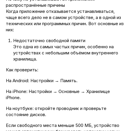
распространённые причины
Когда приложение отказывается устанавливаться,
чаще всего дело не в самом устройстве, а в одной из
технических или программных причин. Вот основные из
них:
Недостаточно свободной памяти
Это одна из самых частых причин, особенно на
устройствах с небольшим объёмом внутреннего
хранилища.
Как проверить:
На Android: Настройки → Память.
На iPhone: Настройки → Основные → Хранилище
iPhone.
На ноутбуке: откройте проводник и проверьте
состояние дисков.
Если свободного места меньше 500 МБ, устройство