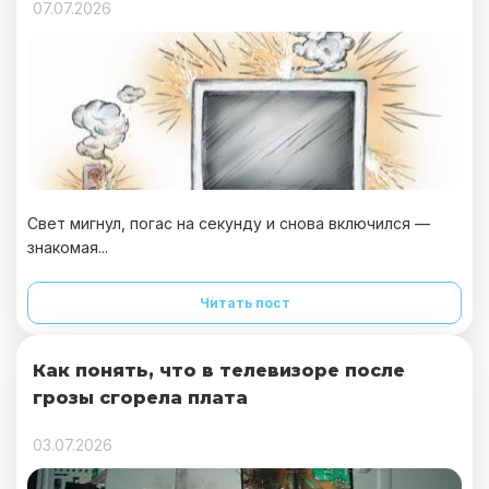
07.07.2026
Свет мигнул, погас на секунду и снова включился —
знакомая...
Читать пост
Как понять, что в телевизоре после
грозы сгорела плата
03.07.2026