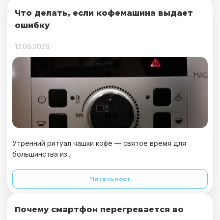
Что делать, если кофемашина выдает
ошибку
12.06.2026
Утренний ритуал чашки кофе — святое время для
большинства из...
Читать пост
Почему смартфон перегревается во