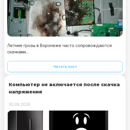
Летние грозы в Воронеже часто сопровождаются
скачками...
Читать пост
Компьютер не включается после скачка
напряжения
30.06.2026