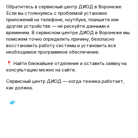
Обратитесь в сервисный центр ДИОД в Воронеже
Если вы столкнулись с проблемой установки
приложений на телефоне, ноутбуке, планшете или
другом устройстве — не рискуйте данными и
временем. В сервисном центре ДИОД в Воронеже мы
поможем точно определить причину, безопасно
восстановить работу системы и установить всё
необходимое программное обеспечение.
📍 Найти ближайшее отделение и оставить заявку на
консультацию можно на сайте.
Сервисный центр ДИОД — когда техника работает,
как должна.