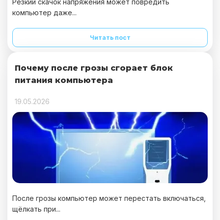
Резкий скачок напряжения может повредить
компьютер даже...
Читать пост
Почему после грозы сгорает блок
питания компьютера
19.05.2026
После грозы компьютер может перестать включаться,
щёлкать при...