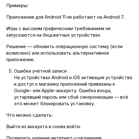
Примеры:
Приложения для Android 11 не работают на Android 7.
Игры с высоким графическим требованием не
запускаются на бюджетных устройствах.
Решение — обновить операционную систему (если
возможно) или использовать альтернативное
приложение.
Ошибки учётной записи
На устройствах Android и iOS активация устройства
и доступ к магазину приложений привязаны к
Google- или Apple-аккаунту. Ошибка входа,
устаревший пароль или сбой синхронизации — всё
это может блокировать установку.
Что можно сделать:
Выйти из аккаунта и снова войти.
Проверить наличие интернет-соединения.