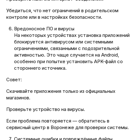
Убедиться, что нет ограничений в родительском
контроле или в настройках безопасности.
Вредоносное ПО и вирусы
На некоторых устройствах установка приложений
блокируется антивирусом или системными
ограничениями, связанными с подозрительной
активностью. Это чаще случается на Android,
особенно при попытке установить APK-файл со
стороннего источника.
Совет:
Скачивайте приложения только из официальных
магазинов.
Проверьте устройство на вирусы.
Если проблема повторяется — обратитесь в
сервисный центр в Воронеже для проверки системы.
Системные ошибки и повреждённые файлы