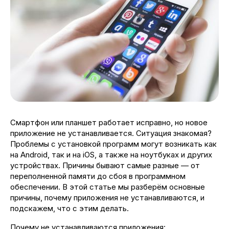
Смартфон или планшет работает исправно, но новое
приложение не устанавливается. Ситуация знакомая?
Проблемы с установкой программ могут возникать как
на Android, так и на iOS, а также на ноутбуках и других
устройствах. Причины бывают самые разные — от
переполненной памяти до сбоя в программном
обеспечении. В этой статье мы разберём основные
причины, почему приложения не устанавливаются, и
подскажем, что с этим делать.
Почему не устанавливаются приложения: