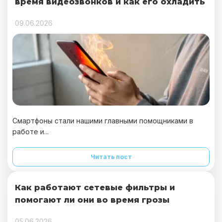
время видеозвонков и как его охладить
09.06.2026
Смартфоны стали нашими главными помощниками в
работе и...
Читать пост
Как работают сетевые фильтры и
помогают ли они во время грозы
05.06.2026