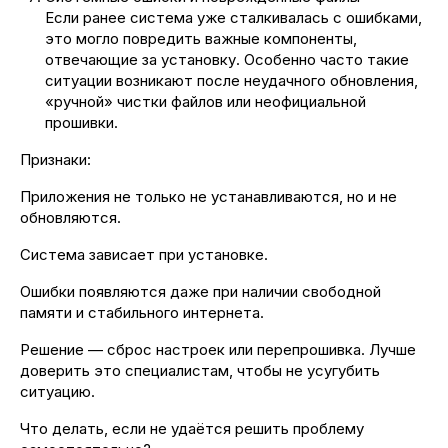
Если ранее система уже сталкивалась с ошибками,
это могло повредить важные компоненты,
отвечающие за установку. Особенно часто такие
ситуации возникают после неудачного обновления,
«ручной» чистки файлов или неофициальной
прошивки.
Признаки:
Приложения не только не устанавливаются, но и не
обновляются.
Система зависает при установке.
Ошибки появляются даже при наличии свободной
памяти и стабильного интернета.
Решение — сброс настроек или перепрошивка. Лучше
доверить это специалистам, чтобы не усугубить
ситуацию.
Что делать, если не удаётся решить проблему