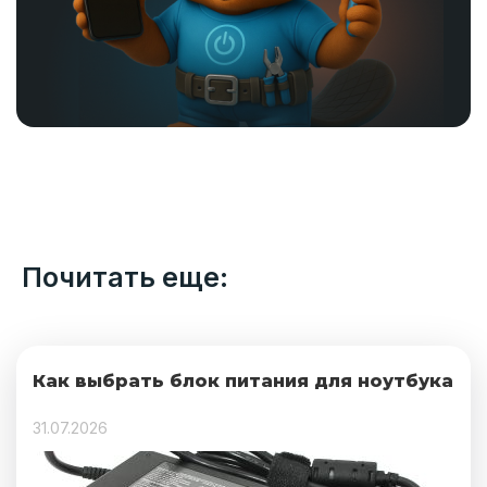
Почитать еще:
Как выбрать блок питания для ноутбука
31.07.2026