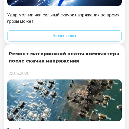
Удар молнии или сильный скачок напряжения во время
грозы может...
Читать пост
Ремонт материнской платы компьютера
после скачка напряжения
22.05.2026