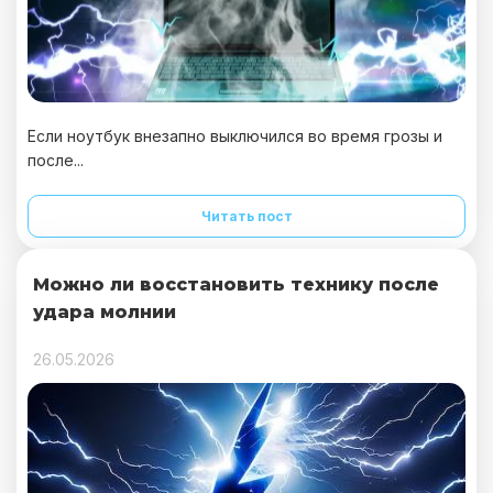
Если ноутбук внезапно выключился во время грозы и
после...
Читать пост
Можно ли восстановить технику после
удара молнии
26.05.2026