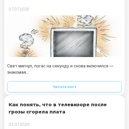
07.07.2026
Свет мигнул, погас на секунду и снова включился —
знакомая...
Читать пост
Как понять, что в телевизоре после
грозы сгорела плата
03.07.2026