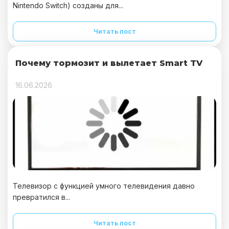
Nintendo Switch) созданы для...
Читать пост
Почему тормозит и вылетает Smart TV
16.06.2026
Телевизор с функцией умного телевидения давно
превратился в...
Читать пост