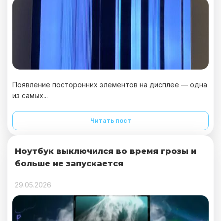
Появление посторонних элементов на дисплее — одна
из самых...
Читать пост
Ноутбук выключился во время грозы и
больше не запускается
29.05.2026