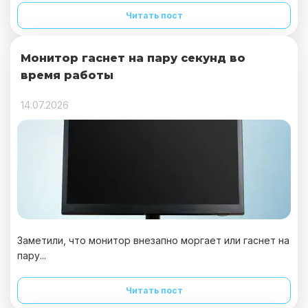
Читать пост
Монитор гаснет на пару секунд во
время работы
14.07.2026
Заметили, что монитор внезапно моргает или гаснет на
пару...
Читать пост