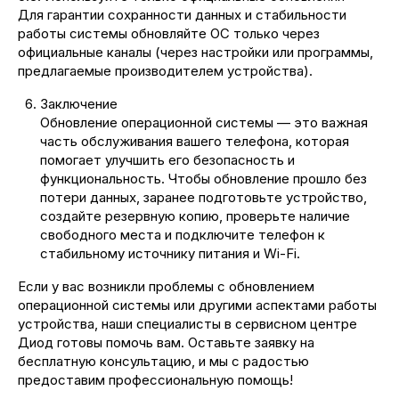
Для гарантии сохранности данных и стабильности
работы системы обновляйте ОС только через
официальные каналы (через настройки или программы,
предлагаемые производителем устройства).
Заключение
Обновление операционной системы — это важная
часть обслуживания вашего телефона, которая
помогает улучшить его безопасность и
функциональность. Чтобы обновление прошло без
потери данных, заранее подготовьте устройство,
создайте резервную копию, проверьте наличие
свободного места и подключите телефон к
стабильному источнику питания и Wi-Fi.
Если у вас возникли проблемы с обновлением
операционной системы или другими аспектами работы
устройства, наши специалисты в сервисном центре
Диод готовы помочь вам. Оставьте заявку на
бесплатную консультацию, и мы с радостью
предоставим профессиональную помощь!