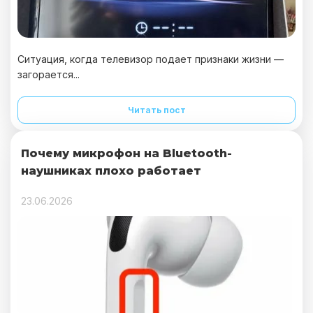
Ситуация, когда телевизор подает признаки жизни —
загорается...
Читать пост
Почему микрофон на Bluetooth-
наушниках плохо работает
23.06.2026