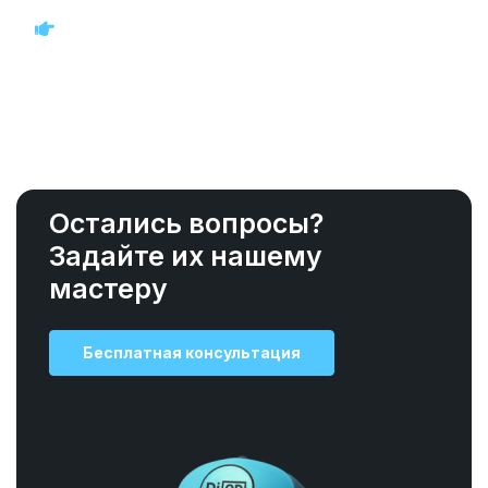
Остались вопросы?
Задайте их нашему
мастеру
Бесплатная консультация