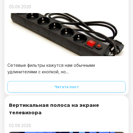
05.06.2026
Сетевые фильтры кажутся нам обычными
удлинителями с кнопкой, но...
Читать пост
Вертикальная полоса на экране
телевизора
02.06.2026