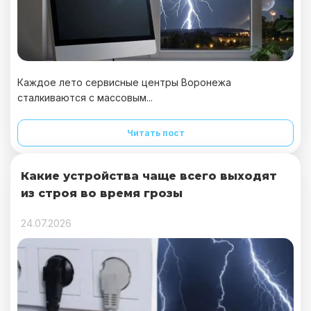
Каждое лето сервисные центры Воронежа
сталкиваются с массовым...
Читать пост
Какие устройства чаще всего выходят
из строя во время грозы
24.07.2026