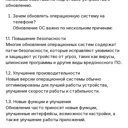
обновлению.
Зачем обновлять операционную систему на
телефоне?
Обновление ОС важно по нескольким причинам:
1.1. Повышение безопасности
Многие обновления операционных систем содержат
патчи безопасности, которые исправляют уязвимости
и защищают устройство от угроз, таких как вирусы,
шпионские программы и другие виды вредоносного ПО.
1.2. Улучшение производительности
Новые версии операционной системы обычно
оптимизированы для лучшей работы устройства,
улучшения скорости работы и стабильности.
1.3. Новые функции и улучшения
Обновления часто приносят новые функции,
улучшенные интерфейсы, возможности настройки, а
также улучшение работы приложений.