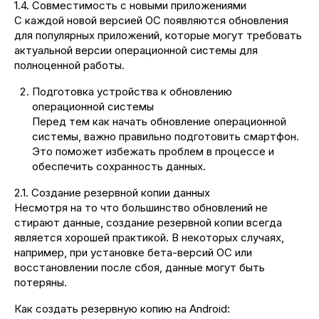
1.4. Совместимость с новыми приложениями
С каждой новой версией ОС появляются обновления
для популярных приложений, которые могут требовать
актуальной версии операционной системы для
полноценной работы.
Подготовка устройства к обновлению
операционной системы
Перед тем как начать обновление операционной
системы, важно правильно подготовить смартфон.
Это поможет избежать проблем в процессе и
обеспечить сохранность данных.
2.1. Создание резервной копии данных
Несмотря на то что большинство обновлений не
стирают данные, создание резервной копии всегда
является хорошей практикой. В некоторых случаях,
например, при установке бета-версий ОС или
восстановлении после сбоя, данные могут быть
потеряны.
Как создать резервную копию на Android: