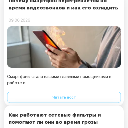
Почему смартфон перегревается во
время видеозвонков и как его охладить
09.06.2026
Смартфоны стали нашими главными помощниками в
работе и...
Читать пост
Как работают сетевые фильтры и
помогают ли они во время грозы