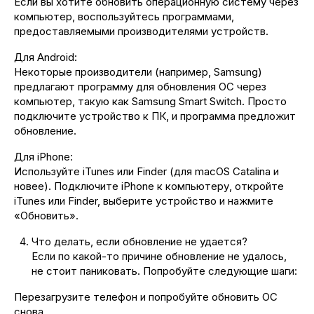
Если вы хотите обновить операционную систему через
компьютер, воспользуйтесь программами,
предоставляемыми производителями устройств.
Для Android:
Некоторые производители (например, Samsung)
предлагают программу для обновления ОС через
компьютер, такую как Samsung Smart Switch. Просто
подключите устройство к ПК, и программа предложит
обновление.
Для iPhone:
Используйте iTunes или Finder (для macOS Catalina и
новее). Подключите iPhone к компьютеру, откройте
iTunes или Finder, выберите устройство и нажмите
«Обновить».
Что делать, если обновление не удается?
Если по какой-то причине обновление не удалось,
не стоит паниковать. Попробуйте следующие шаги:
Перезагрузите телефон и попробуйте обновить ОС
снова.