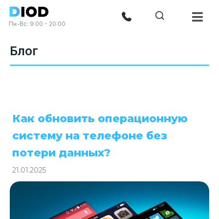
Пн-Вс: 9:00 - 20:00
Блог
Как обновить операционную
систему на телефоне без
потери данных?
21.01.2025