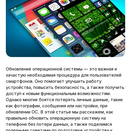
Обновление операционной системы — это важная и
зачастую необходимая процедура для пользователей
смартфонов. Оно помогает улучшить работу
устройства, повысить безопасность, а также получить
доступ к новым функциональным возможностям.
Однако многие боятся потерять личные данные, такие
как фотографии, сообщения или настройки, при
обновлении ОС. В этой статье мы расскажем, как
правильно обновить операционную систему на
телефоне без потери данных, а также поделимся
полезными советами по подготовке устройства к