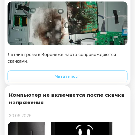
Летние грозы в Воронеже часто сопровождаются
скачками...
Читать пост
Компьютер не включается после скачка
напряжения
30.06.2026