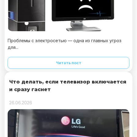
Проблемы с электросетью — одна из главных угроз
для...
Читать пост
Что делать, если телевизор включается
и сразу гаснет
26.06.2026