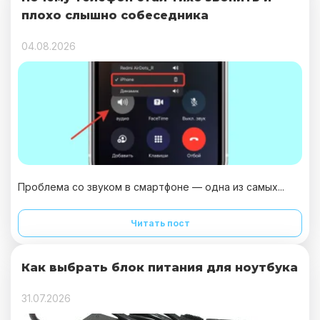
плохо слышно собеседника
04.08.2026
Проблема со звуком в смартфоне — одна из самых...
Читать пост
Как выбрать блок питания для ноутбука
31.07.2026