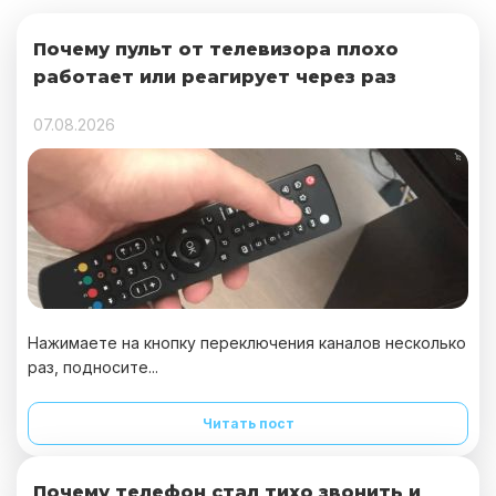
Почему пульт от телевизора плохо
работает или реагирует через раз
07.08.2026
Нажимаете на кнопку переключения каналов несколько
раз, подносите...
Читать пост
Почему телефон стал тихо звонить и