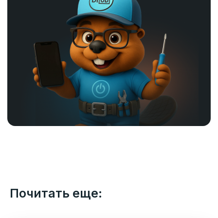
Почитать еще: