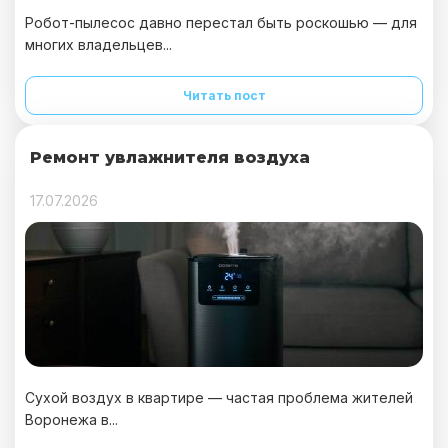
Робот-пылесос давно перестал быть роскошью — для
многих владельцев...
Читать пост
Ремонт увлажнителя воздуха
17.07.2026
Сухой воздух в квартире — частая проблема жителей
Воронежа в...