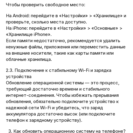
Чтобы проверить свободное место:
На Android: перейдите в «Настройки» > «Хранилище» и
проверьте, сколько места доступно.
На iPhone: перейдите в «Настройки» > «Основные» >
«Хранилище iPhone».
Если памяти недостаточно, рекомендуется удалить
ненужные файлы, приложения или переместить данные
на внешние носители, такие как карты памяти или
облачные хранилища.
2.3. Подключение к стабильному Wi-Fi и зарядка
устройства
Обновление операционной системы — это процесс,
требующий достаточно времени и стабильного
интернет-соединения. Чтобы избежать прерывания
обновления, обязательно подключите устройство к
надежной сети Wi-Fi и убедитесь, что заряд
аккумулятора достаточно высок (или подключите
телефон к зарядному устройству).
Как обновить операционную систему на телефоне?