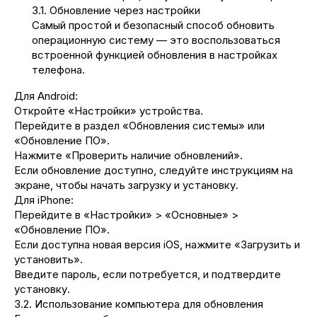
3.1. Обновление через настройки
Самый простой и безопасный способ обновить
операционную систему — это воспользоваться
встроенной функцией обновления в настройках
телефона.
Для Android:
Откройте «Настройки» устройства.
Перейдите в раздел «Обновления системы» или
«Обновление ПО».
Нажмите «Проверить наличие обновлений».
Если обновление доступно, следуйте инструкциям на
экране, чтобы начать загрузку и установку.
Для iPhone:
Перейдите в «Настройки» > «Основные» >
«Обновление ПО».
Если доступна новая версия iOS, нажмите «Загрузить и
установить».
Введите пароль, если потребуется, и подтвердите
установку.
3.2. Использование компьютера для обновления