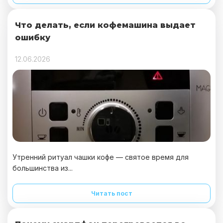
Что делать, если кофемашина выдает
ошибку
12.06.2026
Утренний ритуал чашки кофе — святое время для
большинства из...
Читать пост