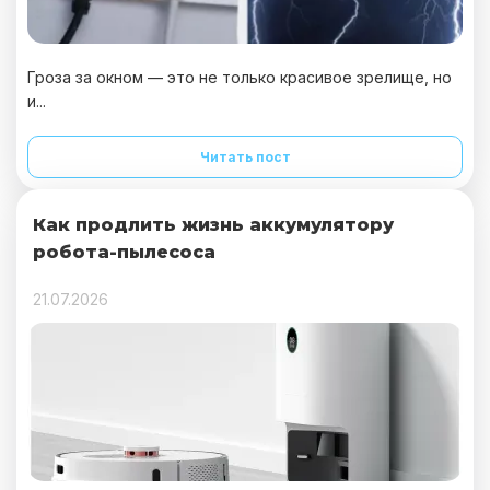
Гроза за окном — это не только красивое зрелище, но
и...
Читать пост
Как продлить жизнь аккумулятору
робота-пылесоса
21.07.2026