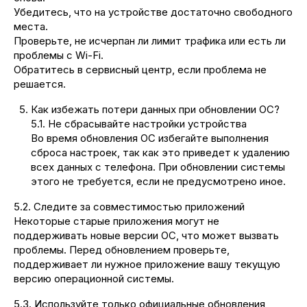
Убедитесь, что на устройстве достаточно свободного
места.
Проверьте, не исчерпан ли лимит трафика или есть ли
проблемы с Wi-Fi.
Обратитесь в сервисный центр, если проблема не
решается.
Как избежать потери данных при обновлении ОС?
5.1. Не сбрасывайте настройки устройства
Во время обновления ОС избегайте выполнения
сброса настроек, так как это приведет к удалению
всех данных с телефона. При обновлении системы
этого не требуется, если не предусмотрено иное.
5.2. Следите за совместимостью приложений
Некоторые старые приложения могут не
поддерживать новые версии ОС, что может вызвать
проблемы. Перед обновлением проверьте,
поддерживает ли нужное приложение вашу текущую
версию операционной системы.
5.3. Используйте только официальные обновления