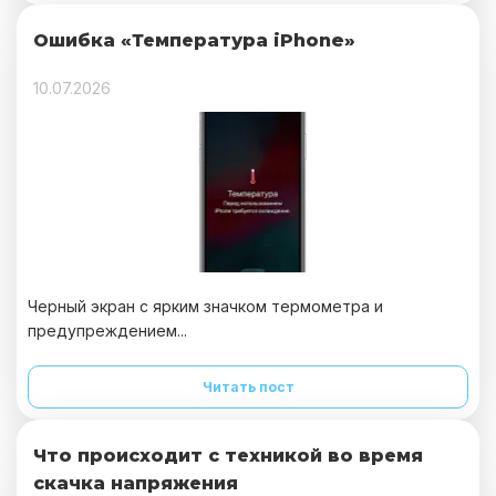
Ошибка «Температура iPhone»
10.07.2026
Черный экран с ярким значком термометра и
предупреждением...
Читать пост
Что происходит с техникой во время
скачка напряжения