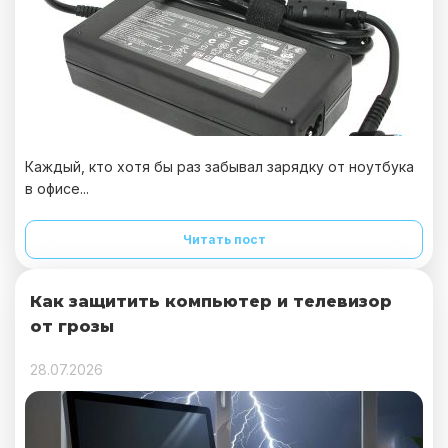
Каждый, кто хотя бы раз забывал зарядку от ноутбука
в офисе...
Читать пост
Как защитить компьютер и телевизор
от грозы
28.07.2026