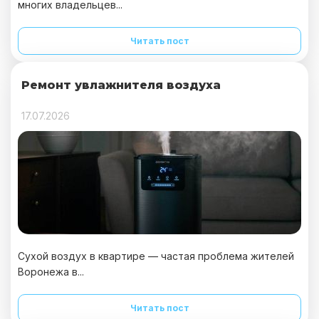
многих владельцев...
Читать пост
Ремонт увлажнителя воздуха
17.07.2026
Сухой воздух в квартире — частая проблема жителей
Воронежа в...
Читать пост