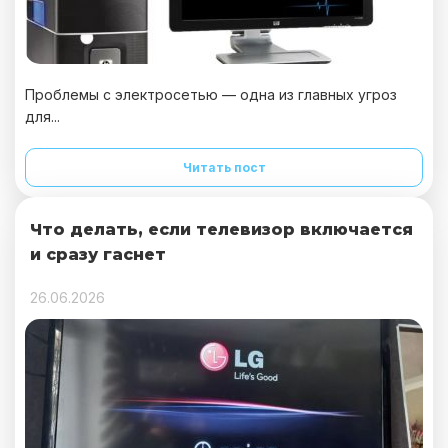
Проблемы с электросетью — одна из главных угроз
для...
Читать пост
Что делать, если телевизор включается
и сразу гаснет
26.06.2026