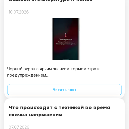
10.07.2026
Черный экран с ярким значком термометра и
предупреждением...
Читать пост
Что происходит с техникой во время
скачка напряжения
07.07.2026