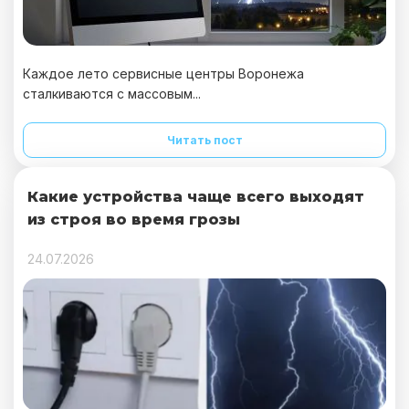
Каждое лето сервисные центры Воронежа
сталкиваются с массовым...
Читать пост
Какие устройства чаще всего выходят
из строя во время грозы
24.07.2026