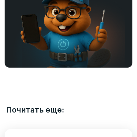
Почитать еще: