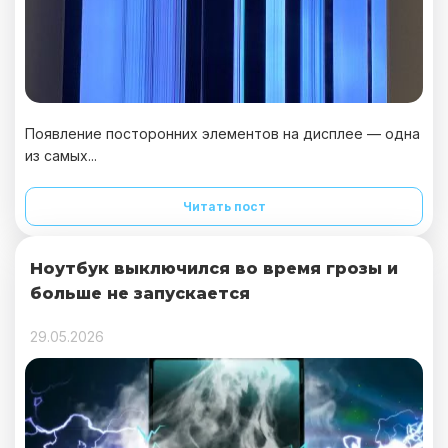
Появление посторонних элементов на дисплее — одна
из самых...
Читать пост
Ноутбук выключился во время грозы и
больше не запускается
29.05.2026