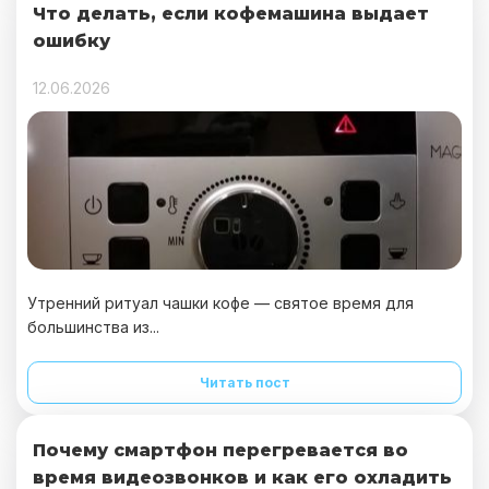
Что делать, если кофемашина выдает
ошибку
12.06.2026
Утренний ритуал чашки кофе — святое время для
большинства из...
Читать пост
Почему смартфон перегревается во
время видеозвонков и как его охладить