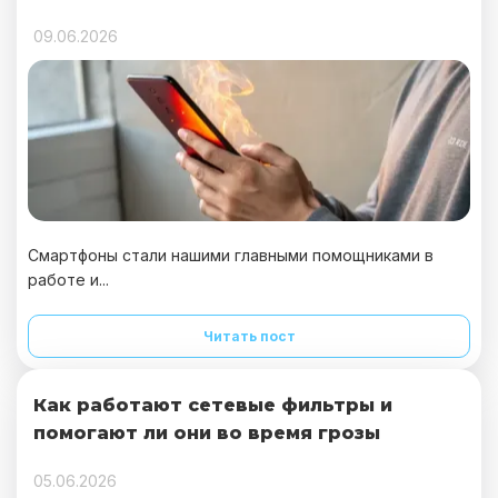
09.06.2026
Смартфоны стали нашими главными помощниками в
работе и...
Читать пост
Как работают сетевые фильтры и
помогают ли они во время грозы
05.06.2026