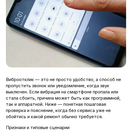
Виброотклик — это не просто удобство, а способ не
пропустить звонок или уведомление, когда звук
выключен. Если вибрация на смартфоне пропала или
стала сбоить, причина может быть как программной,
так и аппаратной. Ниже — понятная пошаговая
проверка и пояснение, когда без сервиса уже не
обойтись и какой ремонт обычно требуется.
Признаки и типовые сценарии