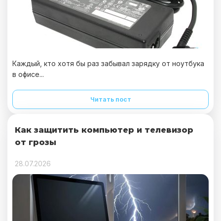
Каждый, кто хотя бы раз забывал зарядку от ноутбука
в офисе...
Читать пост
Как защитить компьютер и телевизор
от грозы
28.07.2026