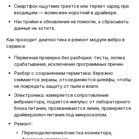
Смартфон ощутимо греется или теряет заряд при
входящем — возможен короткий в драйвере.
Настройки и обновления не помогли, а сбрасывать
данные не хотите.
Как проходит диагностика и ремонт модуля вибро в
сервисе
Первичная проверка без разборки: тесты, логика
срабатывания, исключение программных причин.
Разбор с сохранением герметика: бережно
снимаются экраны, отсоединяются шлейфы, чтобы
не повредить защиту от пыли и влаги.
Электроника: измеряется сопротивление
вибромотора, подаётся импульс от лабораторного
блока питания, прозваниваются линии, проверяется
драйвер/ключ питания под микроскопом.
Ремонт:
Переподключение/очистка коннектора,