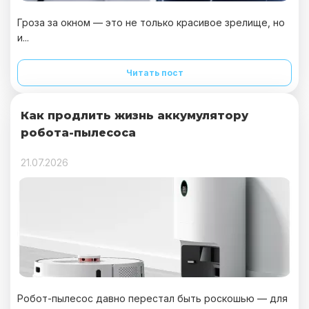
Гроза за окном — это не только красивое зрелище, но
и...
Читать пост
Как продлить жизнь аккумулятору
робота-пылесоса
21.07.2026
Робот-пылесос давно перестал быть роскошью — для