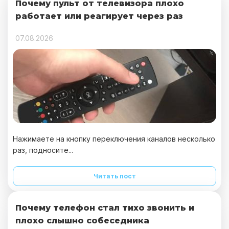
Почему пульт от телевизора плохо
работает или реагирует через раз
07.08.2026
Нажимаете на кнопку переключения каналов несколько
раз, подносите...
Читать пост
Почему телефон стал тихо звонить и
плохо слышно собеседника