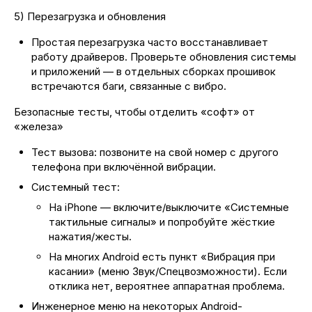
5) Перезагрузка и обновления
Простая перезагрузка часто восстанавливает
работу драйверов. Проверьте обновления системы
и приложений — в отдельных сборках прошивок
встречаются баги, связанные с вибро.
Безопасные тесты, чтобы отделить «софт» от
«железа»
Тест вызова: позвоните на свой номер с другого
телефона при включённой вибрации.
Системный тест:
На iPhone — включите/выключите «Системные
тактильные сигналы» и попробуйте жёсткие
нажатия/жесты.
На многих Android есть пункт «Вибрация при
касании» (меню Звук/Спецвозможности). Если
отклика нет, вероятнее аппаратная проблема.
Инженерное меню на некоторых Android-