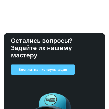
Остались вопросы?
Задайте их нашему
мастеру
Бесплатная консультация