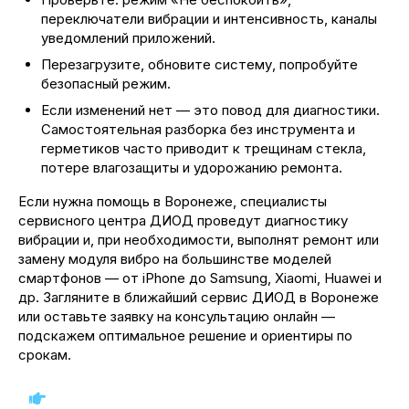
переключатели вибрации и интенсивность, каналы
уведомлений приложений.
Перезагрузите, обновите систему, попробуйте
безопасный режим.
Если изменений нет — это повод для диагностики.
Самостоятельная разборка без инструмента и
герметиков часто приводит к трещинам стекла,
потере влагозащиты и удорожанию ремонта.
Если нужна помощь в Воронеже, специалисты
сервисного центра ДИОД проведут диагностику
вибрации и, при необходимости, выполнят ремонт или
замену модуля вибро на большинстве моделей
смартфонов — от iPhone до Samsung, Xiaomi, Huawei и
др. Загляните в ближайший сервис ДИОД в Воронеже
или оставьте заявку на консультацию онлайн —
подскажем оптимальное решение и ориентиры по
срокам.