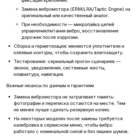
фиксация крепления.
Замена вибромотора (ERM/LRA/Taptic Engine) на
оригинальный или качественный аналог.
При необходимости — микропайка цепей
управления/питания вибро, восстановление
дорожек после коррозии.
Сборка и герметизация: меняются уплотнители и
клеевые контуры, чтобы сохранить влагозащиту.
Тестирование: сериальный прогон сценариев —
звонок, уведомления, системные жесты,
клавиатура, навигация.
Важные нюансы по данным и гарантиям
Замена вибромотора не затрагивает память:
фотографии и переписка остаются на месте. Тем
не менее лучше сделать резервную копию.
На некоторых моделях после замены требуется
калибровка в сервисном меню, чтобы вибро
работало с номинальной силой и без лишних шумов.