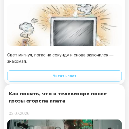
Свет мигнул, погас на секунду и снова включился —
знакомая...
Читать пост
Как понять, что в телевизоре после
грозы сгорела плата
03.07.2026