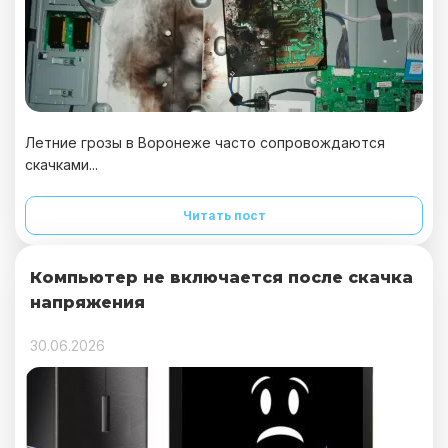
Летние грозы в Воронеже часто сопровождаются
скачками...
Читать пост
Компьютер не включается после скачка
напряжения
30.06.2026