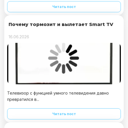
Читать пост
Почему тормозит и вылетает Smart TV
16.06.2026
Телевизор с функцией умного телевидения давно
превратился в...
Читать пост