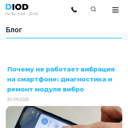
Пн-Вс: 9:00 - 20:00
Блог
Почему не работает вибрация
на смартфоне: диагностика и
ремонт модуля вибро
30.09.2025