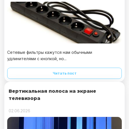
Сетевые фильтры кажутся нам обычными
удлинителями с кнопкой, но...
Читать пост
Вертикальная полоса на экране
телевизора
02.06.2026