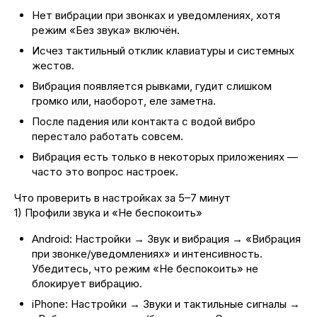
Нет вибрации при звонках и уведомлениях, хотя
режим «Без звука» включён.
Исчез тактильный отклик клавиатуры и системных
жестов.
Вибрация появляется рывками, гудит слишком
громко или, наоборот, еле заметна.
После падения или контакта с водой вибро
перестало работать совсем.
Вибрация есть только в некоторых приложениях —
часто это вопрос настроек.
Что проверить в настройках за 5–7 минут
1) Профили звука и «Не беспокоить»
Android: Настройки → Звук и вибрация → «Вибрация
при звонке/уведомлениях» и интенсивность.
Убедитесь, что режим «Не беспокоить» не
блокирует вибрацию.
iPhone: Настройки → Звуки и тактильные сигналы →