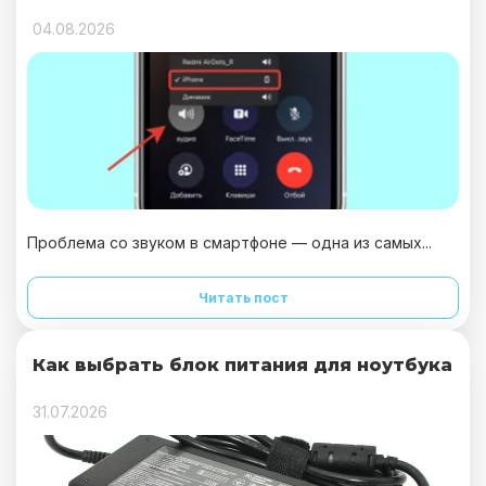
04.08.2026
Проблема со звуком в смартфоне — одна из самых...
Читать пост
Как выбрать блок питания для ноутбука
31.07.2026