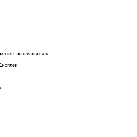
может не появляться.
Дисплеи.
.