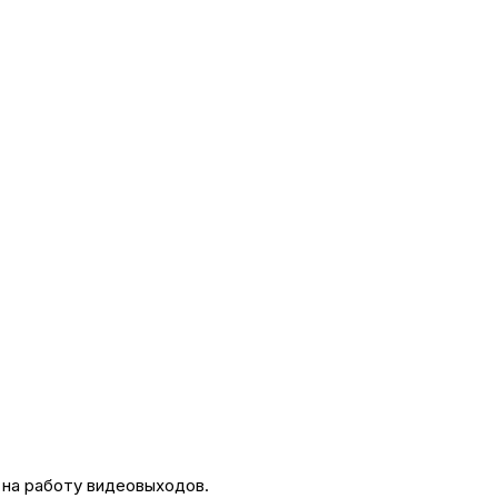
 на работу видеовыходов.