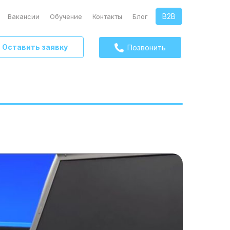
B2B
Вакансии
Обучение
Контакты
Блог
Оставить заявку
Позвонить