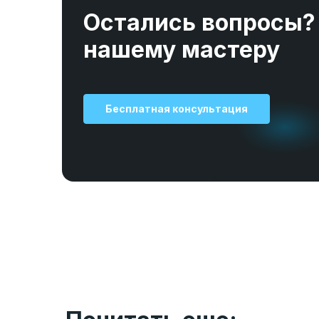
Остались вопросы?
нашему мастеру
Бесплатная консультация