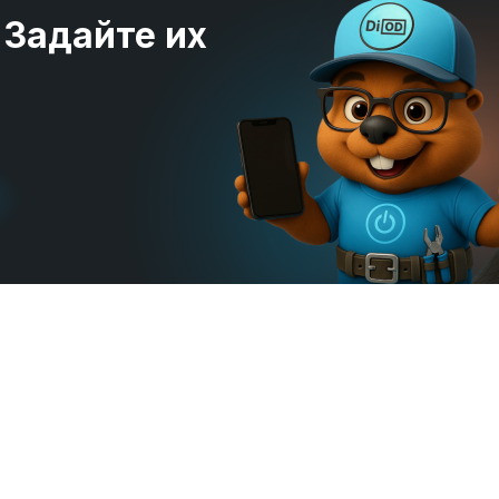
 Задайте их