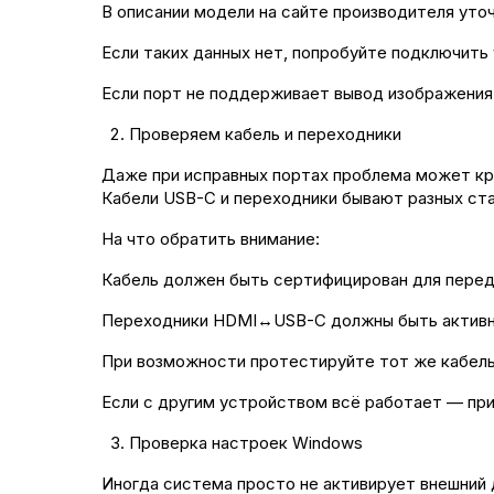
В описании модели на сайте производителя уточн
Если таких данных нет, попробуйте подключить 
Если порт не поддерживает вывод изображения
Проверяем кабель и переходники
Даже при исправных портах проблема может кр
Кабели USB-C и переходники бывают разных ста
На что обратить внимание:
Кабель должен быть сертифицирован для передачи
Переходники HDMI↔USB-C должны быть активны
При возможности протестируйте тот же кабель 
Если с другим устройством всё работает — прич
Проверка настроек Windows
Иногда система просто не активирует внешний 