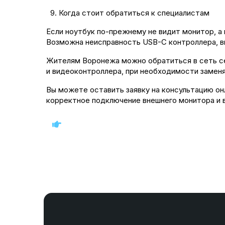
Когда стоит обратиться к специалистам
Если ноутбук по-прежнему не видит монитор, а
Возможна неисправность USB-C контроллера, в
Жителям Воронежа можно обратиться в сеть се
и видеоконтроллера, при необходимости замен
Вы можете оставить заявку на консультацию о
корректное подключение внешнего монитора и 