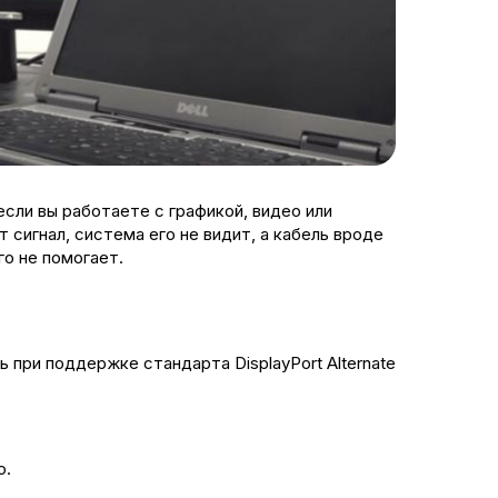
сли вы работаете с графикой, видео или
сигнал, система его не видит, а кабель вроде
го не помогает.
при поддержке стандарта DisplayPort Alternate
о.