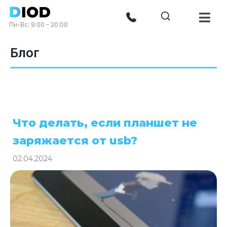
Пн-Вс: 9:00 - 20:00
Блог
Что делать, если планшет не
заряжается от usb?
02.04.2024