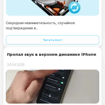
Секундная невнимательность, случайное
подтверждение в...
Читать пост
Пропал звук в верхнем динамике iPhone
24.04.2026