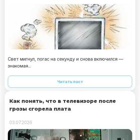
Свет мигнул, погас на секунду и снова включился —
знакомая...
Читать пост
Как понять, что в телевизоре после
грозы сгорела плата
03.07.2026