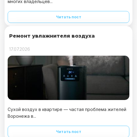
многих владельцев...
Читать пост
Ремонт увлажнителя воздуха
17.07.2026
Сухой воздух в квартире — частая проблема жителей
Воронежа в...
Читать пост