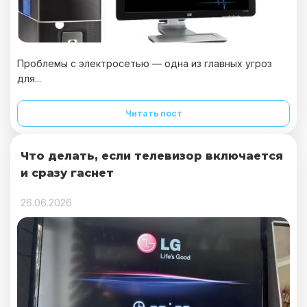
Проблемы с электросетью — одна из главных угроз
для...
Читать пост
Что делать, если телевизор включается
и сразу гаснет
26.06.2026