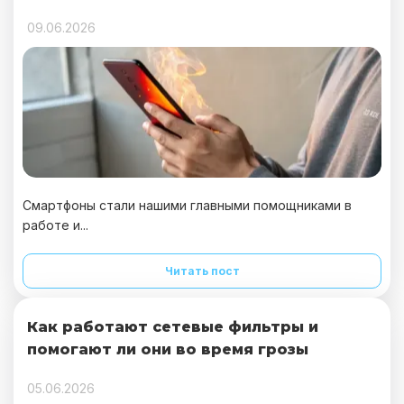
09.06.2026
Смартфоны стали нашими главными помощниками в
работе и...
Читать пост
Как работают сетевые фильтры и
помогают ли они во время грозы
05.06.2026