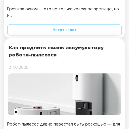
Гроза за окном — это не только красивое зрелище, но
и...
Читать пост
Как продлить жизнь аккумулятору
робота-пылесоса
21.07.2026
Робот-пылесос давно перестал быть роскошью — для