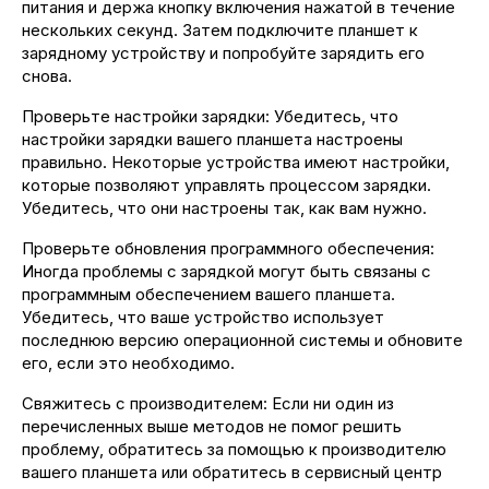
питания и держа кнопку включения нажатой в течение
нескольких секунд. Затем подключите планшет к
зарядному устройству и попробуйте зарядить его
снова.
Проверьте настройки зарядки: Убедитесь, что
настройки зарядки вашего планшета настроены
правильно. Некоторые устройства имеют настройки,
которые позволяют управлять процессом зарядки.
Убедитесь, что они настроены так, как вам нужно.
Проверьте обновления программного обеспечения:
Иногда проблемы с зарядкой могут быть связаны с
программным обеспечением вашего планшета.
Убедитесь, что ваше устройство использует
последнюю версию операционной системы и обновите
его, если это необходимо.
Свяжитесь с производителем: Если ни один из
перечисленных выше методов не помог решить
проблему, обратитесь за помощью к производителю
вашего планшета или обратитесь в сервисный центр