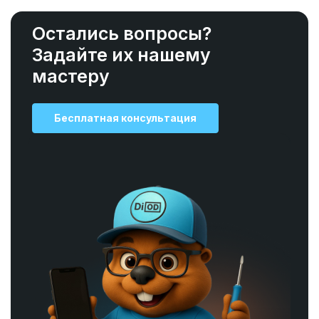
Остались вопросы?
Задайте их нашему
мастеру
Бесплатная консультация