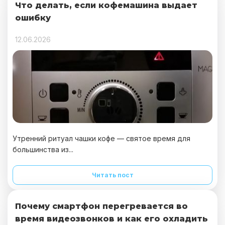
Что делать, если кофемашина выдает
ошибку
12.06.2026
Утренний ритуал чашки кофе — святое время для
большинства из...
Читать пост
Почему смартфон перегревается во
время видеозвонков и как его охладить