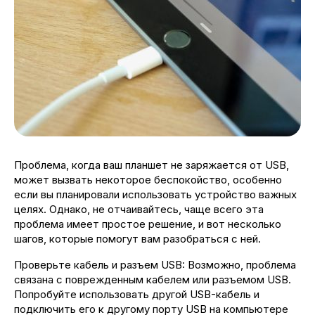
Проблема, когда ваш планшет не заряжается от USB,
может вызвать некоторое беспокойство, особенно
если вы планировали использовать устройство важных
целях. Однако, не отчаивайтесь, чаще всего эта
проблема имеет простое решение, и вот несколько
шагов, которые помогут вам разобраться с ней.
Проверьте кабель и разъем USB: Возможно, проблема
связана с поврежденным кабелем или разъемом USB.
Попробуйте использовать другой USB-кабель и
подключить его к другому порту USB на компьютере