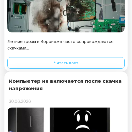
Летние грозы в Воронеже часто сопровождаются
скачками...
Читать пост
Компьютер не включается после скачка
напряжения
30.06.2026