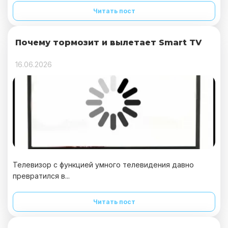
Читать пост
Почему тормозит и вылетает Smart TV
16.06.2026
Телевизор с функцией умного телевидения давно
превратился в...
Читать пост