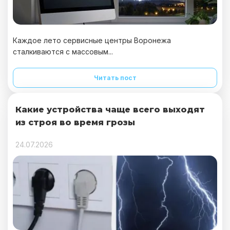
Каждое лето сервисные центры Воронежа
сталкиваются с массовым...
Читать пост
Какие устройства чаще всего выходят
из строя во время грозы
24.07.2026