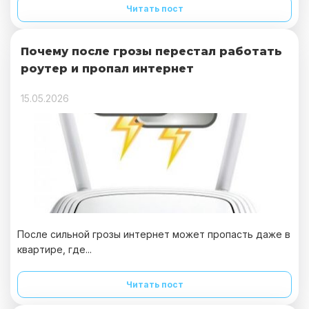
Читать пост
Почему после грозы перестал работать
роутер и пропал интернет
15.05.2026
После сильной грозы интернет может пропасть даже в
квартире, где...
Читать пост