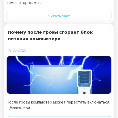
компьютер даже...
Читать пост
Почему после грозы сгорает блок
питания компьютера
19.05.2026
После грозы компьютер может перестать включаться,
щёлкать при...