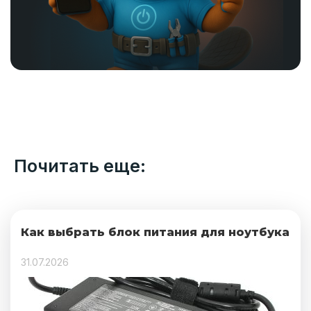
Почитать еще:
Как выбрать блок питания для ноутбука
31.07.2026