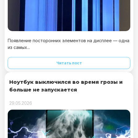
Появление посторонних элементов на дисплее — одна
из самых...
Читать пост
Ноутбук выключился во время грозы и
больше не запускается
29.05.2026