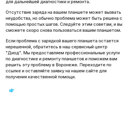
для дальнейшей диагностики и ремонта.
Отсутствие заряда на вашем планшете может вызвать
неудобства, но обычно проблема может быть решена с
помощью простых шагов. Следуйте этим советам, и вы
сможете скоро снова пользоваться вашим планшетом.
Если проблема с зарядкой вашего планшета остается
нерешенной, обратитесь в наш сервисный центр
"Диод". Мы предоставляем профессиональные услуги
по диагностике и ремонту планшетов и поможем вам
решить эту проблему в Воронеже. Переходите по
ссылке и оставляйте заявку на нашем сайте для
получения качественной помощи.