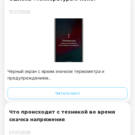
10.07.2026
Черный экран с ярким значком термометра и
предупреждением...
Читать пост
Что происходит с техникой во время
скачка напряжения
07.07.2026