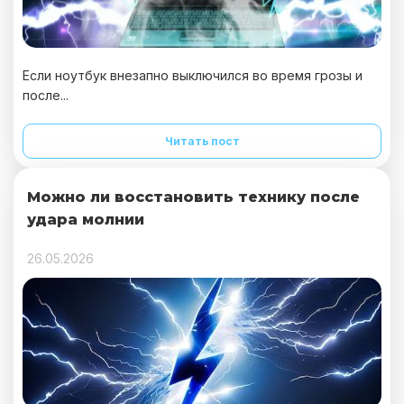
Если ноутбук внезапно выключился во время грозы и
после...
Читать пост
Можно ли восстановить технику после
удара молнии
26.05.2026