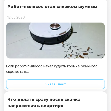
Робот-пылесос стал слишком шумным
12.05.2026
Если робот-пылесос начал гудеть громче обычного,
скрежетать...
Читать пост
Что делать сразу после скачка
напряжения в квартире