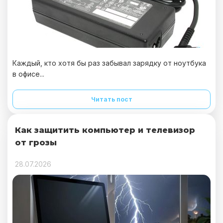
Каждый, кто хотя бы раз забывал зарядку от ноутбука
в офисе...
Читать пост
Как защитить компьютер и телевизор
от грозы
28.07.2026