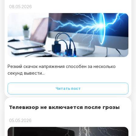
08.05.2026
Резкий скачок напряжения способен за несколько
секунд вывести...
Читать пост
Телевизор не включается после грозы
05.05.2026