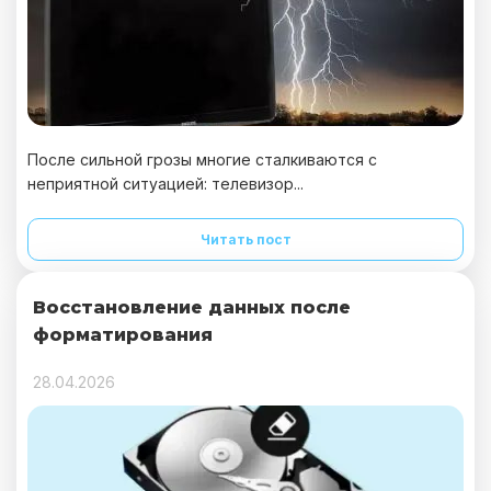
После сильной грозы многие сталкиваются с
неприятной ситуацией: телевизор...
Читать пост
Восстановление данных после
форматирования
28.04.2026