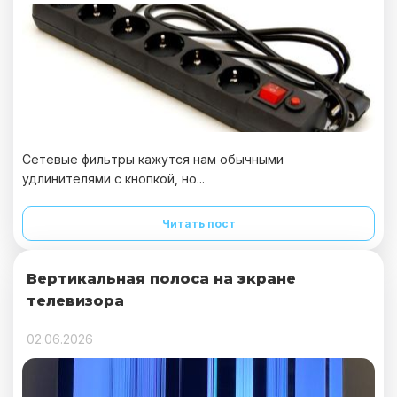
Сетевые фильтры кажутся нам обычными
удлинителями с кнопкой, но...
Читать пост
Вертикальная полоса на экране
телевизора
02.06.2026