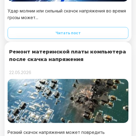
Удар молнии или сильный скачок напряжения во время
грозы может...
Читать пост
Ремонт материнской платы компьютера
после скачка напряжения
22.05.2026
Резкий скачок напряжения может повредить