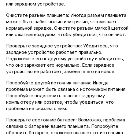
или зарядном устройстве.
Очистите разъем планшета: Иногда разъем планшета
может быть забит пылью или грязью, что мешает
нормальной зарядке. Очистите разъем мягкой щеткой
или сжатым воздухом, чтобы убедиться, что он чист.
Проверьте зарядное устройство: Убедитесь, что
зарядное устройство работает правильно.
Подключите его к другому устройству и убедитесь,
что оно заряжает его нормально. Если зарядное
устройство не работает, замените его на новое.
Попробуйте другой источник питания: Иногда
проблема может быть связана с источником питания.
Попробуйте подключить планшет к другому
компьютеру или розетке, чтобы убедиться, что
проблема не связана с ним.
Проверьте состояние батареи: Возможно, проблема
связана с батареей вашего планшета. Попробуйте
сбросить батарею, отключив планшет от источника