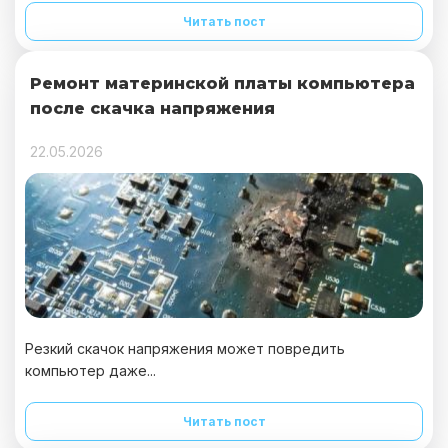
Читать пост
Ремонт материнской платы компьютера
после скачка напряжения
22.05.2026
Резкий скачок напряжения может повредить
компьютер даже...
Читать пост