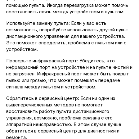
помощью пульта. Иногда перезагрузка может помочь
восстановить связь между устройством и пультом.
Используйте замену пульта: Если у вас есть
возможность, попробуйте использовать другой пульт
дистанционного управления для вашего устройства.
Это поможет определить, проблема с пультом или с
устройством.
Проверьте инфракрасный порт: Убедитесь, что
инфракрасный порт на устройстве и на пульте чистый и
не загрязнен. Инфракрасный порт может быть покрыт
пылью или грязью, что может помешать передаче
сигнала между пультом и устройством.
Обратитесь в сервисный центр: Если ни один из
вышеперечисленных методов не помогает
восстановить работу пульта дистанционного
управления, возможно, проблема связана с его
аппаратной неисправностью. В этом случае лучше
обратиться в сервисный центр для диагностики и
ремонта.