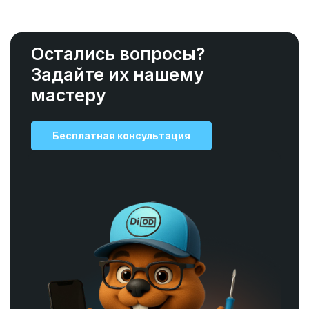
Остались вопросы?
Задайте их нашему
мастеру
Бесплатная консультация