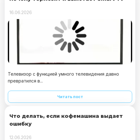
16.06.2026
Телевизор с функцией умного телевидения давно
превратился в...
Читать пост
Что делать, если кофемашина выдает
ошибку
12.06.2026