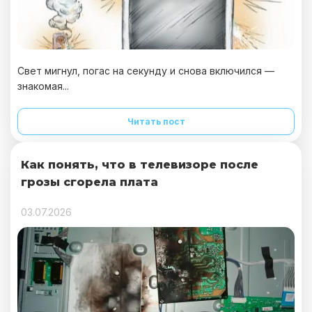
Свет мигнул, погас на секунду и снова включился —
знакомая...
Читать пост
Как понять, что в телевизоре после
грозы сгорела плата
03.07.2026