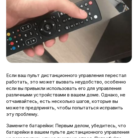
Если ваш пульт дистанционного управления перестал
работать, это может вызвать неудобство, особенно
если вы привыкли использовать его для управления
различными устройствами в вашем доме. Однако, не
отчаивайтесь, есть несколько шагов, которые вы
можете предпринять, чтобы попытаться исправить
эту проблему.
Замените батарейки: Первым делом, убедитесь, что
батарейки в вашем пульте дистанционного управления