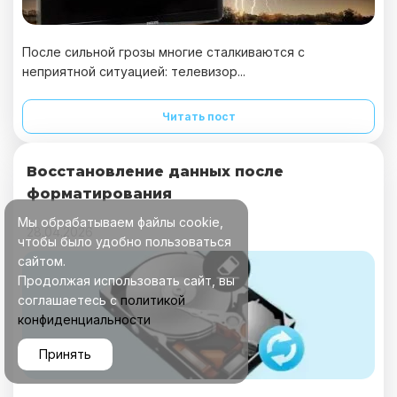
После сильной грозы многие сталкиваются с
неприятной ситуацией: телевизор...
Читать пост
Восстановление данных после
форматирования
Мы обрабатываем файлы cookie,
28.04.2026
чтобы было удобно пользоваться
сайтом.
Продолжая использовать сайт, вы
соглашаетесь с
политикой
конфиденциальности
Принять