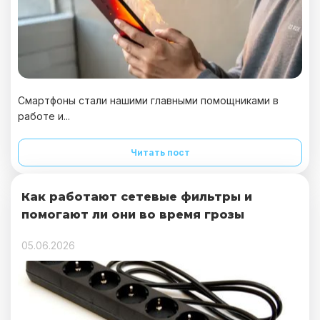
Смартфоны стали нашими главными помощниками в
работе и...
Читать пост
Как работают сетевые фильтры и
помогают ли они во время грозы
05.06.2026