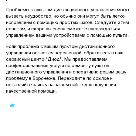
Проблемы с пультом дистанционного управления могут
вызвать неудобство, но обычно они могут быть легко
исправлены с помощью простых шагов. Следуйте этим
советам, и скоро вы снова сможете наслаждаться
управлением вашими устройствами с помощью пульта.
Если проблема с вашим пультом дистанционного
управления остается нерешенной, обратитесь в наш
сервисный центр "Диод". Мы предоставляем
профессиональные услуги по ремонту пультов
дистанционного управления и оперативно решим вашу
проблему в Воронеже. Переходите по ссылке и
оставляйте заявку на нашем сайте для получения
качественной помощи.