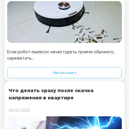
Если робот-пылесос начал гудеть громче обычного,
скрежетать...
Читать пост
Что делать сразу после скачка
напряжения в квартире
08.05.2026