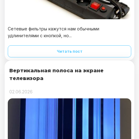
Сетевые фильтры кажутся нам обычными
удлинителями с кнопкой, но...
Читать пост
Вертикальная полоса на экране
телевизора
02.06.2026