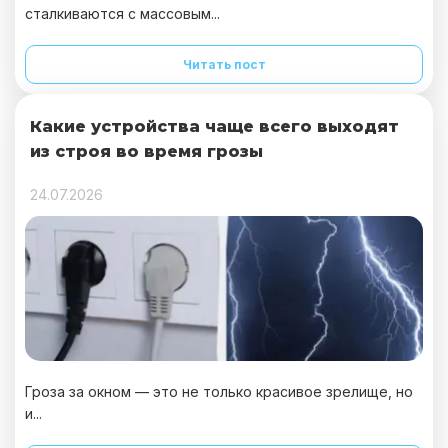
сталкиваются с массовым...
Читать пост
Какие устройства чаще всего выходят
из строя во время грозы
24.07.2026
Гроза за окном — это не только красивое зрелище, но
и...