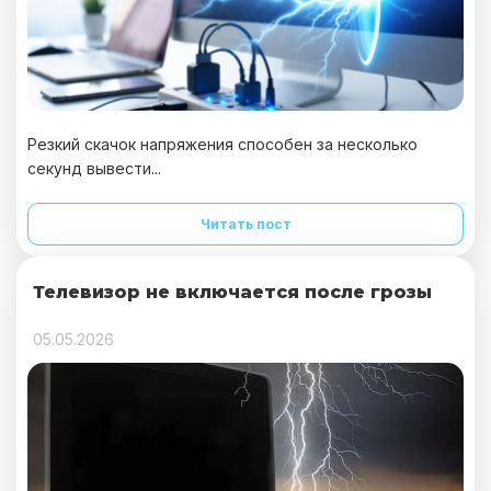
Резкий скачок напряжения способен за несколько
секунд вывести...
Читать пост
Телевизор не включается после грозы
05.05.2026