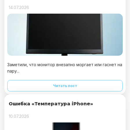
14.07.2026
Заметили, что монитор внезапно моргает или гаснет на
пару...
Читать пост
Ошибка «Температура iPhone»
10.07.2026