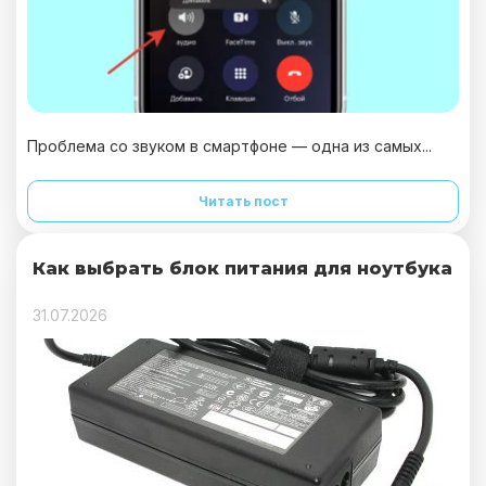
Проблема со звуком в смартфоне — одна из самых...
Читать пост
Как выбрать блок питания для ноутбука
31.07.2026