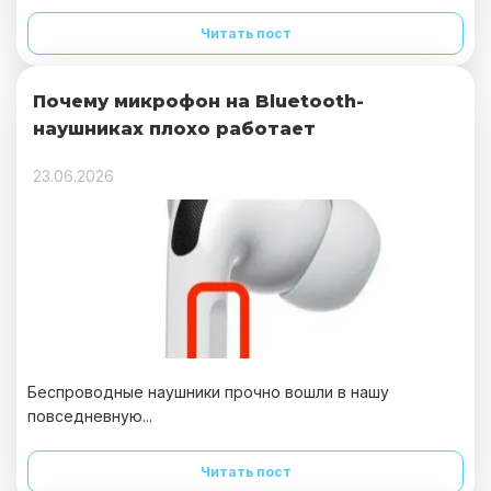
Читать пост
Почему микрофон на Bluetooth-
наушниках плохо работает
23.06.2026
Беспроводные наушники прочно вошли в нашу
повседневную...
Читать пост