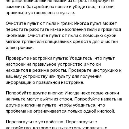
не разрядились или не вышли из строя. Попробуйте
заменить батарейки на новые и убедитесь, что они
правильно установлены в пульте.
Очистите пульт от пыли и грязи: Иногда пульт может
перестать работать из-за накопления пыли и грязи под
кнопками. Очистите пульт от пыли с помощью сухой
мягкой тряпки или специальных средств для очистки
электроники.
Проверьте настройки пульта: Убедитесь, что пульт
настроен на правильное устройство и что он
находится в режиме работы. Проверьте инструкцию к
вашему устройству или пульту для получения
информации о правильной настройке.
Попробуйте другие кнопки: Иногда некоторые кнопки
на пульте могут выйти из строя. Попробуйте нажать на
другие кнопки на пульте, чтобы убедиться, что
проблема не ограничивается только одной кнопкой.
Перезагрузите устройство: Перезагрузите
устройство, которое вы пытаетесь управлять с