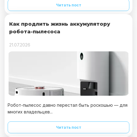
Читать пост
Как продлить жизнь аккумулятору
робота-пылесоса
21.07.2026
Робот-пылесос давно перестал быть роскошью — для
многих владельцев...
Читать пост