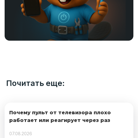
Почитать еще:
Почему пульт от телевизора плохо
работает или реагирует через раз
07.08.2026