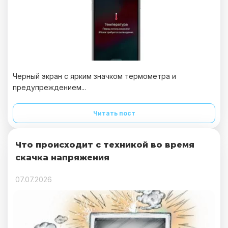
Черный экран с ярким значком термометра и
предупреждением...
Читать пост
Что происходит с техникой во время
скачка напряжения
07.07.2026