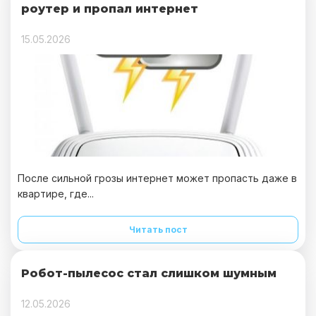
роутер и пропал интернет
15.05.2026
После сильной грозы интернет может пропасть даже в
квартире, где...
Читать пост
Робот-пылесос стал слишком шумным
12.05.2026