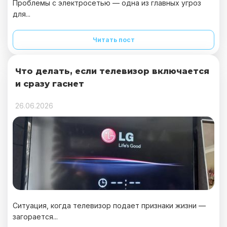
Проблемы с электросетью — одна из главных угроз
для...
Читать пост
Что делать, если телевизор включается
и сразу гаснет
26.06.2026
Ситуация, когда телевизор подает признаки жизни —
загорается...