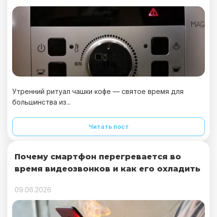
Утренний ритуал чашки кофе — святое время для
большинства из...
Читать пост
Почему смартфон перегревается во
время видеозвонков и как его охладить
09.06.2026