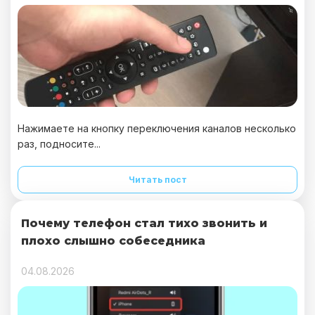
Нажимаете на кнопку переключения каналов несколько
раз, подносите...
Читать пост
Почему телефон стал тихо звонить и
плохо слышно собеседника
04.08.2026