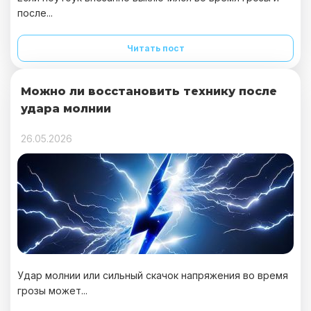
после...
Читать пост
Можно ли восстановить технику после
удара молнии
26.05.2026
Удар молнии или сильный скачок напряжения во время
грозы может...