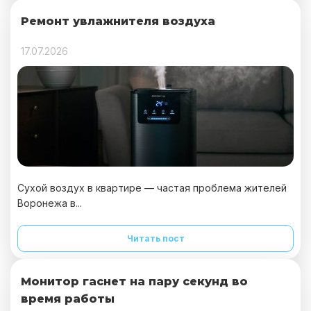
Ремонт увлажнителя воздуха
17.07.2026
Сухой воздух в квартире — частая проблема жителей
Воронежа в...
Читать пост
Монитор гаснет на пару секунд во
время работы