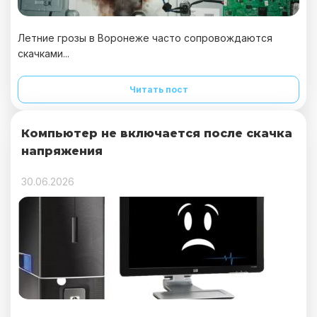
Летние грозы в Воронеже часто сопровождаются
скачками...
Читать пост
Компьютер не включается после скачка
напряжения
30.06.2026