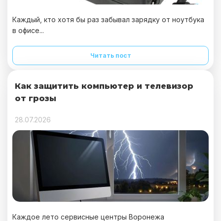
Каждый, кто хотя бы раз забывал зарядку от ноутбука
в офисе...
Читать пост
Как защитить компьютер и телевизор
от грозы
28.07.2026
Каждое лето сервисные центры Воронежа