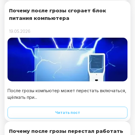
Почему после грозы сгорает блок
питания компьютера
19.05.2026
После грозы компьютер может перестать включаться,
щёлкать при...
Читать пост
Почему после грозы перестал работать