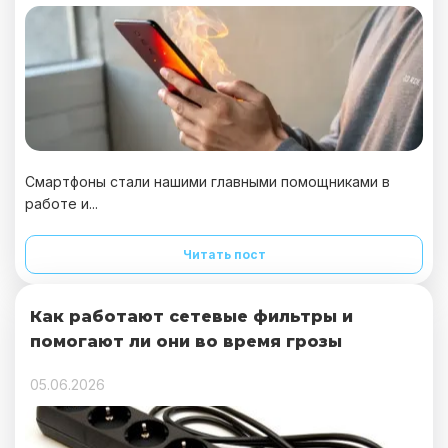
Смартфоны стали нашими главными помощниками в
работе и...
Читать пост
Как работают сетевые фильтры и
помогают ли они во время грозы
05.06.2026