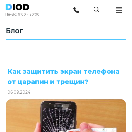
Пн-Вс: 9:00 - 20:00
Блог
Как защитить экран телефона
от царапин и трещин?
06.09.2024