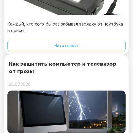
Каждый, кто хотя бы раз забывал зарядку от ноутбука
в офисе...
Читать пост
Как защитить компьютер и телевизор
от грозы
28.07.2026