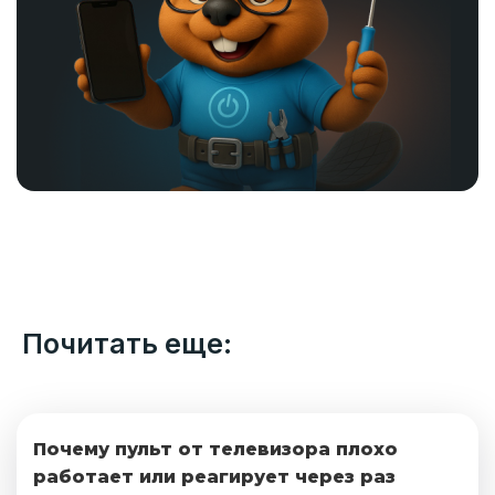
Почитать еще:
Почему пульт от телевизора плохо
работает или реагирует через раз