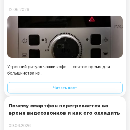
12.06.2026
Утренний ритуал чашки кофе — святое время для
большинства из...
Читать пост
Почему смартфон перегревается во
время видеозвонков и как его охладить
09.06.2026