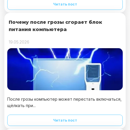
Читать пост
Почему после грозы сгорает блок
питания компьютера
19.05.2026
После грозы компьютер может перестать включаться,
щёлкать при...
Читать пост