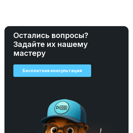
Остались вопросы?
Задайте их нашему
мастеру
Бесплатная консультация