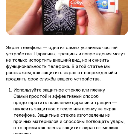
Экран телефона — одна из самых уязвимых частей
устройства. Царапины, трещины и повреждения могут
не только испортить внешний вид, но и снизить
функциональность телефона. В этой статье мы
расскажем, как защитить экран от повреждений и
продлить срок службы вашего устройства.
Используйте защитное стекло или пленку
Самый простой и эффективный способ
предотвратить появление царапин и трещин —
наклеить защитное стекло или пленку на экран
телефона. Защитные стекла изготовлены из
прочных материалов и способны поглощать удары,
в то время как пленка защитит экран от мелких
царапин.