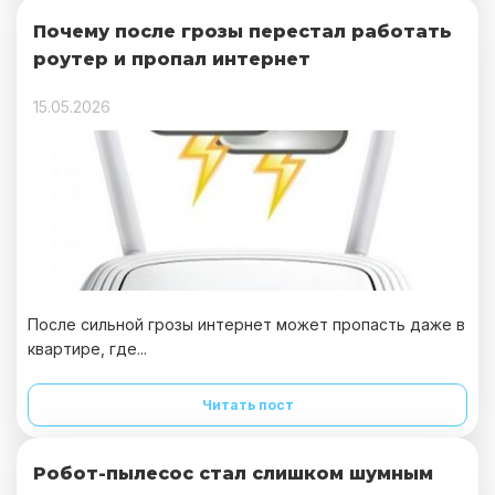
Почему после грозы перестал работать
роутер и пропал интернет
15.05.2026
После сильной грозы интернет может пропасть даже в
квартире, где...
Читать пост
Робот-пылесос стал слишком шумным