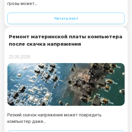
грозы может...
Читать пост
Ремонт материнской платы компьютера
после скачка напряжения
22.05.2026
Резкий скачок напряжения может повредить
компьютер даже...