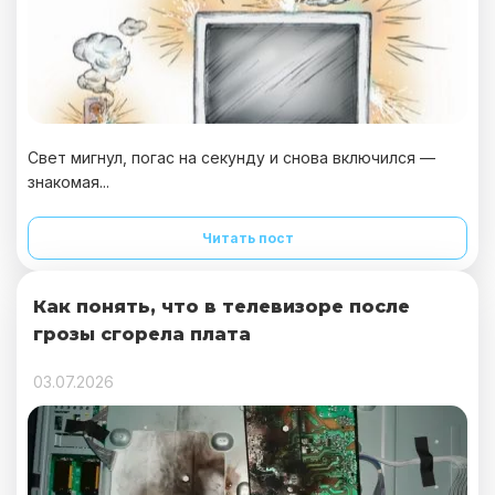
Свет мигнул, погас на секунду и снова включился —
знакомая...
Читать пост
Как понять, что в телевизоре после
грозы сгорела плата
03.07.2026