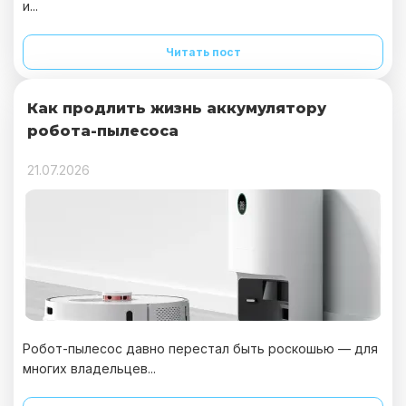
и...
Читать пост
Как продлить жизнь аккумулятору
робота-пылесоса
21.07.2026
Робот-пылесос давно перестал быть роскошью — для
многих владельцев...