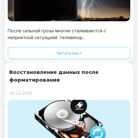
После сильной грозы многие сталкиваются с
неприятной ситуацией: телевизор...
Читать пост
Восстановление данных после
форматирования
28.04.2026