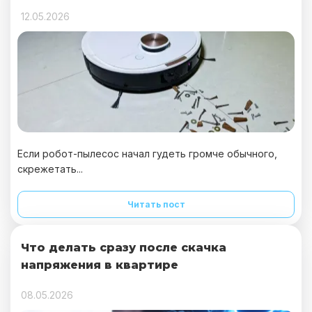
12.05.2026
Если робот-пылесос начал гудеть громче обычного,
скрежетать...
Читать пост
Что делать сразу после скачка
напряжения в квартире
08.05.2026