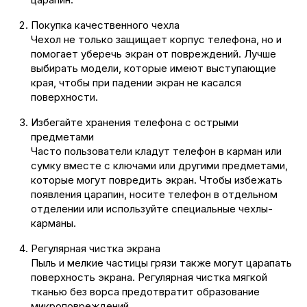
Покупка качественного чехла
Чехол не только защищает корпус телефона, но и
помогает уберечь экран от повреждений. Лучше
выбирать модели, которые имеют выступающие
края, чтобы при падении экран не касался
поверхности.
Избегайте хранения телефона с острыми
предметами
Часто пользователи кладут телефон в карман или
сумку вместе с ключами или другими предметами,
которые могут повредить экран. Чтобы избежать
появления царапин, носите телефон в отдельном
отделении или используйте специальные чехлы-
карманы.
Регулярная чистка экрана
Пыль и мелкие частицы грязи также могут царапать
поверхность экрана. Регулярная чистка мягкой
тканью без ворса предотвратит образование
микроповреждений.