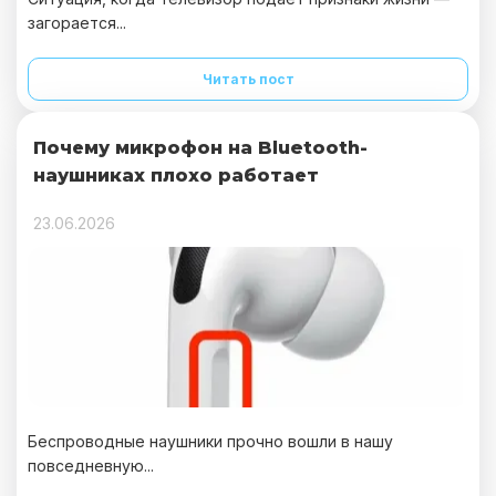
загорается...
Читать пост
Почему микрофон на Bluetooth-
наушниках плохо работает
23.06.2026
Беспроводные наушники прочно вошли в нашу
повседневную...