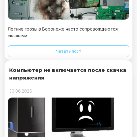
Летние грозы в Воронеже часто сопровождаются
скачками...
Читать пост
Компьютер не включается после скачка
напряжения
30.06.2026