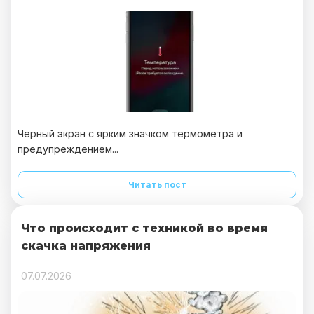
Черный экран с ярким значком термометра и
предупреждением...
Читать пост
Что происходит с техникой во время
скачка напряжения
07.07.2026