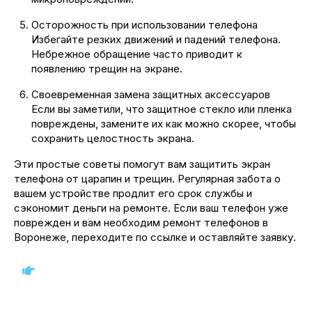
Осторожность при использовании телефона
Избегайте резких движений и падений телефона.
Небрежное обращение часто приводит к
появлению трещин на экране.
Своевременная замена защитных аксессуаров
Если вы заметили, что защитное стекло или пленка
повреждены, замените их как можно скорее, чтобы
сохранить целостность экрана.
Эти простые советы помогут вам защитить экран
телефона от царапин и трещин. Регулярная забота о
вашем устройстве продлит его срок службы и
сэкономит деньги на ремонте. Если ваш телефон уже
поврежден и вам необходим ремонт телефонов в
Воронеже, переходите по ссылке и оставляйте заявку.