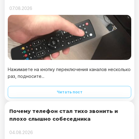
07.08.2026
Нажимаете на кнопку переключения каналов несколько
раз, подносите...
Читать пост
Почему телефон стал тихо звонить и
плохо слышно собеседника
04.08.2026