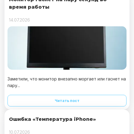
время работы
14.07.2026
Заметили, что монитор внезапно моргает или гаснет на
пару...
Читать пост
Ошибка «Температура iPhone»
10.07.2026