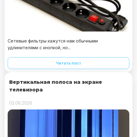
Сетевые фильтры кажутся нам обычными
удлинителями с кнопкой, но...
Читать пост
Вертикальная полоса на экране
телевизора
02.06.2026