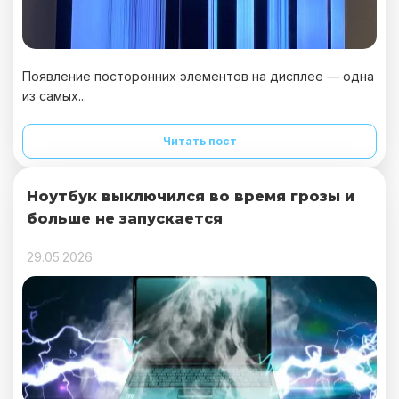
Появление посторонних элементов на дисплее — одна
из самых...
Читать пост
Ноутбук выключился во время грозы и
больше не запускается
29.05.2026