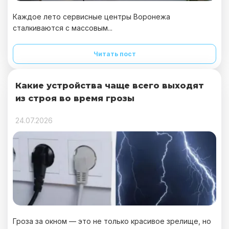
Каждое лето сервисные центры Воронежа
сталкиваются с массовым...
Читать пост
Какие устройства чаще всего выходят
из строя во время грозы
24.07.2026
Гроза за окном — это не только красивое зрелище, но