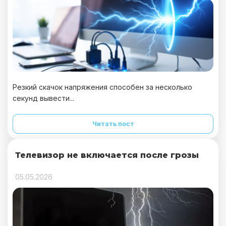
Резкий скачок напряжения способен за несколько
секунд вывести...
Читать пост
Телевизор не включается после грозы
05.05.2026