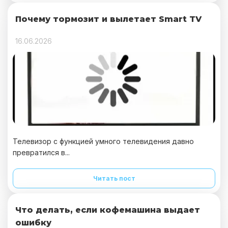
Почему тормозит и вылетает Smart TV
16.06.2026
Телевизор с функцией умного телевидения давно
превратился в...
Читать пост
Что делать, если кофемашина выдает
ошибку