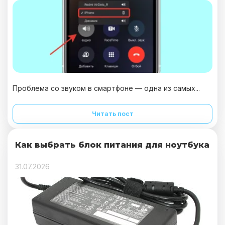
Проблема со звуком в смартфоне — одна из самых...
Читать пост
Как выбрать блок питания для ноутбука
31.07.2026