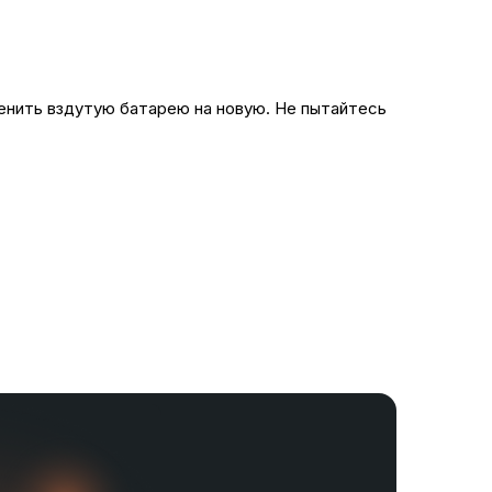
енить вздутую батарею на новую. Не пытайтесь