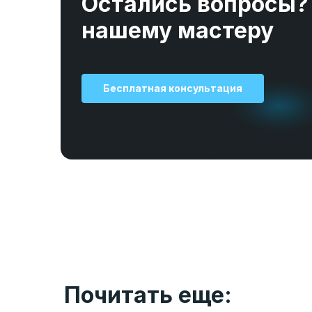
Остались вопросы?
нашему мастеру
Бесплатная консультация
Почитать еще: