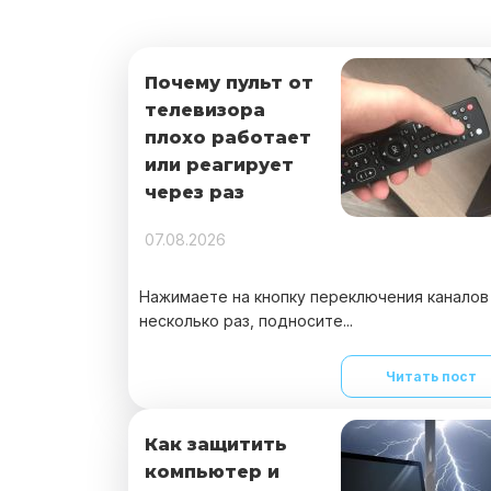
Почему пульт от
телевизора
плохо работает
или реагирует
через раз
07.08.2026
Нажимаете на кнопку переключения каналов
несколько раз, подносите...
Читать пост
Как защитить
компьютер и