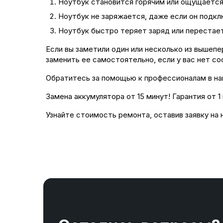
Ноутбук становится горячим или ощущается 
Ноутбук не заряжается, даже если он подкл
Ноутбук быстро теряет заряд или перестает
Если вы заметили один или несколько из вышеп
заменить ее самостоятельно, если у вас нет с
Обратитесь за помощью к профессионалам в на
Замена аккумулятора от 15 минут! Гарантия от 1
Узнайте стоимость ремонта, оставив заявку на 