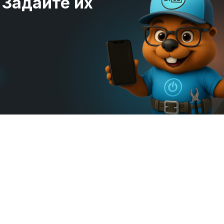
 Задайте их