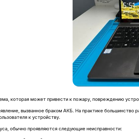
лема, которая может привести к пожару, повреждению устро
явление, вызванное браком АКБ. На практике большинство р
ользователя к устройству.
пуса, обычно проявляются следующие неисправности: