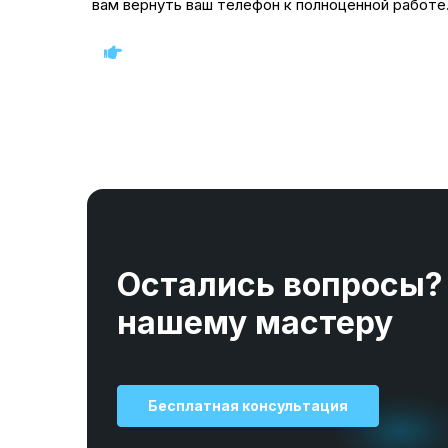
вам вернуть ваш телефон к полноценной работе
Остались вопросы?
нашему мастеру
Бесплатная консультация