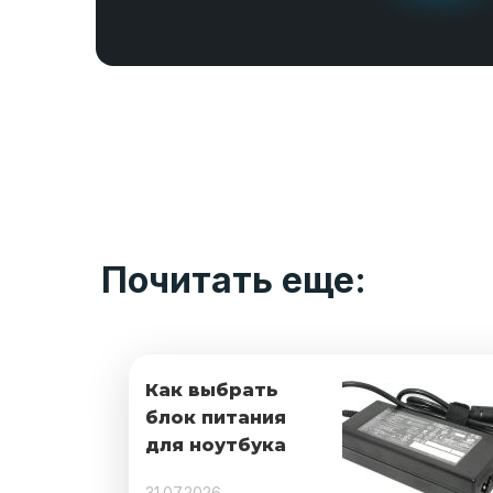
Почитать еще:
Как выбрать
блок питания
для ноутбука
31.07.2026