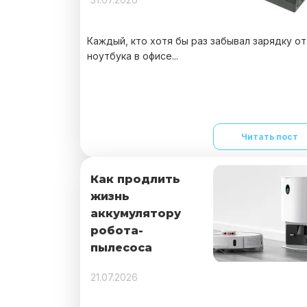
Каждый, кто хотя бы раз забывал зарядку от
ноутбука в офисе...
Читать пост
Как продлить
жизнь
аккумулятору
робота-
пылесоса
21.07.2026