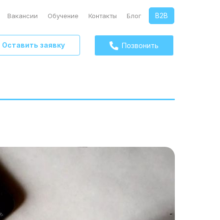
B2B
Вакансии
Обучение
Контакты
Блог
Оставить заявку
Позвонить