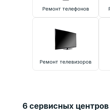
Ремонт телефонов
Ремонт телевизоров
6 сервисных центров