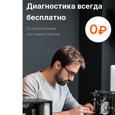
Диагностика всегда
бесплатно
За исключением
системных блоков