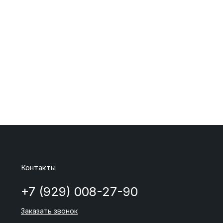
Контакты
+7 (929) 008-27-90
Заказать звонок