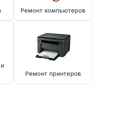
в
Ремонт компьютеров
 и
Ремонт принтеров