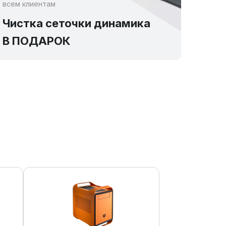
всем клиентам
Чистка сеточки динамика
В ПОДАРОК