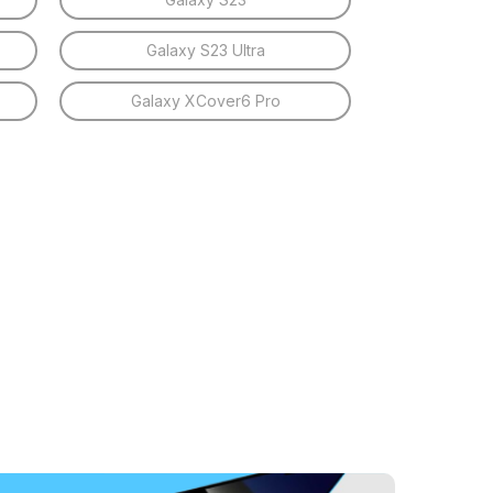
Galaxy S23 Ultra
Galaxy XCover6 Pro