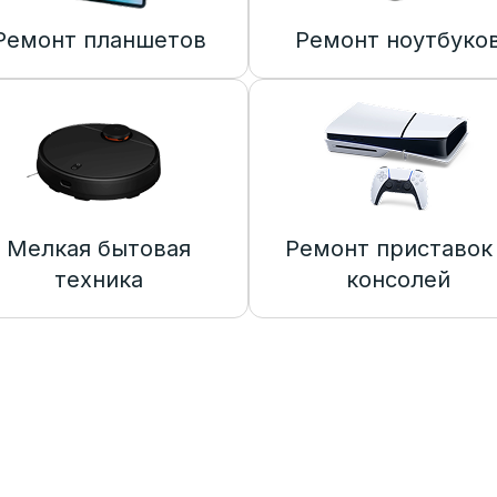
Ремонт планшетов
Ремонт ноутбуко
Мелкая бытовая
Ремонт приставок
техника
консолей