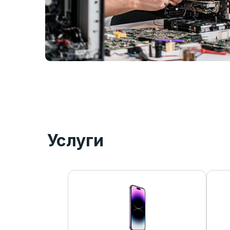
Услуги