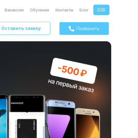
B2B
Вакансии
Обучение
Контакты
Блог
Оставить заявку
Позвонить