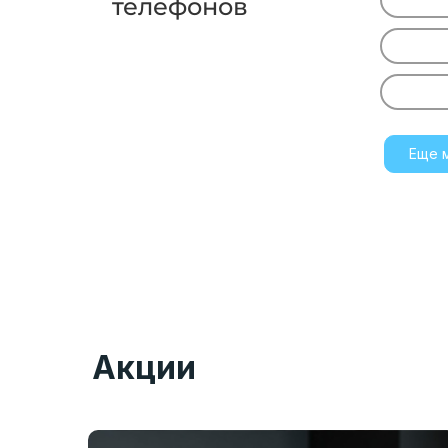
телефонов
Еще 
Акции