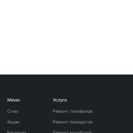
Меню
Услуги
О нас
Ремонт телефонов
Акции
Ремонт планшетов
Вакансии
Ремонт ноутбуков