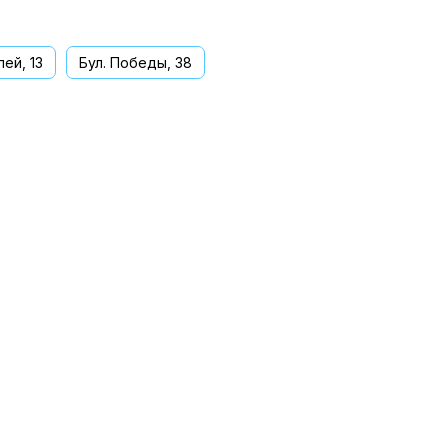
ей, 13
Бул. Победы, 38