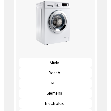
Miele
Bosch
AEG
Siemens
Electrolux