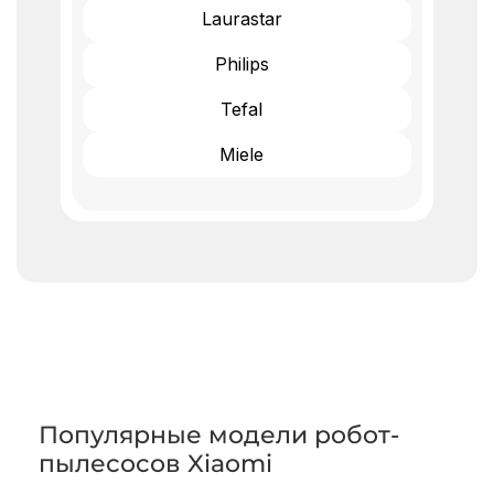
Laurastar
Philips
Tefal
Miele
Популярные модели робот-
пылесосов
Xiaomi