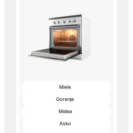
Miele
Gorenje
Midea
Asko