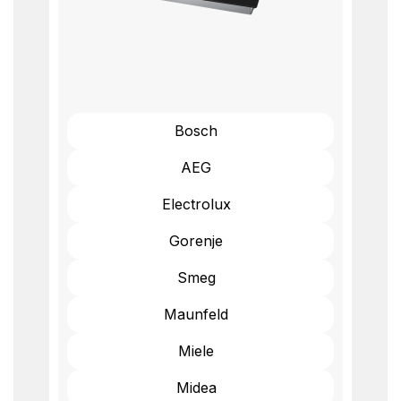
Bosch
AEG
Electrolux
Gorenje
Smeg
Maunfeld
Miele
Midea