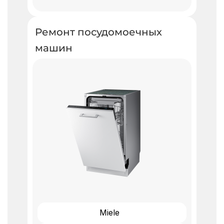
Ремонт посудомоечных
машин ​
Miele