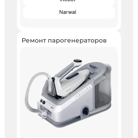
Narwal
Ремонт парогенераторов