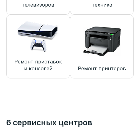
телевизоров
техника
Ремонт приставок
и консолей
Ремонт принтеров
6 сервисных центров