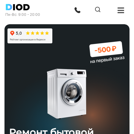
Пн-Вс: 9:00 - 20:00
Ремонт бытовой