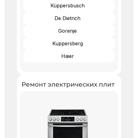
Küppersbusch
De Dietrich
Gorenje
Kuppersberg
Haier
Ремонт электрических плит ​