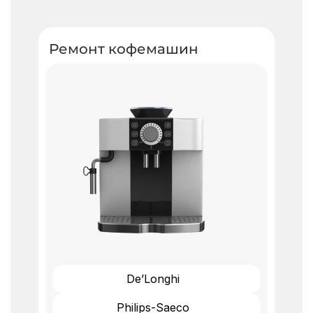
Ремонт кофемашин ​
De’Longhi
Philips-Saeco