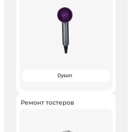
Dyson
Ремонт тостеров