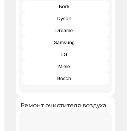
Bork
Dyson
Dreame
Samsung
LG
Miele
Bosch
Ремонт очистителя воздуха ​