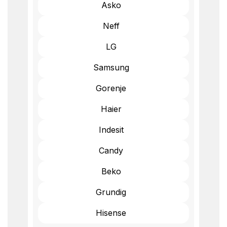
Asko
Neff
LG
Samsung
Gorenje
Haier
Indesit
Candy
Beko
Grundig
Hisense