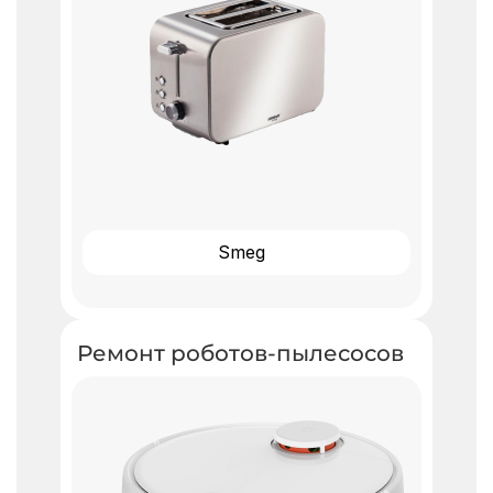
Smeg
Ремонт роботов-пылесосов