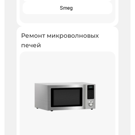
Smeg
Ремонт микроволновых
печей ​