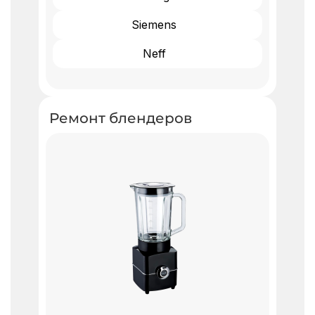
Siemens
Neff
Ремонт блендеров ​