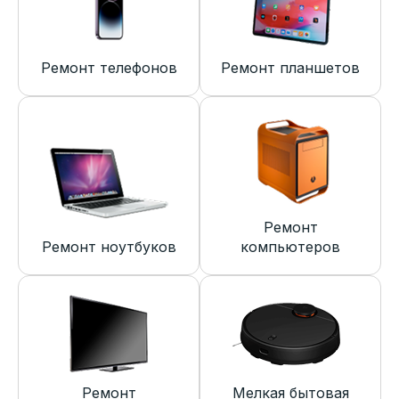
Ремонт телефонов
Ремонт планшетов
Ремонт
Ремонт ноутбуков
компьютеров
Ремонт
Мелкая бытовая