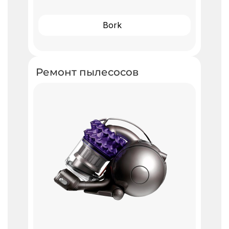
Bork
Ремонт пылесосов ​