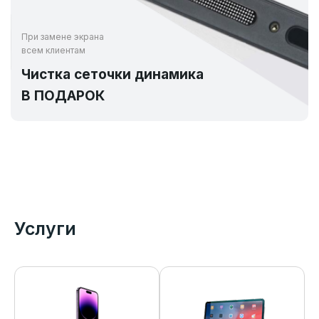
При замене экрана
всем клиентам
Чистка сеточки динамика
В ПОДАРОК
Услуги