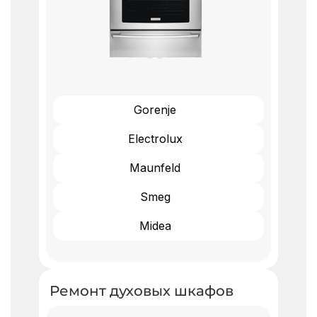
Gorenje
Electrolux
Maunfeld
Smeg
Midea
Ремонт духовых шкафов ​