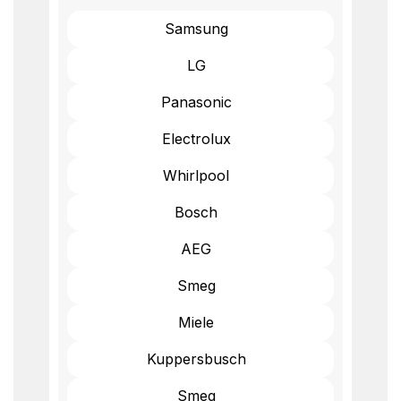
Samsung
LG
Panasonic
Electrolux
Whirlpool
Bosch
AEG
Smeg
Miele
Kuppersbusch
Smeg