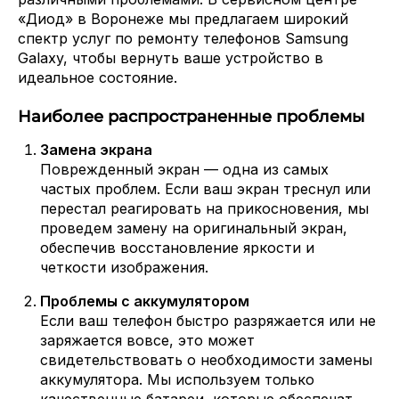
«Диод» в Воронеже мы предлагаем широкий
спектр услуг по ремонту телефонов Samsung
Galaxy, чтобы вернуть ваше устройство в
идеальное состояние.
Наиболее распространенные проблемы
Замена экрана
Поврежденный экран — одна из самых
частых проблем. Если ваш экран треснул или
перестал реагировать на прикосновения, мы
проведем замену на оригинальный экран,
обеспечив восстановление яркости и
четкости изображения.
Проблемы с аккумулятором
Если ваш телефон быстро разряжается или не
заряжается вовсе, это может
свидетельствовать о необходимости замены
аккумулятора. Мы используем только