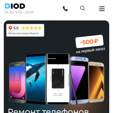
Пн-Вс: 9:00 - 20:00
Ремонт телефонов