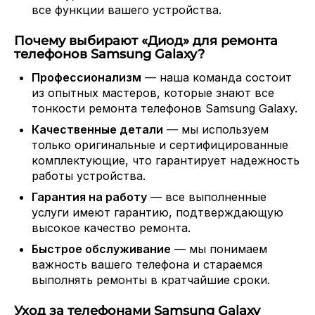
все функции вашего устройства.
Почему выбирают «Диод» для ремонта
телефонов Samsung Galaxy?
Профессионализм
— наша команда состоит
из опытных мастеров, которые знают все
тонкости ремонта телефонов Samsung Galaxy.
Качественные детали
— мы используем
только оригинальные и сертифицированные
комплектующие, что гарантирует надежность
работы устройства.
Гарантия на работу
— все выполненные
услуги имеют гарантию, подтверждающую
высокое качество ремонта.
Быстрое обслуживание
— мы понимаем
важность вашего телефона и стараемся
выполнять ремонты в кратчайшие сроки.
Уход за телефонами Samsung Galaxy