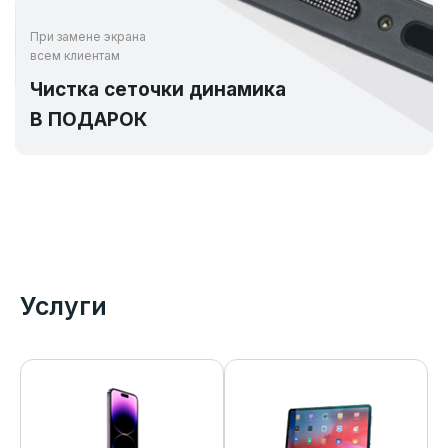
При замене экрана
всем клиентам
Чистка сеточки динамика
В ПОДАРОК
Услуги