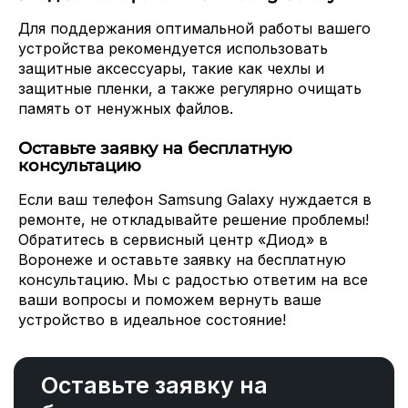
Для поддержания оптимальной работы вашего
устройства рекомендуется использовать
защитные аксессуары, такие как чехлы и
защитные пленки, а также регулярно очищать
память от ненужных файлов.
Оставьте заявку на бесплатную
консультацию
Если ваш телефон Samsung Galaxy нуждается в
ремонте, не откладывайте решение проблемы!
Обратитесь в сервисный центр «Диод» в
Воронеже и оставьте заявку на бесплатную
консультацию. Мы с радостью ответим на все
ваши вопросы и поможем вернуть ваше
устройство в идеальное состояние!
Оставьте заявку на