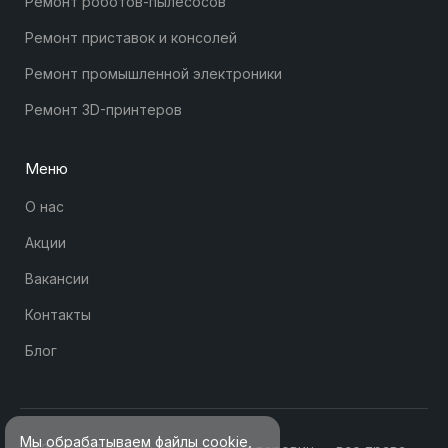
Ремонт роботов-пылесосов
Ремонт приставок и консолей
Ремонт промышленной электроники
Ремонт 3D-принтеров
Меню
О нас
Акции
Вакансии
Контакты
Блог
Мы обрабатываем файлы cookie,