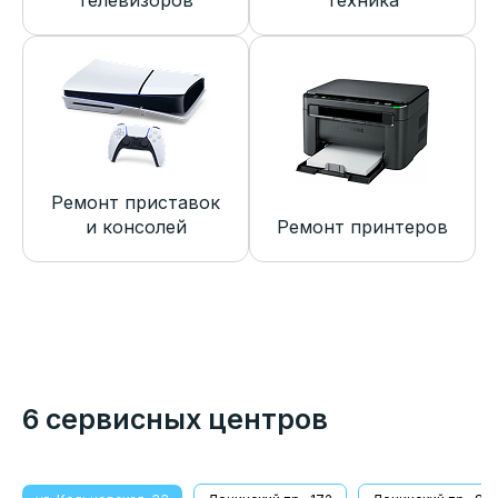
телевизоров
техника
Ремонт приставок
и консолей
Ремонт принтеров
6 сервисных центров