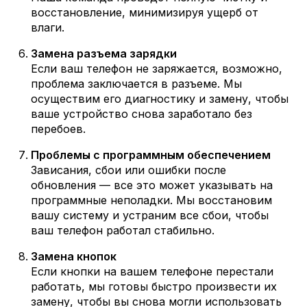
восстановление, минимизируя ущерб от
влаги.
Замена разъема зарядки
Если ваш телефон не заряжается, возможно,
проблема заключается в разъеме. Мы
осуществим его диагностику и замену, чтобы
ваше устройство снова заработало без
перебоев.
Проблемы с программным обеспечением
Зависания, сбои или ошибки после
обновления — все это может указывать на
программные неполадки. Мы восстановим
вашу систему и устраним все сбои, чтобы
ваш телефон работал стабильно.
Замена кнопок
Если кнопки на вашем телефоне перестали
работать, мы готовы быстро произвести их
замену, чтобы вы снова могли использовать