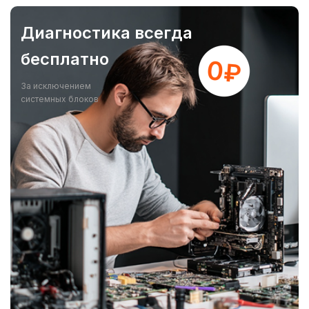
Диагностика всегда
бесплатно
За исключением
системных блоков