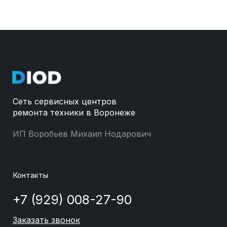
Сеть сервисных центров
ремонта техники в Воронеже
ИП Воробьев Михаил Нодарович
Контакты
+7 (929) 008-27-90
Заказать звонок