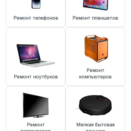
Ремонт телефонов
Ремонт планшетов
Ремонт
Ремонт ноутбуков
компьютеров
Ремонт
Мелкая бытовая