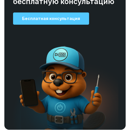
бесплатную консультацию
Бесплатная консультация