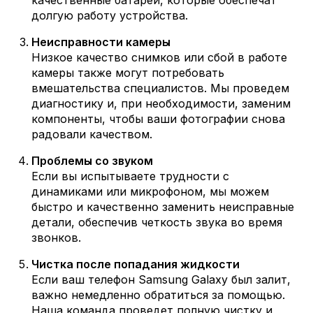
качественные батареи, которые обеспечат
долгую работу устройства.
Неисправности камеры
Низкое качество снимков или сбой в работе
камеры также могут потребовать
вмешательства специалистов. Мы проведем
диагностику и, при необходимости, заменим
компоненты, чтобы ваши фотографии снова
радовали качеством.
Проблемы со звуком
Если вы испытываете трудности с
динамиками или микрофоном, мы можем
быстро и качественно заменить неисправные
детали, обеспечив четкость звука во время
звонков.
Чистка после попадания жидкости
Если ваш телефон Samsung Galaxy был залит,
важно немедленно обратиться за помощью.
Наша команда проведет полную чистку и