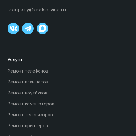
company@diodservice.ru
Услуги
Ремонт телефонов
Ремонт планшетов
Ремонт ноутбуков
Ремонт компьютеров
Ремонт телевизоров
Ремонт принтеров