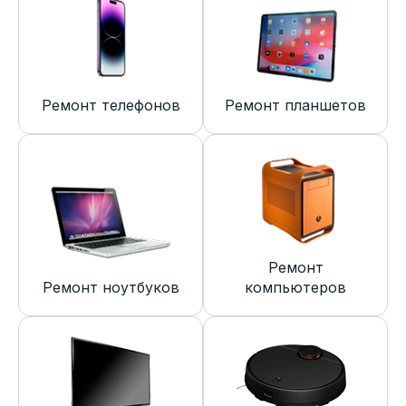
Ремонт телефонов
Ремонт планшетов
Ремонт
Ремонт ноутбуков
компьютеров