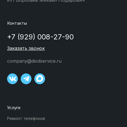
Контакты
+7 (929) 008-27-90
Заказать звонок
company@diodservice.ru
Услуги
Ремонт телефонов