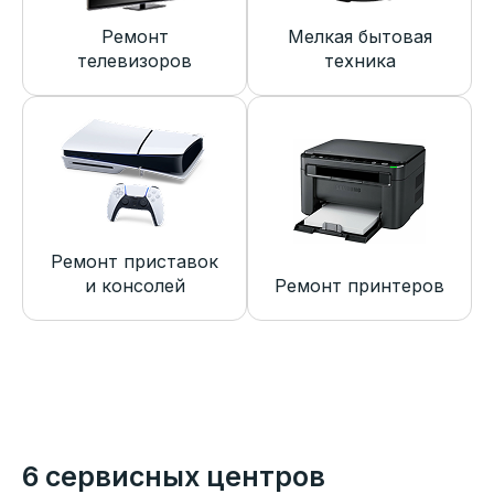
Ремонт
Мелкая бытовая
телевизоров
техника
Ремонт приставок
и консолей
Ремонт принтеров
6 сервисных центров