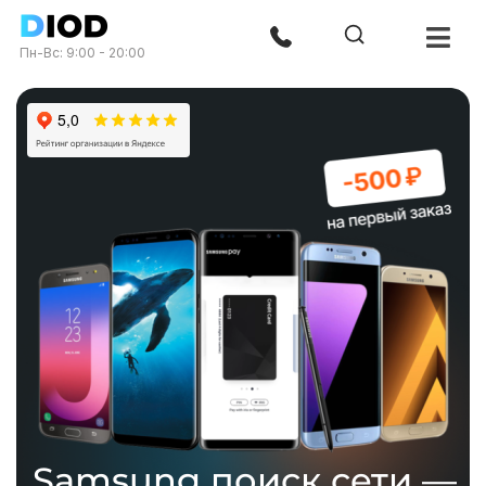
Пн-Вс: 9:00 - 20:00
Samsung поиск сети —