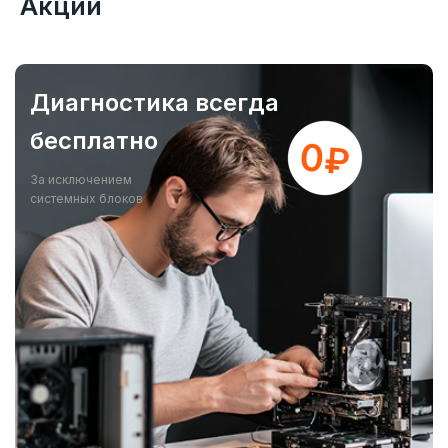
Акции
Диагностика всегда
бесплатно
За исключением
системных блоков