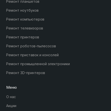
Ремонт планшетов
Ремонт ноутбуков
Ремонт компьютеров
Ремонт телевизоров
Ремонт принтеров
Ремонт роботов-пылесосов
Ремонт приставок и консолей
Ремонт промышленной электроники
Ремонт 3D-принтеров
Меню
О нас
Акции