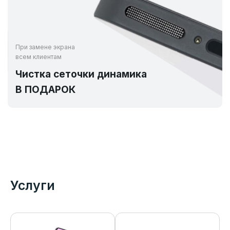
При замене экрана
всем клиентам
Чистка сеточки динамика
В ПОДАРОК
Услуги