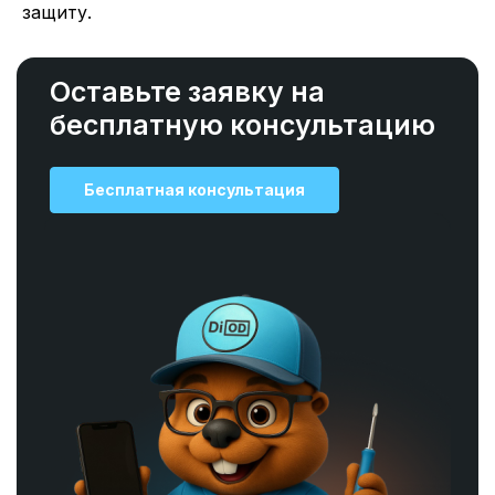
защиту.
Оставьте заявку на
бесплатную консультацию
Бесплатная консультация