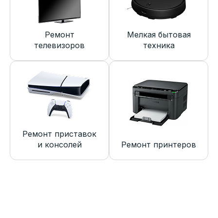
Ремонт
Мелкая бытовая
телевизоров
техника
Ремонт приставок
и консолей
Ремонт принтеров