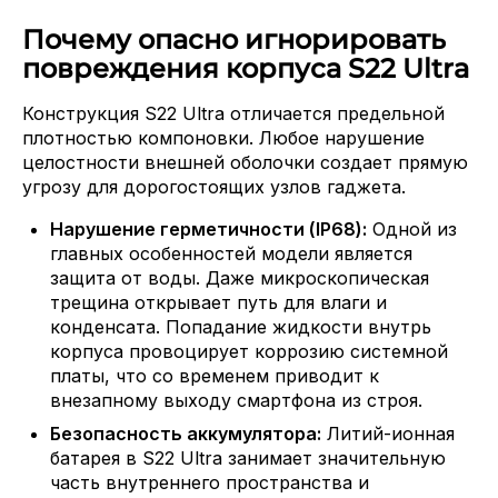
Почему опасно игнорировать
повреждения корпуса S22 Ultra
Конструкция S22 Ultra отличается предельной
плотностью компоновки. Любое нарушение
целостности внешней оболочки создает прямую
угрозу для дорогостоящих узлов гаджета.
Нарушение герметичности (IP68):
Одной из
главных особенностей модели является
защита от воды. Даже микроскопическая
трещина открывает путь для влаги и
конденсата. Попадание жидкости внутрь
корпуса провоцирует коррозию системной
платы, что со временем приводит к
внезапному выходу смартфона из строя.
Безопасность аккумулятора:
Литий-ионная
батарея в S22 Ultra занимает значительную
часть внутреннего пространства и