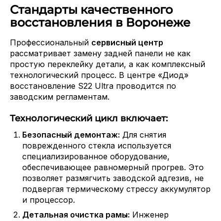
Стандарты качественного
восстановления в Воронеже
Профессиональный
сервисный центр
рассматривает замену задней панели не как
простую переклейку детали, а как комплексный
технологический процесс. В центре «Диод»
восстановление S22 Ultra проводится по
заводским регламентам.
Технологический цикл включает:
Безопасный демонтаж:
Для снятия
поврежденного стекла используется
специализированное оборудование,
обеспечивающее равномерный прогрев. Это
позволяет размягчить заводской адгезив, не
подвергая термическому стрессу аккумулятор
и процессор.
Детальная очистка рамы:
Инженер