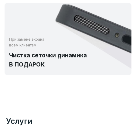
При замене экрана
всем клиентам
Чистка сеточки динамика
В ПОДАРОК
Услуги