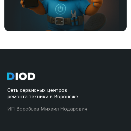
Сеть сервисных центров
ремонта техники в Воронеже
ИП Воробьев Михаил Нодарович