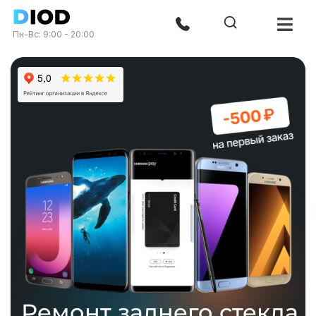
Пн-Вс: 9:00 - 20:00
Ремонт заднего стекла