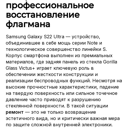
профессиональное
восстановление
флагмана
Samsung Galaxy S22 Ultra — устройство,
объединившее в себе мощь серии Note и
технологическое совершенство линейки S.
Корпус смартфона выполнен из премиальных
материалов, где задняя панель из стекла Gorilla
Glass Victus+ играет ключевую роль в
обеспечении жесткости конструкции и
реализации беспроводных функций. Несмотря на
высокие прочностные характеристики, падение
на твердую поверхность или сильное точечное
давление часто приводят к разрушению
стеклянной поверхности. В такой ситуации
ремонт
— это не только возвращение
эстетичного вида, но и критически важная мера
по защите сложной внутренней электроники.