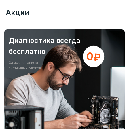
Акции
Диагностика всегда
бесплатно
За исключением
системных блоков