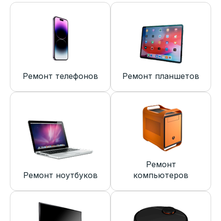
Ремонт телефонов
Ремонт планшетов
Ремонт
Ремонт ноутбуков
компьютеров