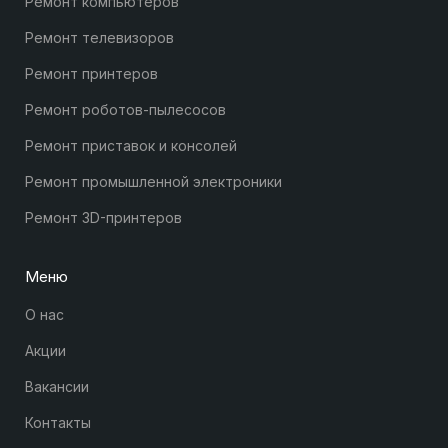
Ремонт компьютеров
Ремонт телевизоров
Ремонт принтеров
Ремонт роботов-пылесосов
Ремонт приставок и консолей
Ремонт промышленной электроники
Ремонт 3D-принтеров
Меню
О нас
Акции
Вакансии
Контакты