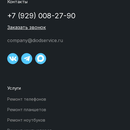
Контакты
+7 (929) 008-27-90
Заказать звонок
company@diodservice.ru
Услуги
Ремонт телефонов
Ремонт планшетов
Ремонт ноутбуков