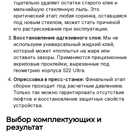
тщательно удаляет остатки старого клея и
мельчайшую стеклянную пыль. Это
критический этап: любая соринка, оставшаяся
под новым стеклом, может стать причиной
его растрескивания при эксплуатации.
Восстановление адгезивного слоя:
Мы не
используем универсальный жидкий клей,
который может «поплыть» на жаре или
оставить зазоры. Применяются прецизионные
акриловые проклейки, вырезанные под
геометрию корпуса S22 Ultra.
Опрессовка в пресс-станке:
Финальный этап
сборки проходит под расчетным давлением.
Только так можно гарантировать отсутствие
люфтов и восстановление защитных свойств
устройства.
Выбор комплектующих и
результат