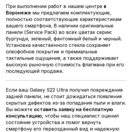
При выполнении работ в нашем центре
в
Воронеже
мы предлагаем комплектующие,
полностью соответствующие характеристикам
вашего смартфона. В наличии оригинальные
панели (Service Pack) во всех цветах серии:
бургунди, зеленый, фантомный белый и черный.
Установка качественного стекла сохраняет
олеофобное покрытие и премиальные
тактильные ощущения, а также поддерживает
высокую рыночную стоимость флагмана при его
последующей продаже.
Если ваш Galaxy S22 Ultra получил повреждения
задней панели, не стоит дожидаться появления
скрытых дефектов из-за попадания пыли и влаги.
Вы можете
оставить заявку на бесплатную
консультацию
, чтобы наш специалист оценил
состояние устройства и помог вернуть
смартфону его первозданный вид и надежную