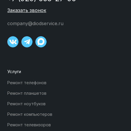
Заказать звонок
company@diodservice.ru
Услуги
Ремонт телефонов
Ремонт планшетов
Ремонт ноутбуков
Ремонт компьютеров
Ремонт телевизоров