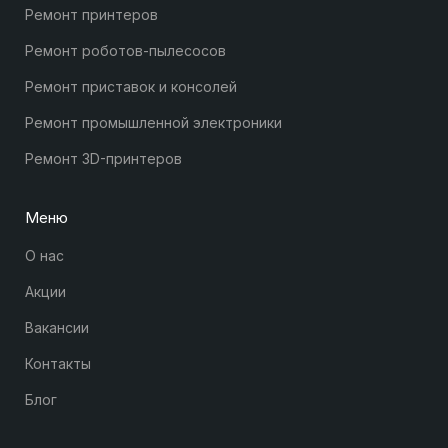
Ремонт принтеров
Ремонт роботов-пылесосов
Ремонт приставок и консолей
Ремонт промышленной электроники
Ремонт 3D-принтеров
Меню
О нас
Акции
Вакансии
Контакты
Блог