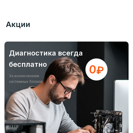
Акции
Диагностика всегда
бесплатно
За исключением
системных блоков