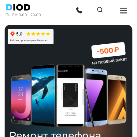
Пн-Вс: 9:00 - 20:00
Ремонт телефона