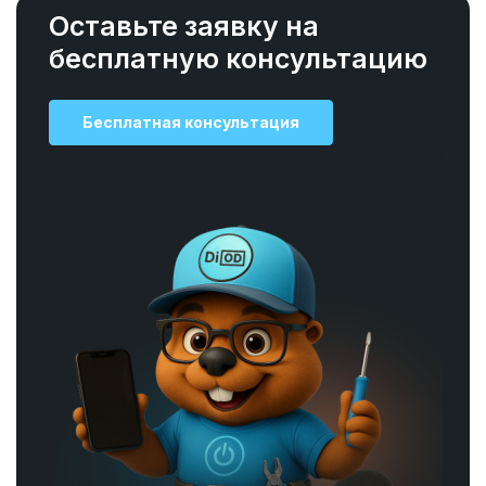
Оставьте заявку на
бесплатную консультацию
Бесплатная консультация