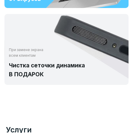
При замене экрана
всем клиентам
Чистка сеточки динамика
В ПОДАРОК
Услуги