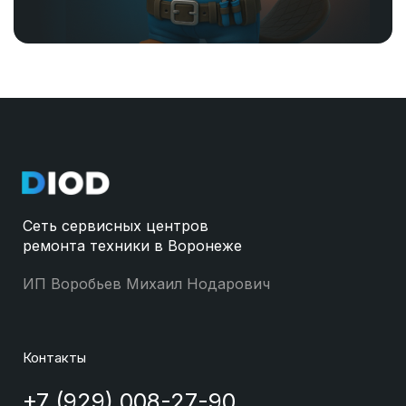
Сеть сервисных центров
ремонта техники в Воронеже
ИП Воробьев Михаил Нодарович
Контакты
+7 (929) 008-27-90