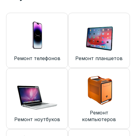
Ремонт телефонов
Ремонт планшетов
Ремонт
Ремонт ноутбуков
компьютеров