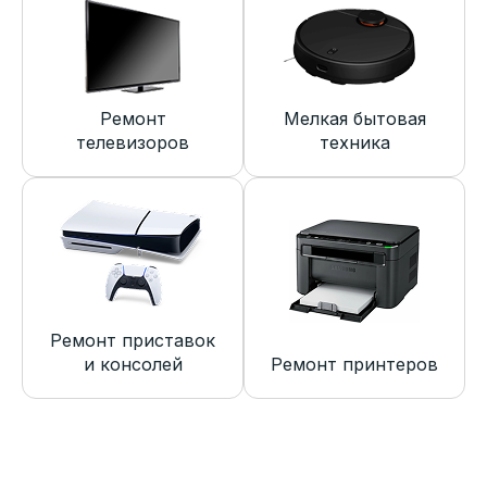
Ремонт
Мелкая бытовая
телевизоров
техника
Ремонт приставок
и консолей
Ремонт принтеров