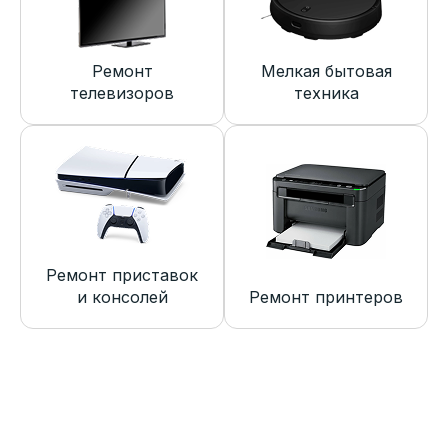
Ремонт
Мелкая бытовая
телевизоров
техника
Ремонт приставок
и консолей
Ремонт принтеров