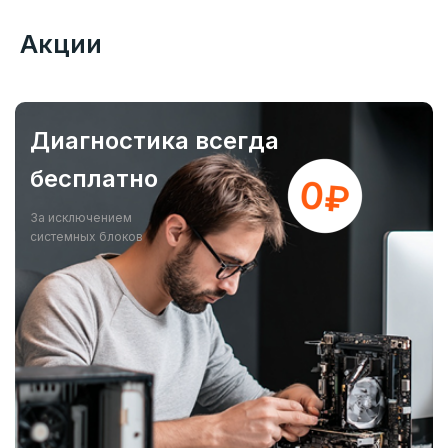
Акции
Диагностика всегда
бесплатно
За исключением
системных блоков