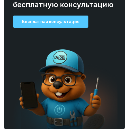
бесплатную консультацию
Бесплатная консультация