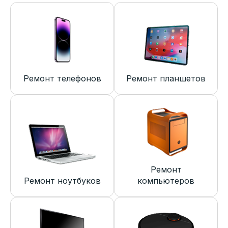
Ремонт телефонов
Ремонт планшетов
Ремонт
Ремонт ноутбуков
компьютеров