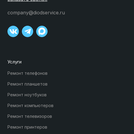
company@diodservice.ru
Услуги
Ремонт телефонов
Ремонт планшетов
Ремонт ноутбуков
Ремонт компьютеров
Ремонт телевизоров
Ремонт принтеров