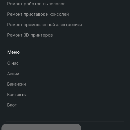
Ремонт роботов-пылесосов
Ремонт приставок и консолей
Ремонт промышленной электроники
Ремонт 3D-принтеров
Меню
О нас
Акции
Вакансии
Контакты
Блог