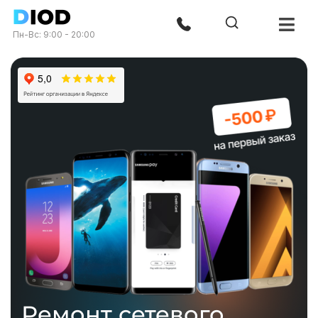
Пн-Вс: 9:00 - 20:00
Ремонт сетевого