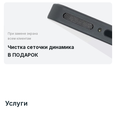
При замене экрана
всем клиентам
Чистка сеточки динамика
В ПОДАРОК
Услуги