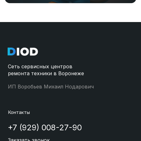
Сеть сервисных центров
ремонта техники в Воронеже
ИП Воробьев Михаил Нодарович
Контакты
+7 (929) 008-27-90
Заказать звонок