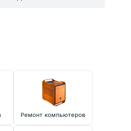
в
Ремонт компьютеров