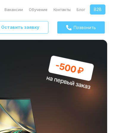
B2B
Вакансии
Обучение
Контакты
Блог
Оставить заявку
Позвонить