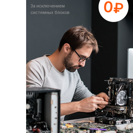
За исключением
системных блоков