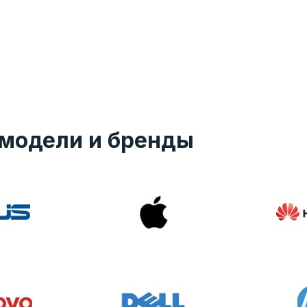
модели и бренды