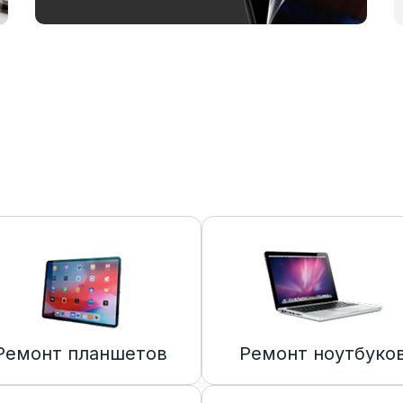
Ремонт планшетов
Ремонт ноутбуко