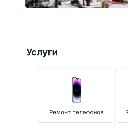
Услуги
Ремонт телефонов