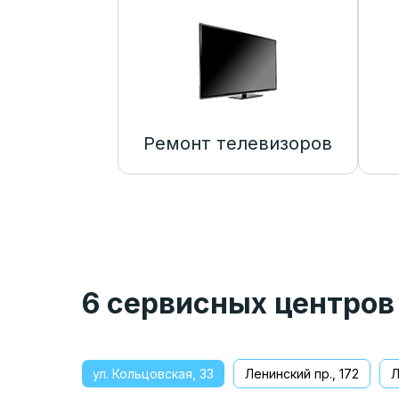
Ремонт телевизоров
6 сервисных центров
ул. Кольцовская, 33
Ленинский пр., 172
Л