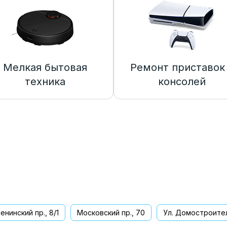
Мелкая бытовая
Ремонт приставок
техника
консолей
енинский пр., 8/1
Московский пр., 70
Ул. Домостроител