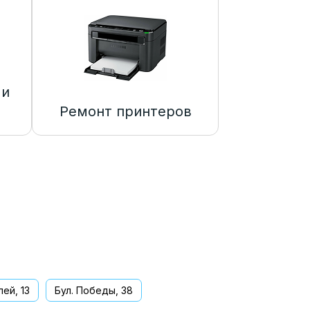
 и
Ремонт принтеров
ей, 13
Бул. Победы, 38