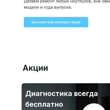
Делаем ремонт любых ноутбуков, вне зав
модели и года выпуска.
Бесплатная консультация
Акции
Диагностика всегда
бесплатно