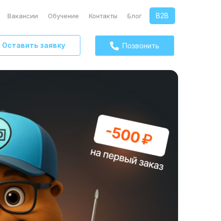
B2B
Вакансии
Обучение
Контакты
Блог
Оставить заявку
Позвонить