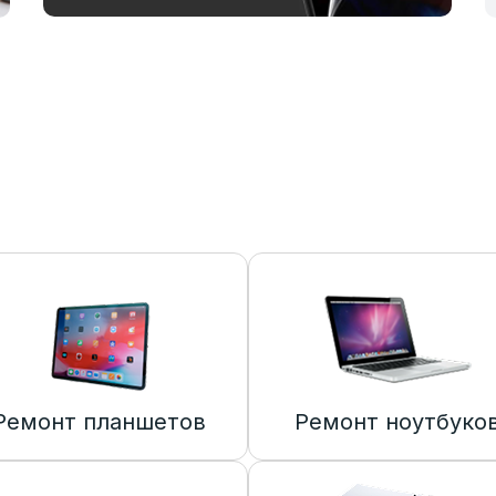
Ремонт планшетов
Ремонт ноутбуко