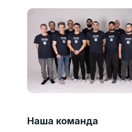
Наша команда