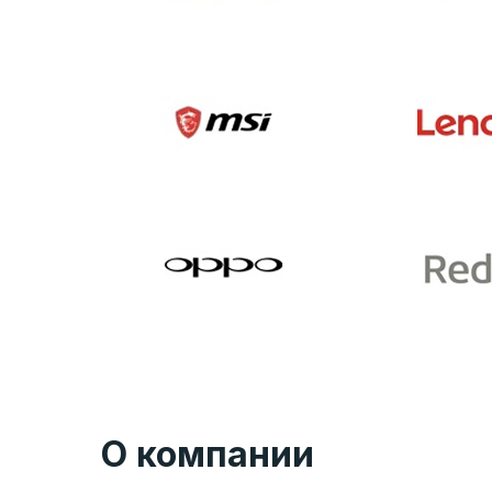
О компании