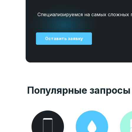
Специализируемся на самых сложных 
Оставить заявку
Популярные запросы