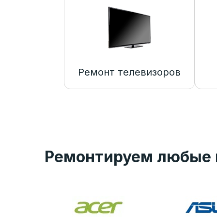
Ремонт телевизоров
Ремонтируем любые 