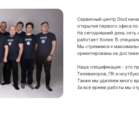
Сервисный центр Diod нача
открытия первого офиса п
На сегодняшний день сеть 
работает более 15 специал
Мы стремимся к максималь
ориентированы на достижен
Наша спецификация - это п
Телевизоров, ПК и ноутбук
Также мы уделяем много вр
За все время работы мы от