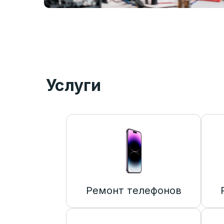
Услуги
Ремонт телефонов