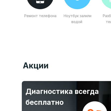
Ремонт телефона
Ноутбук залили
Разб
водой
те
Акции
Диагностика всегда
бесплатно