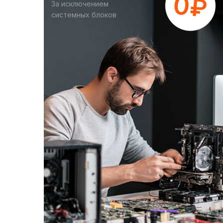
За исключением
системных блоков