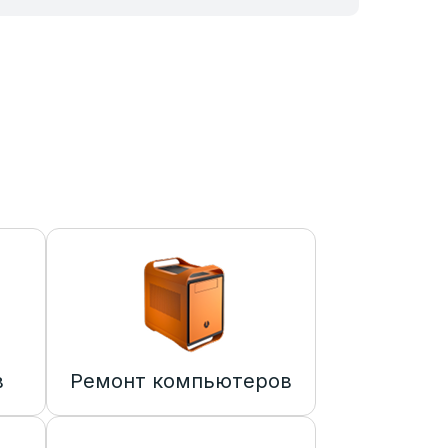
в
Ремонт компьютеров