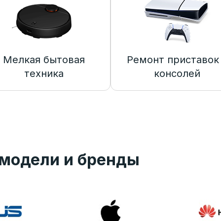
Мелкая бытовая
Ремонт приставок
техника
консолей
модели и бренды