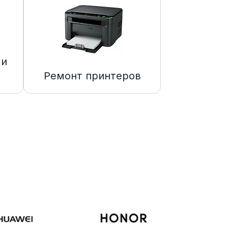
 и
Ремонт принтеров