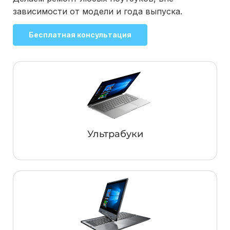
зависимости от модели и года выпуска.
Бесплатная консультация
Ультрабуки