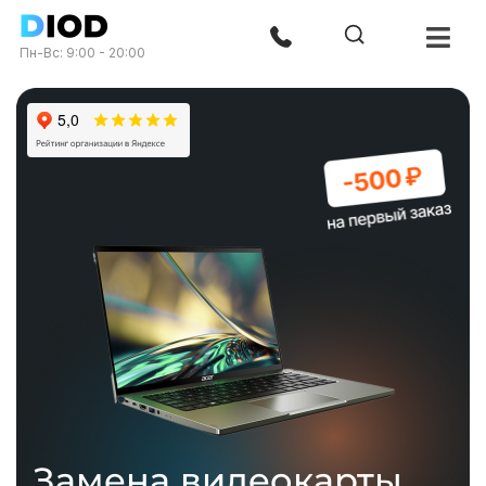
Пн-Вс: 9:00 - 20:00
Замена видеокарты