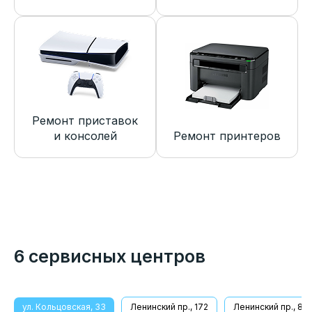
Ремонт приставок
и консолей
Ремонт принтеров
6 сервисных центров
ул. Кольцовская, 33
Ленинский пр., 172
Ленинский пр., 8/1