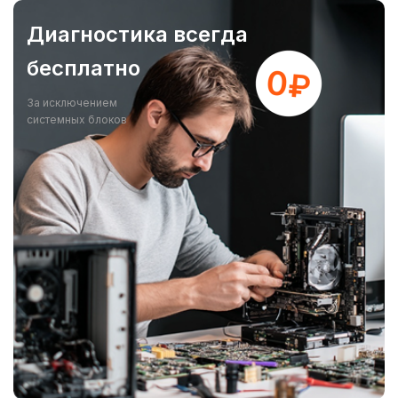
Диагностика всегда
бесплатно
За исключением
системных блоков