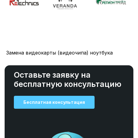
Замена видеокарты (видеочипа) ноутбука
Оставьте заявку на
бесплатную консультацию
Бесплатная консультация