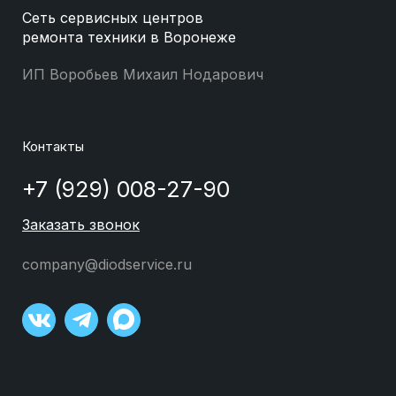
Сеть сервисных центров
ремонта техники в Воронеже
ИП Воробьев Михаил Нодарович
Контакты
+7 (929) 008-27-90
Заказать звонок
company@diodservice.ru