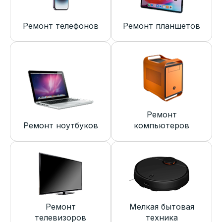
Ремонт телефонов
Ремонт планшетов
Ремонт
Ремонт ноутбуков
компьютеров
Ремонт
Мелкая бытовая
телевизоров
техника