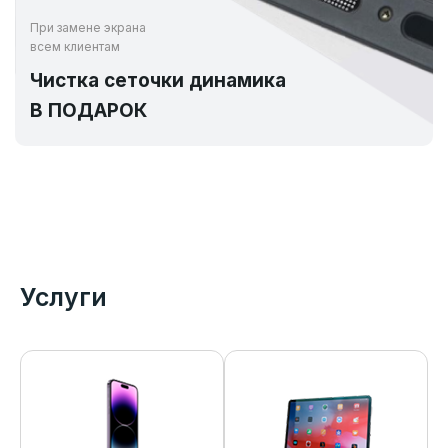
При замене экрана
всем клиентам
Чистка сеточки динамика
В ПОДАРОК
Услуги