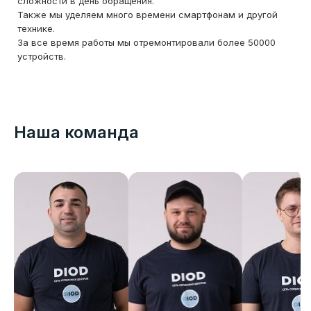
сложности в день обращения.
Также мы уделяем много времени смартфонам и другой
технике.
За все время работы мы отремонтировали более 50000
устройств.
Наша команда