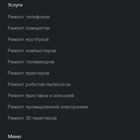
Услуги
Ремонт телефонов
Ремонт планшетов
Ремонт ноутбуков
Ремонт компьютеров
Ремонт телевизоров
Ремонт принтеров
Ремонт роботов-пылесосов
Ремонт приставок и консолей
Ремонт промышленной электроники
Ремонт 3D-принтеров
Меню