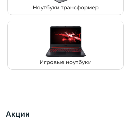
Ноутбуки трансформер
Игровые ноутбуки
Акции