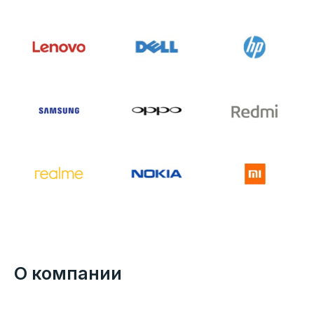
О компании