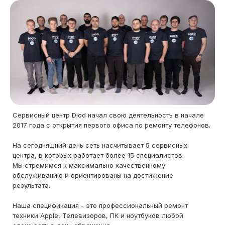
Сервисный центр Diod начал свою деятельность в начале
2017 года с открытия первого офиса по ремонту телефонов.
На сегодняшний день сеть насчитывает 5 сервисных
центра, в которых работает более 15 специалистов.
Мы стремимся к максимально качественному
обслуживанию и ориентированы на достижение
результата.
Наша спецификация - это профессиональный ремонт
техники Apple, Телевизоров, ПК и ноутбуков любой