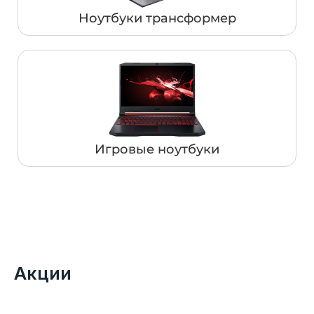
Ноутбуки трансформер
Игровые ноутбуки
Акции