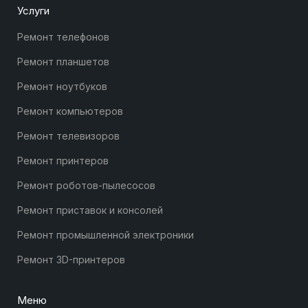
Услуги
Ремонт телефонов
Ремонт планшетов
Ремонт ноутбуков
Ремонт компьютеров
Ремонт телевизоров
Ремонт принтеров
Ремонт роботов-пылесосов
Ремонт приставок и консолей
Ремонт промышленной электроники
Ремонт 3D-принтеров
Меню