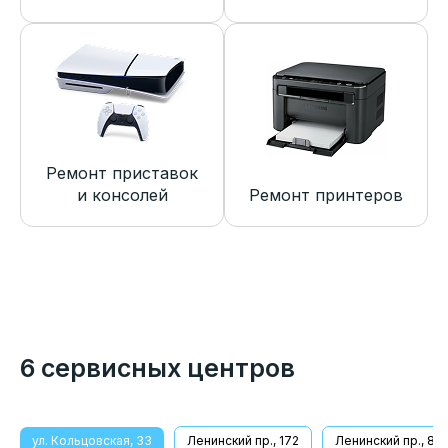
Ремонт приставок
и консолей
Ремонт принтеров
6 сервисных центров
ул. Кольцовская, 33
Ленинский пр., 172
Ленинский пр., 8/1