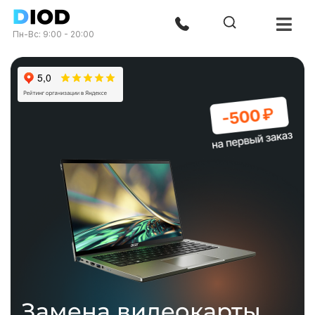
Пн-Вс: 9:00 - 20:00
Замена видеокарты