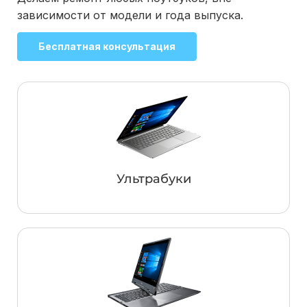
зависимости от модели и года выпуска.
Бесплатная консультация
Ультрабуки