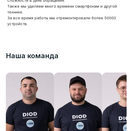
сложности в день обращения.
Также мы уделяем много времени смартфонам и другой
технике.
За все время работы мы отремонтировали более 50000
устройств.
Наша команда