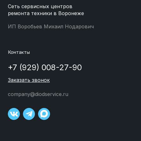
Сеть сервисных центров
ремонта техники в Воронеже
ИП Воробьев Михаил Нодарович
Контакты
+7 (929) 008-27-90
Заказать звонок
company@diodservice.ru