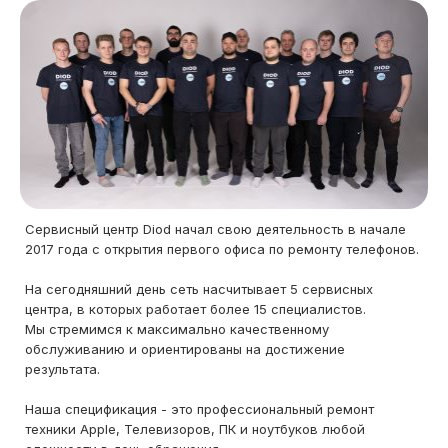
Сервисный центр Diod начал свою деятельность в начале
2017 года с открытия первого офиса по ремонту телефонов.
На сегодняшний день сеть насчитывает 5 сервисных
центра, в которых работает более 15 специалистов.
Мы стремимся к максимально качественному
обслуживанию и ориентированы на достижение
результата.
Наша спецификация - это профессиональный ремонт
техники Apple, Телевизоров, ПК и ноутбуков любой