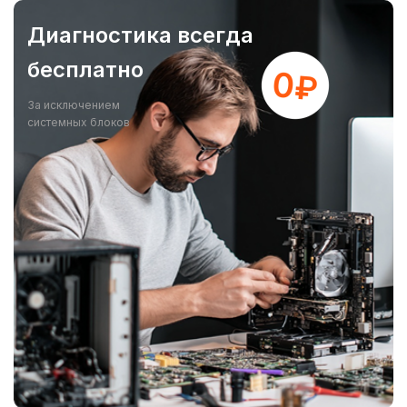
Диагностика всегда
бесплатно
За исключением
системных блоков