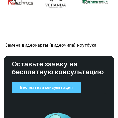
Замена видеокарты (видеочипа) ноутбука
Оставьте заявку на
бесплатную консультацию
Бесплатная консультация