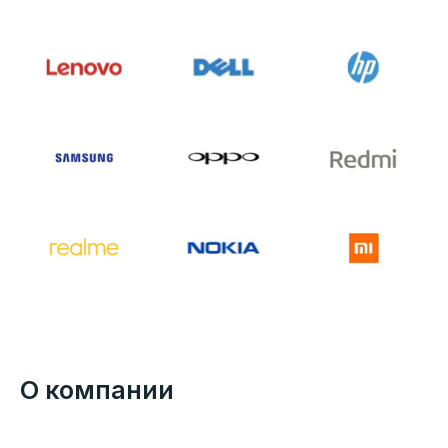
О компании