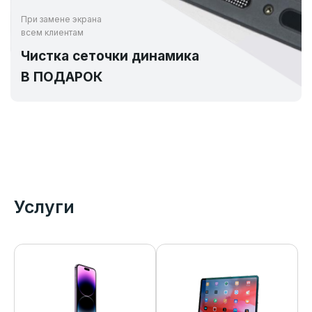
При замене экрана
всем клиентам
Чистка сеточки динамика
В ПОДАРОК
Услуги