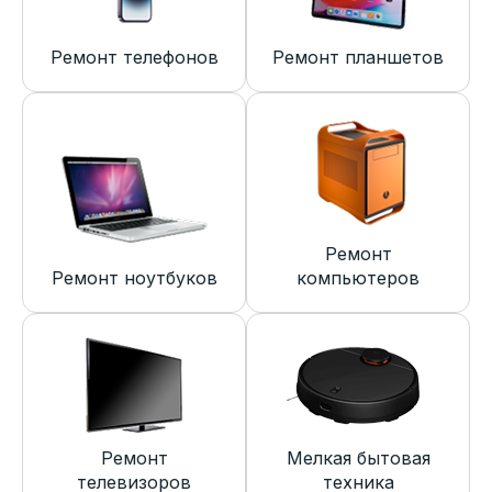
Ремонт телефонов
Ремонт планшетов
Ремонт
Ремонт ноутбуков
компьютеров
Ремонт
Мелкая бытовая
телевизоров
техника