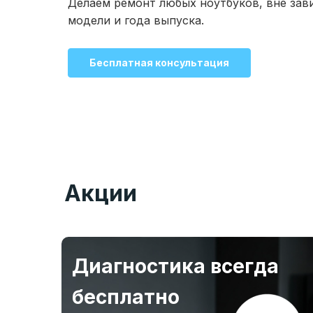
Делаем ремонт любых ноутбуков, вне зав
модели и года выпуска.
Бесплатная консультация
Акции
Диагностика всегда
бесплатно