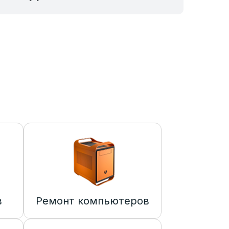
в
Ремонт компьютеров