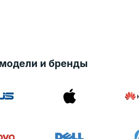
модели и бренды