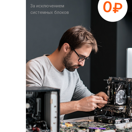
За исключением
системных блоков