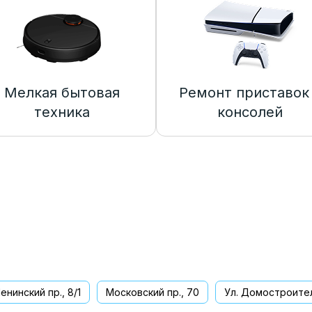
Мелкая бытовая
Ремонт приставок
техника
консолей
енинский пр., 8/1
Московский пр., 70
Ул. Домостроител