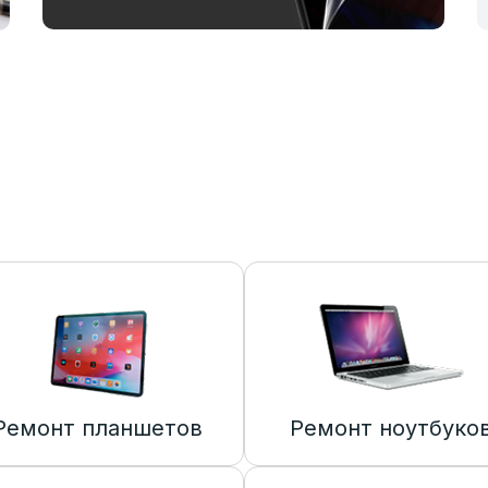
Ремонт планшетов
Ремонт ноутбуко