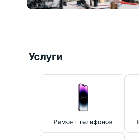
Услуги
Ремонт телефонов