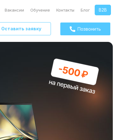
B2B
Вакансии
Обучение
Контакты
Блог
Оставить заявку
Позвонить