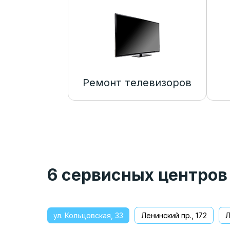
Ремонт телевизоров
6 сервисных центров
ул. Кольцовская, 33
Ленинский пр., 172
Л