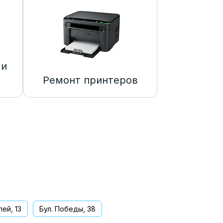
 и
Ремонт принтеров
ей, 13
Бул. Победы, 38