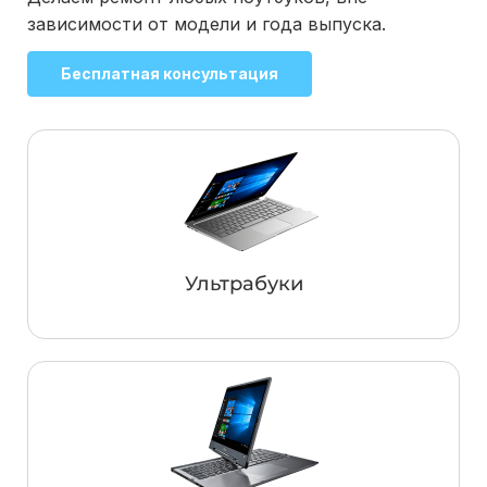
зависимости от модели и года выпуска.
Бесплатная консультация
Ультрабуки