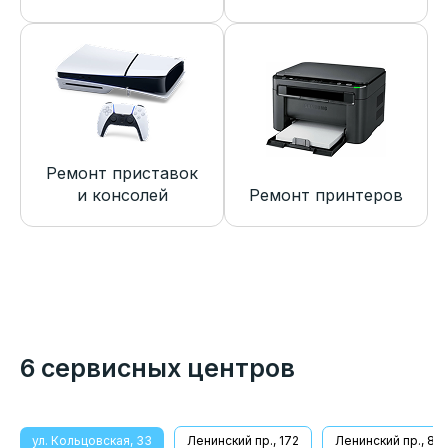
Ремонт приставок
и консолей
Ремонт принтеров
6 сервисных центров
ул. Кольцовская, 33
Ленинский пр., 172
Ленинский пр., 8/1