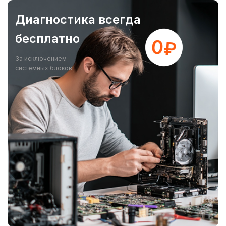
Диагностика всегда
бесплатно
За исключением
системных блоков