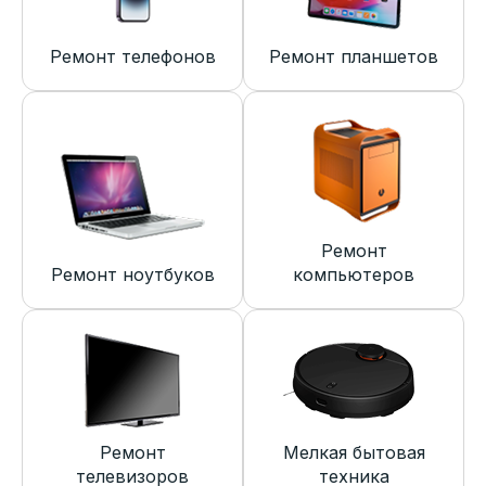
Ремонт телефонов
Ремонт планшетов
Ремонт
Ремонт ноутбуков
компьютеров
Ремонт
Мелкая бытовая
телевизоров
техника