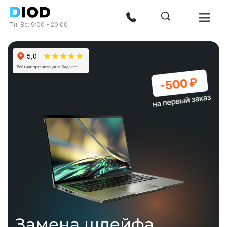
Пн-Вс: 9:00 - 20:00
Замена шлейфа