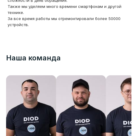
сложности в день обращения.
Также мы уделяем много времени смартфонам и другой
технике.
За все время работы мы отремонтировали более 50000
устройств.
Наша команда