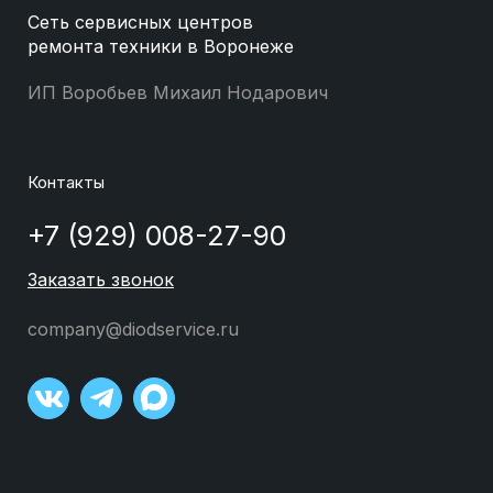
Сеть сервисных центров
ремонта техники в Воронеже
ИП Воробьев Михаил Нодарович
Контакты
+7 (929) 008-27-90
Заказать звонок
company@diodservice.ru