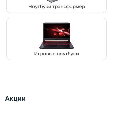
Ноутбуки трансформер
Игровые ноутбуки
Акции