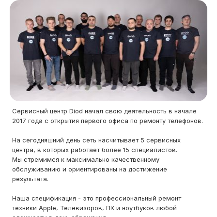
Сервисный центр Diod начал свою деятельность в начале
2017 года с открытия первого офиса по ремонту телефонов.
На сегодняшний день сеть насчитывает 5 сервисных
центра, в которых работает более 15 специалистов.
Мы стремимся к максимально качественному
обслуживанию и ориентированы на достижение
результата.
Наша спецификация - это профессиональный ремонт
техники Apple, Телевизоров, ПК и ноутбуков любой