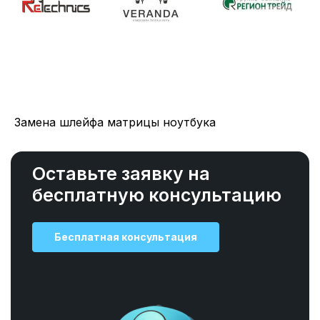
Замена шлейфа матрицы ноутбука
Оставьте заявку на
бесплатную консультацию
Бесплатная консультация