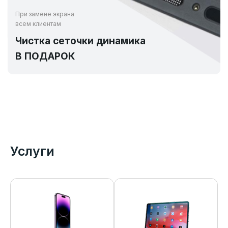
При замене экрана
всем клиентам
Чистка сеточки динамика
В ПОДАРОК
Услуги