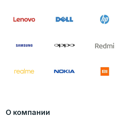
О компании