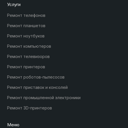
Услуги
Ремонт телефонов
Ремонт планшетов
Ремонт ноутбуков
Ремонт компьютеров
Ремонт телевизоров
Ремонт принтеров
Ремонт роботов-пылесосов
Ремонт приставок и консолей
Ремонт промышленной электроники
Ремонт 3D-принтеров
Меню