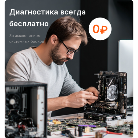
Диагностика всегда
бесплатно
За исключением
системных блоков