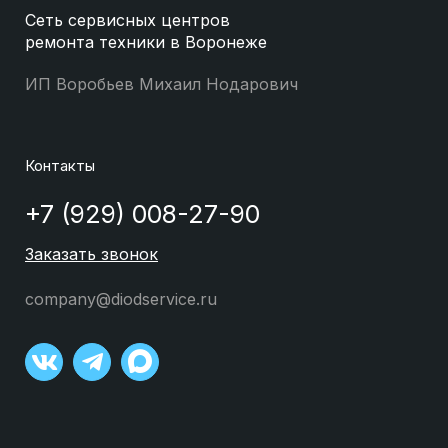
Сеть сервисных центров
ремонта техники в Воронеже
ИП Воробьев Михаил Нодарович
Контакты
+7 (929) 008-27-90
Заказать звонок
company@diodservice.ru