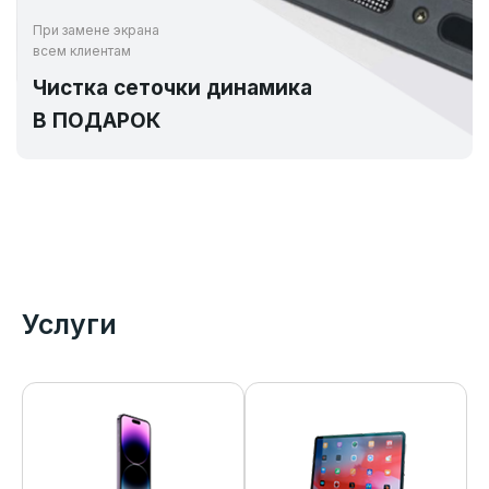
При замене экрана
всем клиентам
Чистка сеточки динамика
В ПОДАРОК
Услуги