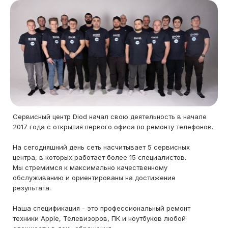
Сервисный центр Diod начал свою деятельность в начале
2017 года с открытия первого офиса по ремонту телефонов.
На сегодняшний день сеть насчитывает 5 сервисных
центра, в которых работает более 15 специалистов.
Мы стремимся к максимально качественному
обслуживанию и ориентированы на достижение
результата.
Наша спецификация - это профессиональный ремонт
техники Apple, Телевизоров, ПК и ноутбуков любой