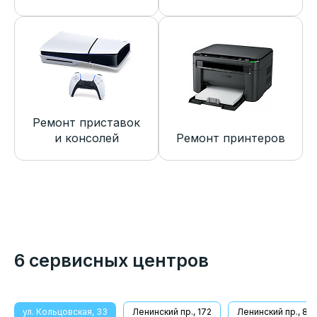
Ремонт приставок
и консолей
Ремонт принтеров
6 сервисных центров
ул. Кольцовская, 33
Ленинский пр., 172
Ленинский пр., 8/1