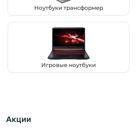
Ноутбуки трансформер
Игровые ноутбуки
Акции