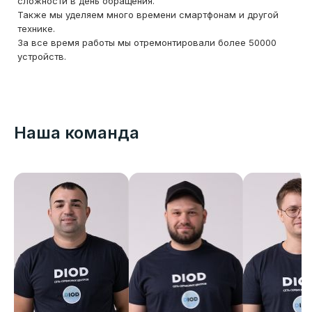
сложности в день обращения.
Также мы уделяем много времени смартфонам и другой
технике.
За все время работы мы отремонтировали более 50000
устройств.
Наша команда