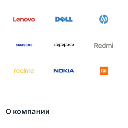
О компании