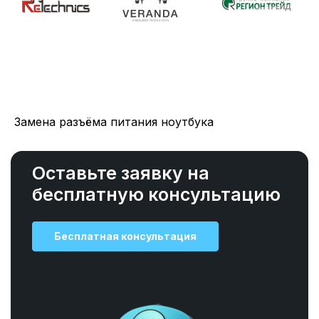
Замена разъёма питания ноутбука
Оставьте заявку на
бесплатную консультацию
Бесплатная консультация