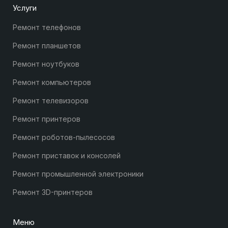
Услуги
Ремонт телефонов
Ремонт планшетов
Ремонт ноутбуков
Ремонт компьютеров
Ремонт телевизоров
Ремонт принтеров
Ремонт роботов-пылесосов
Ремонт приставок и консолей
Ремонт промышленной электроники
Ремонт 3D-принтеров
Меню