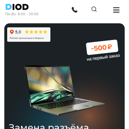
Пн-Вс: 9:00 - 20:00
Замена разъёма