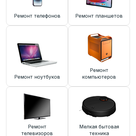
Ремонт телефонов
Ремонт планшетов
Ремонт
Ремонт ноутбуков
компьютеров
Ремонт
Мелкая бытовая
телевизоров
техника