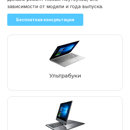
зависимости от модели и года выпуска.
Бесплатная консультация
Ультрабуки