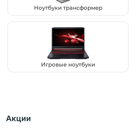
Ноутбуки трансформер
Игровые ноутбуки
Акции