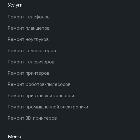
Услуги
Ремонт телефонов
Ремонт планшетов
Ремонт ноутбуков
Ремонт компьютеров
Ремонт телевизоров
Ремонт принтеров
Ремонт роботов-пылесосов
Ремонт приставок и консолей
Ремонт промышленной электроники
Ремонт 3D-принтеров
Меню