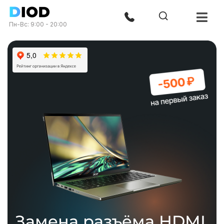
Пн-Вс: 9:00 - 20:00
Замена разъёма HDMI