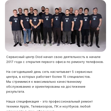
Сервисный центр Diod начал свою деятельность в начале
2017 года с открытия первого офиса по ремонту телефонов.
На сегодняшний день сеть насчитывает 5 сервисных
центра, в которых работает более 15 специалистов.
Мы стремимся к максимально качественному
обслуживанию и ориентированы на достижение
результата.
Наша спецификация - это профессиональный ремонт
техники Apple, Телевизоров, ПК и ноутбуков любой