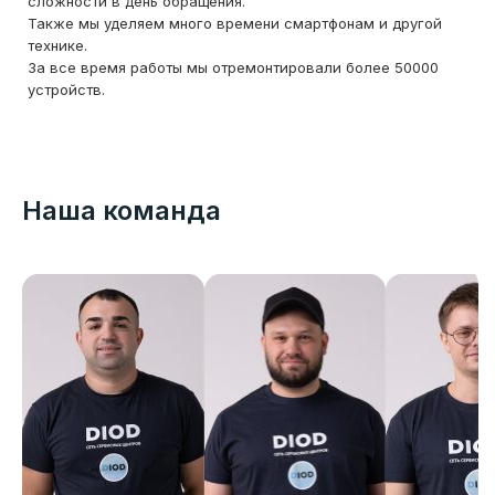
сложности в день обращения.
Также мы уделяем много времени смартфонам и другой
технике.
За все время работы мы отремонтировали более 50000
устройств.
Наша команда