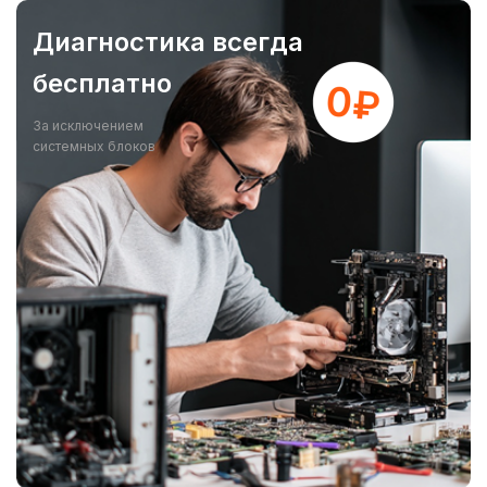
Диагностика всегда
бесплатно
За исключением
системных блоков