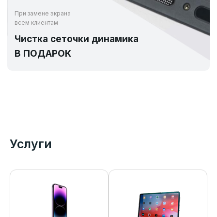
При замене экрана
всем клиентам
Чистка сеточки динамика
В ПОДАРОК
Услуги