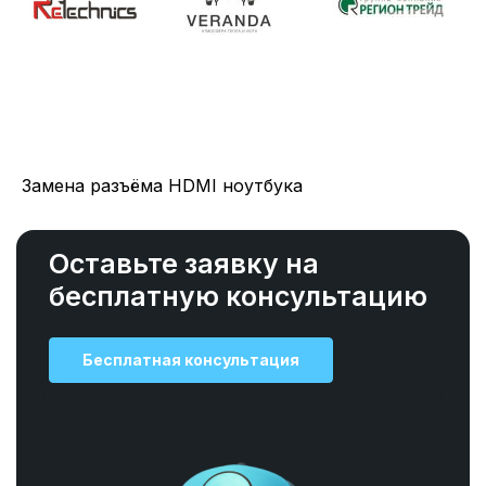
Замена разъёма HDMI ноутбука
Оставьте заявку на
бесплатную консультацию
Бесплатная консультация