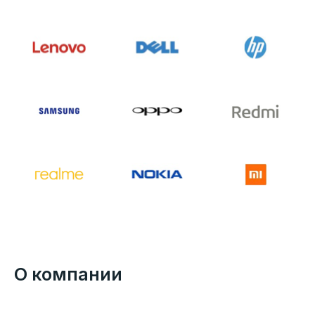
О компании