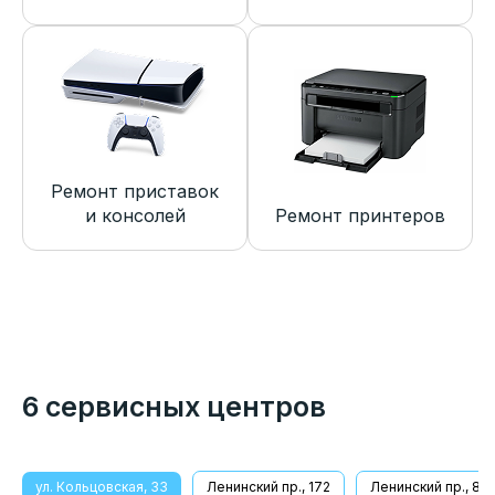
Ремонт приставок
и консолей
Ремонт принтеров
6 сервисных центров
ул. Кольцовская, 33
Ленинский пр., 172
Ленинский пр., 8/1