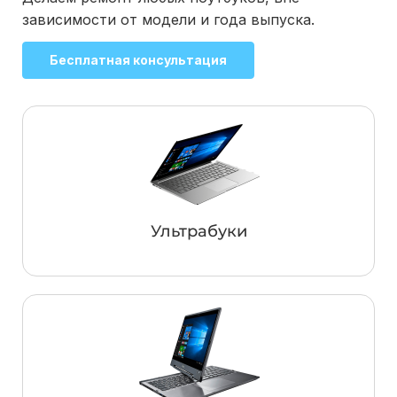
зависимости от модели и года выпуска.
Бесплатная консультация
Ультрабуки