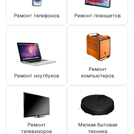
Ремонт телефонов
Ремонт планшетов
Ремонт
Ремонт ноутбуков
компьютеров
Ремонт
Мелкая бытовая
телевизоров
техника