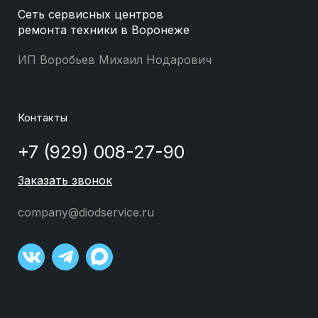
Сеть сервисных центров
ремонта техники в Воронеже
ИП Воробьев Михаил Нодарович
Контакты
+7 (929) 008-27-90
Заказать звонок
company@diodservice.ru