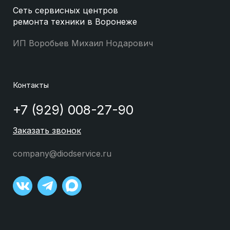
Сеть сервисных центров
ремонта техники в Воронеже
ИП Воробьев Михаил Нодарович
Контакты
+7 (929) 008-27-90
Заказать звонок
company@diodservice.ru