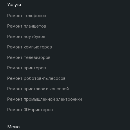
Услуги
Ремонт телефонов
Ремонт планшетов
Ремонт ноутбуков
Ремонт компьютеров
Ремонт телевизоров
Ремонт принтеров
Ремонт роботов-пылесосов
Ремонт приставок и консолей
Ремонт промышленной электроники
Ремонт 3D-принтеров
Меню