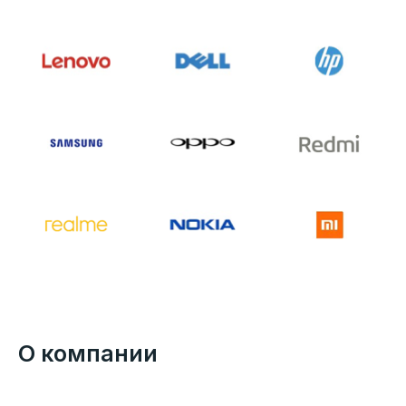
О компании