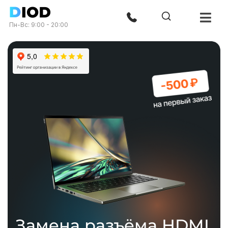
Пн-Вс: 9:00 - 20:00
Замена разъёма HDMI