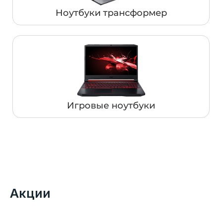
Ноутбуки трансформер
Игровые ноутбуки
Акции