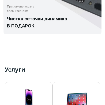
При замене экрана
всем клиентам
Чистка сеточки динамика
В ПОДАРОК
Услуги