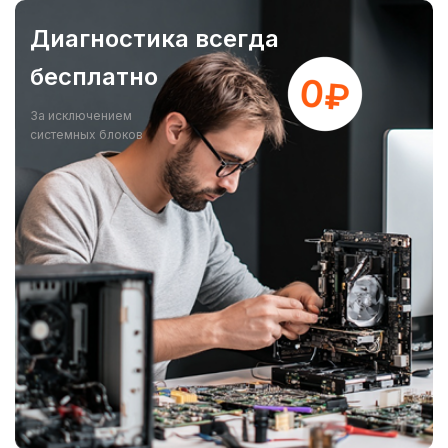
Диагностика всегда
бесплатно
За исключением
системных блоков