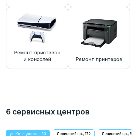
Ремонт приставок
и консолей
Ремонт принтеров
6 сервисных центров
ул. Кольцовская, 33
Ленинский пр., 172
Ленинский пр., 8/1