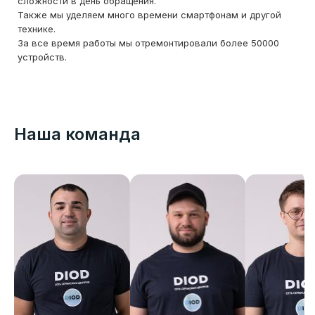
сложности в день обращения.
Также мы уделяем много времени смартфонам и другой
технике.
За все время работы мы отремонтировали более 50000
устройств.
Наша команда