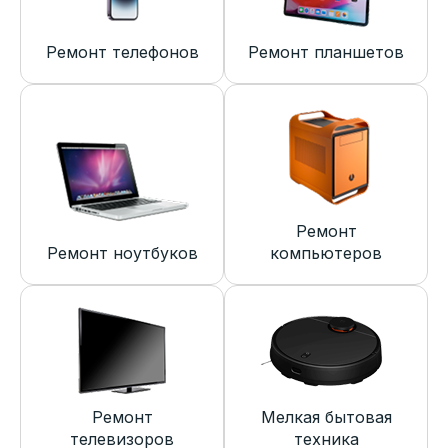
Ремонт телефонов
Ремонт планшетов
Ремонт
Ремонт ноутбуков
компьютеров
Ремонт
Мелкая бытовая
телевизоров
техника