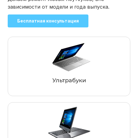
зависимости от модели и года выпуска.
Бесплатная консультация
Ультрабуки