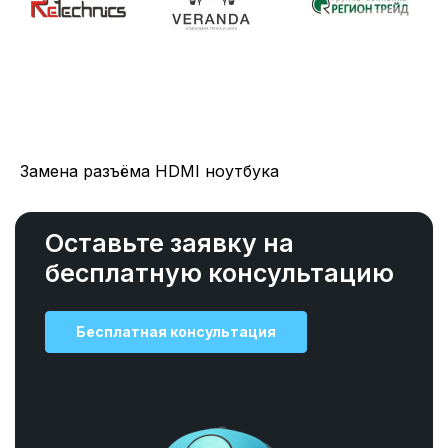
Замена разъёма HDMI ноутбука
Оставьте заявку на
бесплатную консультацию
Бесплатная консультация