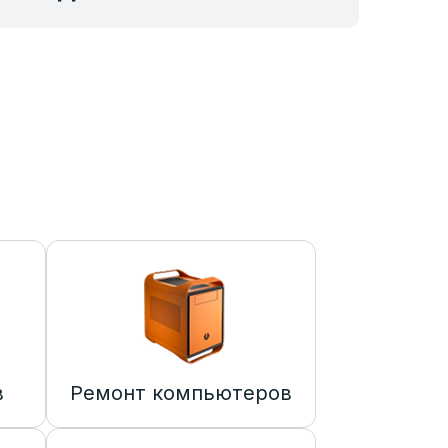
в
Ремонт компьютеров