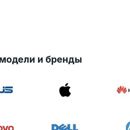
модели и бренды