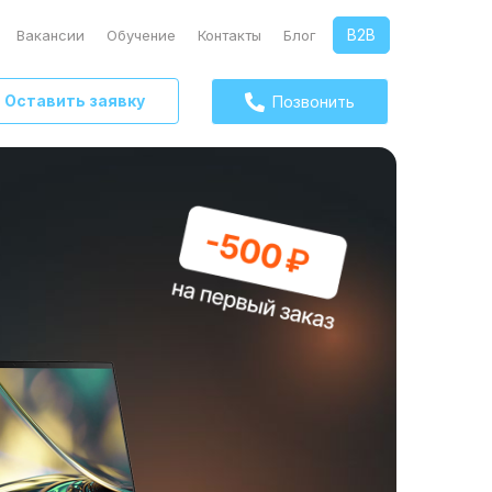
B2B
Вакансии
Обучение
Контакты
Блог
Оставить заявку
Позвонить