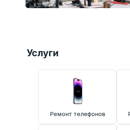
Услуги
Ремонт телефонов