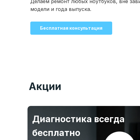
Делаем ремонт любых ноутбуков, вне зав
модели и года выпуска.
Бесплатная консультация
Акции
Диагностика всегда
бесплатно