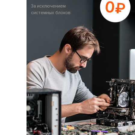
За исключением
системных блоков