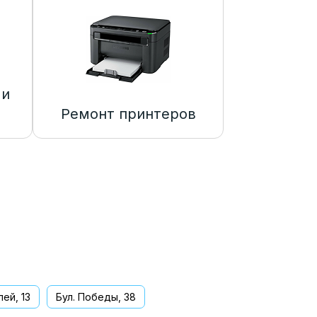
 и
Ремонт принтеров
ей, 13
Бул. Победы, 38