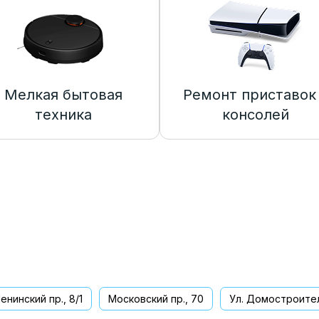
Мелкая бытовая
Ремонт приставок
техника
консолей
енинский пр., 8/1
Московский пр., 70
Ул. Домостроител