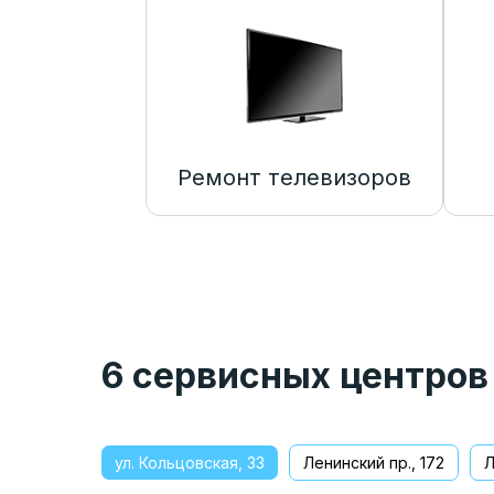
Ремонт телевизоров
6 сервисных центров
ул. Кольцовская, 33
Ленинский пр., 172
Л