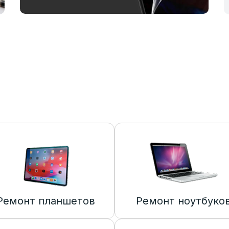
Ремонт планшетов
Ремонт ноутбуко