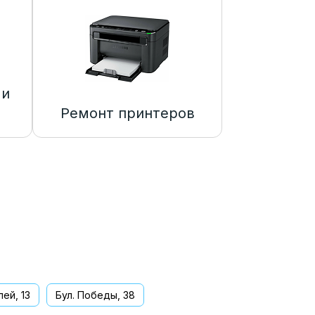
 и
Ремонт принтеров
ей, 13
Бул. Победы, 38