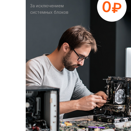
За исключением
системных блоков