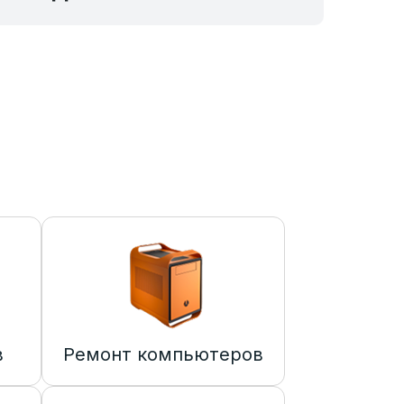
в
Ремонт компьютеров