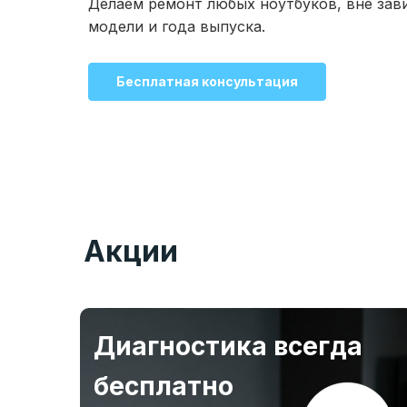
Делаем ремонт любых ноутбуков, вне зав
модели и года выпуска.
Бесплатная консультация
Акции
Диагностика всегда
бесплатно