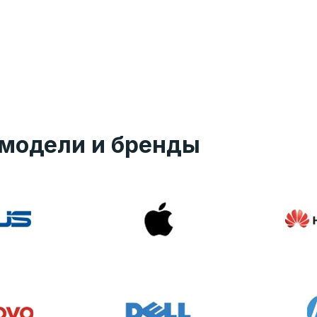
модели и бренды