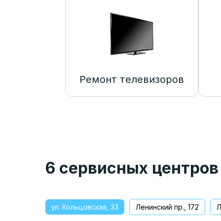
Ремонт телевизоров
6 сервисных центров
ул. Кольцовская, 33
Ленинский пр., 172
Л