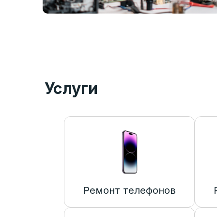
Услуги
Ремонт телефонов