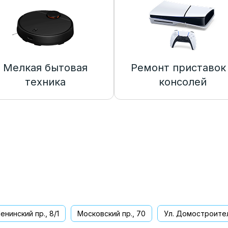
Мелкая бытовая
Ремонт приставок
техника
консолей
енинский пр., 8/1
Московский пр., 70
Ул. Домостроител