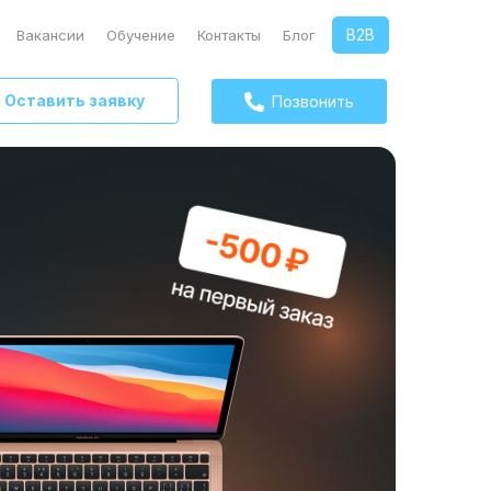
B2B
Вакансии
Обучение
Контакты
Блог
Оставить заявку
Позвонить