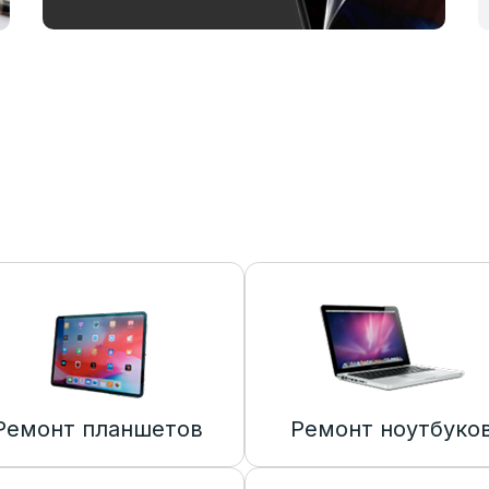
Ремонт планшетов
Ремонт ноутбуко