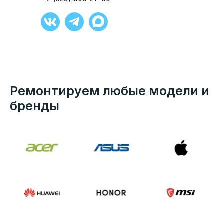
Ремонтируем любые модели и
бренды