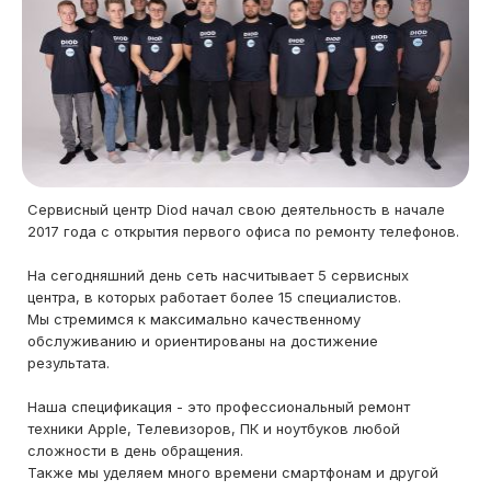
Сервисный центр Diod начал свою деятельность в начале
2017 года с открытия первого офиса по ремонту телефонов.
На сегодняшний день сеть насчитывает 5 сервисных
центра, в которых работает более 15 специалистов.
Мы стремимся к максимально качественному
обслуживанию и ориентированы на достижение
результата.
Наша спецификация - это профессиональный ремонт
техники Apple, Телевизоров, ПК и ноутбуков любой
сложности в день обращения.
Также мы уделяем много времени смартфонам и другой