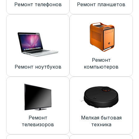
Ремонт телефонов
Ремонт планшетов
Ремонт
Ремонт ноутбуков
компьютеров
Ремонт
Мелкая бытовая
телевизоров
техника