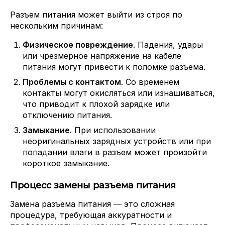
Разъем питания может выйти из строя по
нескольким причинам:
Физическое повреждение
. Падения, удары
или чрезмерное напряжение на кабеле
питания могут привести к поломке разъема.
Проблемы с контактом
. Со временем
контакты могут окисляться или изнашиваться,
что приводит к плохой зарядке или
отключению питания.
Замыкание
. При использовании
неоригинальных зарядных устройств или при
попадании влаги в разъем может произойти
короткое замыкание.
Процесс замены разъема питания
Замена разъема питания — это сложная
процедура, требующая аккуратности и