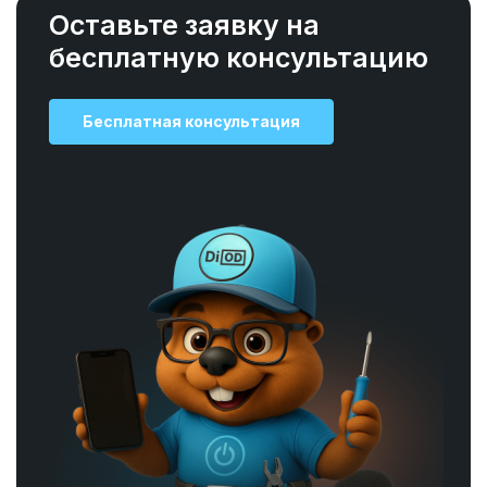
Оставьте заявку на
бесплатную консультацию
Бесплатная консультация