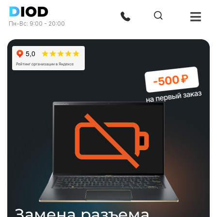
Пн-Вс: 9:00 - 20:00
Замена разъема