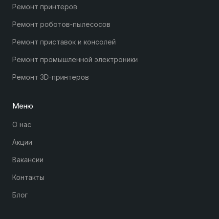
Ремонт принтеров
Ремонт роботов-пылесосов
Ремонт приставок и консолей
Ремонт промышленной электроники
Ремонт 3D-принтеров
Меню
О нас
Акции
Вакансии
Контакты
Блог