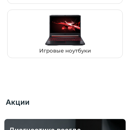
Игровые ноутбуки
Акции