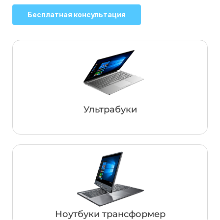
Бесплатная консультация
Ультрабуки
Ноутбуки трансформер