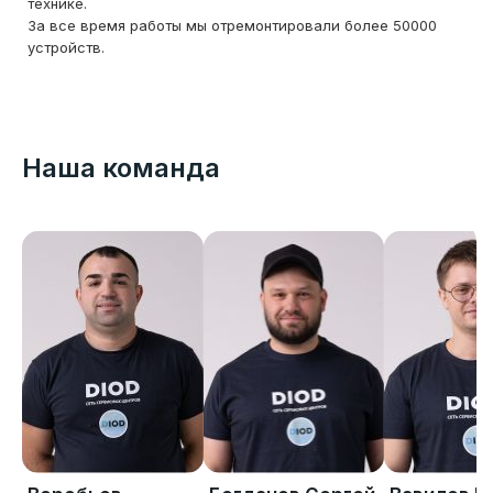
технике.
За все время работы мы отремонтировали более 50000
устройств.
Наша команда