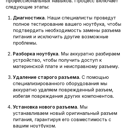
профессиональных навыков. Процесс включает
следующие этапы:
Диагностика
. Наши специалисты проведут
полное тестирование вашего ноутбука, чтобы
подтвердить необходимость замены разъема
питания и исключить другие возможные
проблемы.
Разборка ноутбука
. Мы аккуратно разбираем
устройство, чтобы получить доступ к
материнской плате и неисправному разъему.
Удаление старого разъема
. С помощью
специализированного оборудования мы
аккуратно удаляем поврежденный разъем,
избегая повреждения других компонентов.
Установка нового разъема
. Мы
устанавливаем новый оригинальный разъем
питания, гарантируя его совместимость с
вашим ноутбуком.