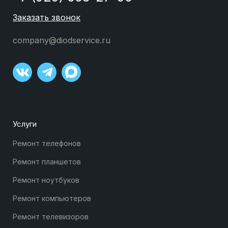
Заказать звонок
company@diodservice.ru
Услуги
Ремонт телефонов
Ремонт планшетов
Ремонт ноутбуков
Ремонт компьютеров
Ремонт телевизоров