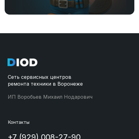
Сеть сервисных центров
ремонта техники в Воронеже
ИП Воробьев Михаил Нодарович
Контакты
+7 (929) 008-27-90