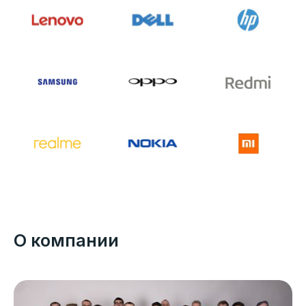
О компании