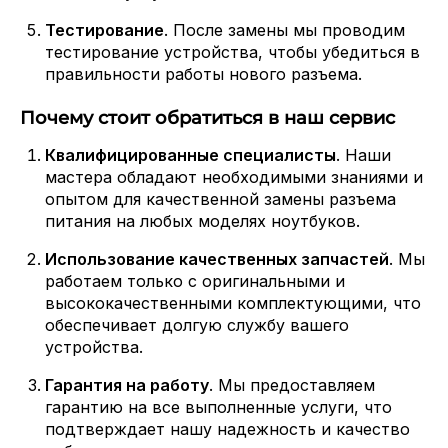
Тестирование
. После замены мы проводим
тестирование устройства, чтобы убедиться в
правильности работы нового разъема.
Почему стоит обратиться в наш сервис
Квалифицированные специалисты
. Наши
мастера обладают необходимыми знаниями и
опытом для качественной замены разъема
питания на любых моделях ноутбуков.
Использование качественных запчастей
. Мы
работаем только с оригинальными и
высококачественными комплектующими, что
обеспечивает долгую службу вашего
устройства.
Гарантия на работу
. Мы предоставляем
гарантию на все выполненные услуги, что
подтверждает нашу надежность и качество