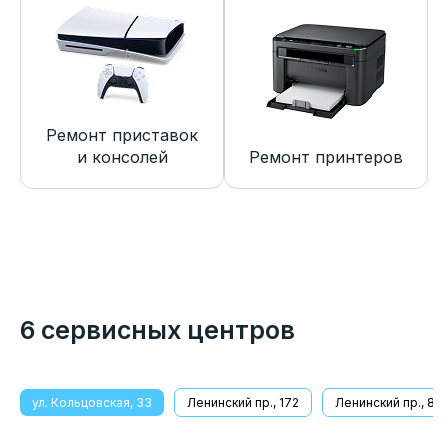
Ремонт приставок
и консолей
Ремонт принтеров
6 сервисных центров
ул. Кольцовская, 33
Ленинский пр., 172
Ленинский пр., 8/1