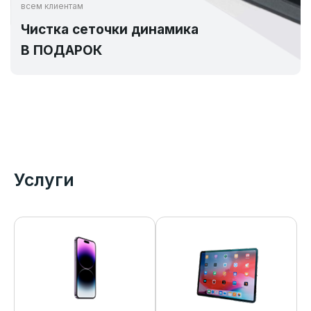
всем клиентам
Чистка сеточки динамика
В ПОДАРОК
Услуги