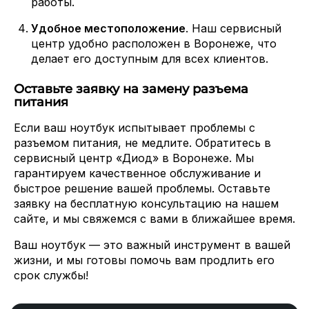
работы.
Удобное местоположение
. Наш сервисный
центр удобно расположен в Воронеже, что
делает его доступным для всех клиентов.
Оставьте заявку на замену разъема
питания
Если ваш ноутбук испытывает проблемы с
разъемом питания, не медлите. Обратитесь в
сервисный центр «Диод» в Воронеже. Мы
гарантируем качественное обслуживание и
быстрое решение вашей проблемы. Оставьте
заявку на бесплатную консультацию на нашем
сайте, и мы свяжемся с вами в ближайшее время.
Ваш ноутбук — это важный инструмент в вашей
жизни, и мы готовы помочь вам продлить его
срок службы!