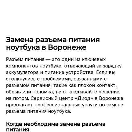
Замена разъема питания
ноутбука в Воронеже
Разъем питания — это один из ключевых
компонентов ноутбука, отвечающий за зарядку
аккумулятора и питание устройства. Если вы
столкнулись с проблемами, связанными с
разъемом питания, такие как плохой контакт,
обрыв или поломка, не откладывайте решение
на потом. Сервисный центр «Диод» в Воронеже
предлагает профессиональные услуги по замене
разъема питания ноутбука.
Когда необходима замена разъема
питания