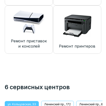
Ремонт приставок
и консолей
Ремонт принтеров
6 сервисных центров
ул. Кольцовская, 33
Ленинский пр., 172
Ленинский пр., 8/1