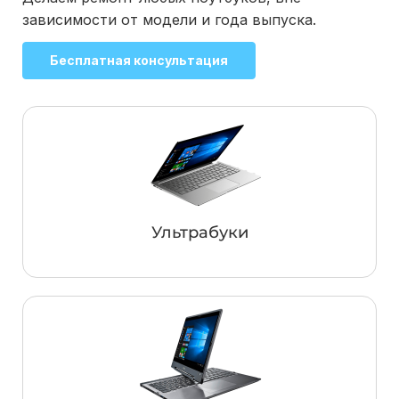
зависимости от модели и года выпуска.
Бесплатная консультация
Ультрабуки