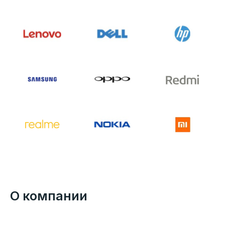
О компании