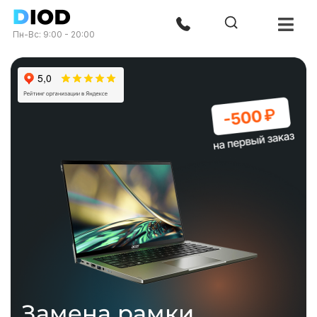
Пн-Вс: 9:00 - 20:00
Замена рамки