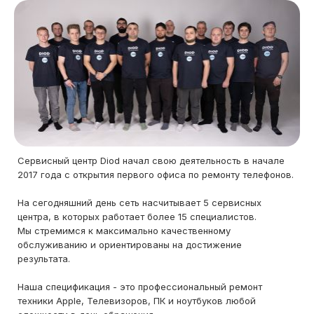
Сервисный центр Diod начал свою деятельность в начале
2017 года с открытия первого офиса по ремонту телефонов.
На сегодняшний день сеть насчитывает 5 сервисных
центра, в которых работает более 15 специалистов.
Мы стремимся к максимально качественному
обслуживанию и ориентированы на достижение
результата.
Наша спецификация - это профессиональный ремонт
техники Apple, Телевизоров, ПК и ноутбуков любой