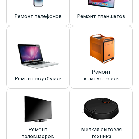
Ремонт телефонов
Ремонт планшетов
Ремонт
Ремонт ноутбуков
компьютеров
Ремонт
Мелкая бытовая
телевизоров
техника