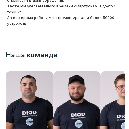
сложности в день обращения.
Также мы уделяем много времени смартфонам и другой
технике.
За все время работы мы отремонтировали более 50000
устройств.
Наша команда