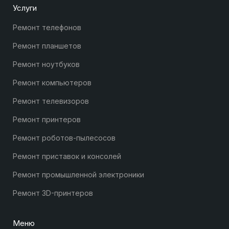
Услуги
Ремонт телефонов
Ремонт планшетов
Ремонт ноутбуков
Ремонт компьютеров
Ремонт телевизоров
Ремонт принтеров
Ремонт роботов-пылесосов
Ремонт приставок и консолей
Ремонт промышленной электроники
Ремонт 3D-принтеров
Меню