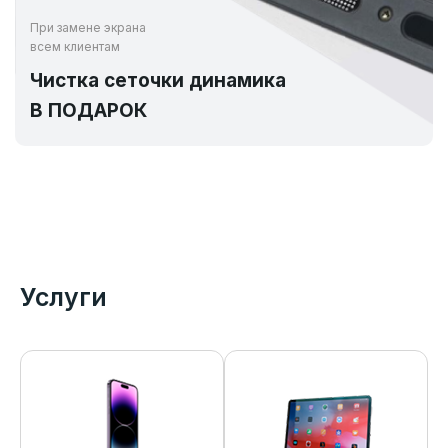
При замене экрана
всем клиентам
Чистка сеточки динамика
В ПОДАРОК
Услуги