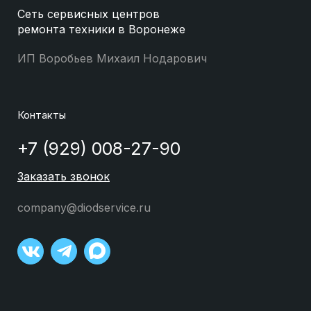
Сеть сервисных центров
ремонта техники в Воронеже
ИП Воробьев Михаил Нодарович
Контакты
+7 (929) 008-27-90
Заказать звонок
company@diodservice.ru