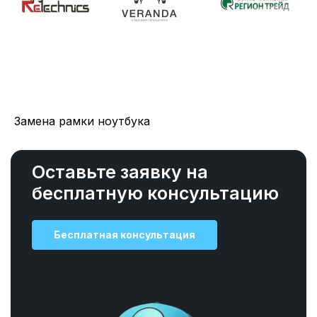
Замена рамки ноутбука
Оставьте заявку на
бесплатную консультацию
Бесплатная консультация