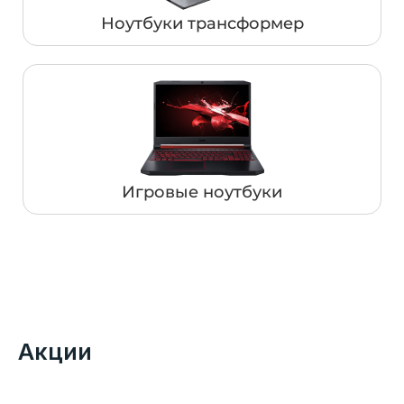
Ноутбуки трансформер
Игровые ноутбуки
Акции