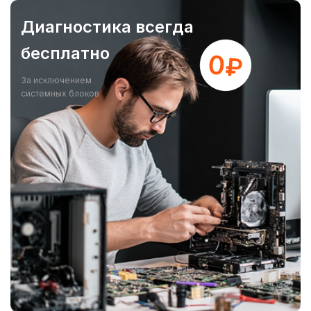
Диагностика всегда
бесплатно
За исключением
системных блоков