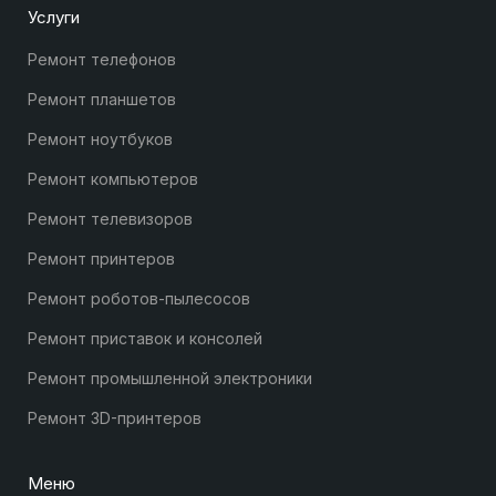
Услуги
Ремонт телефонов
Ремонт планшетов
Ремонт ноутбуков
Ремонт компьютеров
Ремонт телевизоров
Ремонт принтеров
Ремонт роботов-пылесосов
Ремонт приставок и консолей
Ремонт промышленной электроники
Ремонт 3D-принтеров
Меню