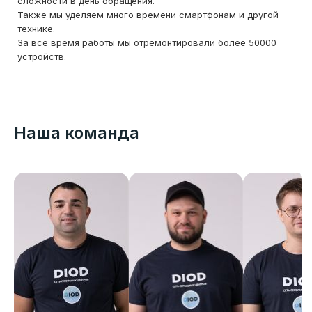
сложности в день обращения.
Также мы уделяем много времени смартфонам и другой
технике.
За все время работы мы отремонтировали более 50000
устройств.
Наша команда