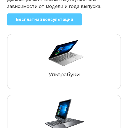
зависимости от модели и года выпуска.
Бесплатная консультация
Ультрабуки