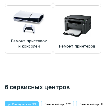
Ремонт приставок
и консолей
Ремонт принтеров
6 сервисных центров
ул. Кольцовская, 33
Ленинский пр., 172
Ленинский пр., 8/1