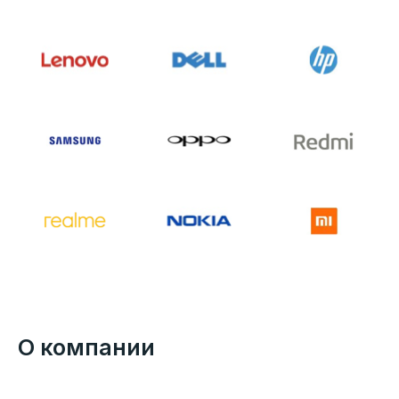
О компании