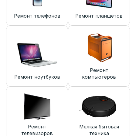
Ремонт телефонов
Ремонт планшетов
Ремонт
Ремонт ноутбуков
компьютеров
Ремонт
Мелкая бытовая
телевизоров
техника