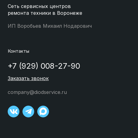
Сеть сервисных центров
ремонта техники в Воронеже
ИП Воробьев Михаил Нодарович
Контакты
+7 (929) 008-27-90
Заказать звонок
company@diodservice.ru