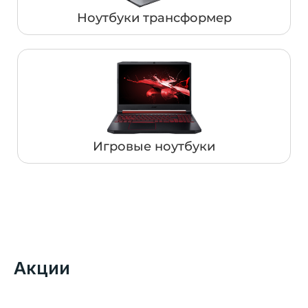
Ноутбуки трансформер
Игровые ноутбуки
Акции