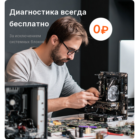
Диагностика всегда
бесплатно
За исключением
системных блоков