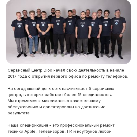
Сервисный центр Diod начал свою деятельность в начале
2017 года с открытия первого офиса по ремонту телефонов.
На сегодняшний день сеть насчитывает 5 сервисных
центра, в которых работает более 15 специалистов.
Мы стремимся к максимально качественному
обслуживанию и ориентированы на достижение
результата.
Наша спецификация - это профессиональный ремонт
техники Apple, Телевизоров, ПК и ноутбуков любой