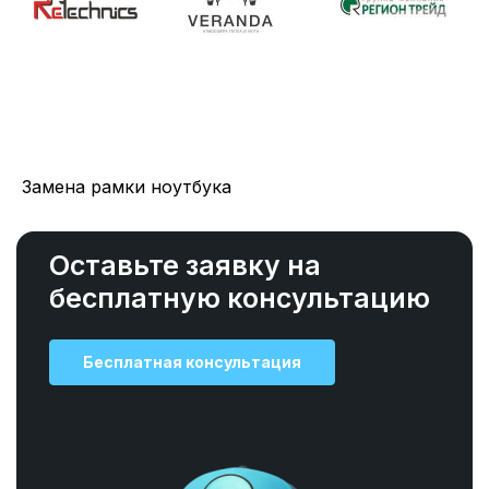
Замена рамки ноутбука
Оставьте заявку на
бесплатную консультацию
Бесплатная консультация