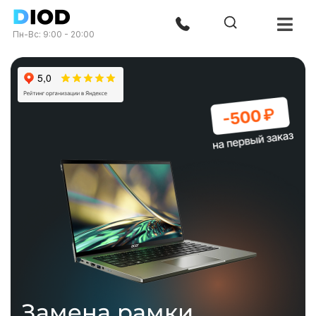
Пн-Вс: 9:00 - 20:00
Замена рамки