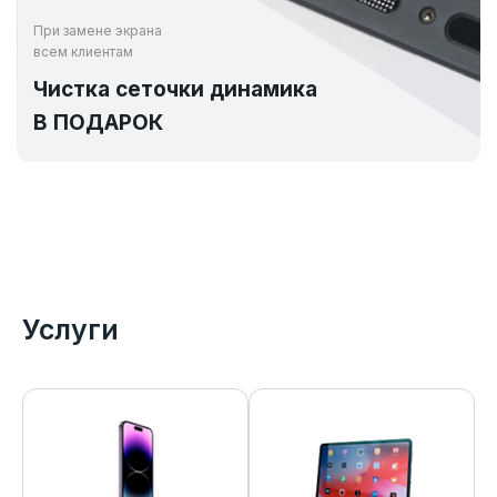
При замене экрана
всем клиентам
Чистка сеточки динамика
В ПОДАРОК
Услуги