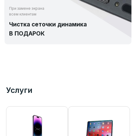
При замене экрана
всем клиентам
Чистка сеточки динамика
В ПОДАРОК
Услуги