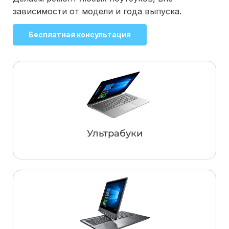
зависимости от модели и года выпуска.
Бесплатная консультация
Ультрабуки