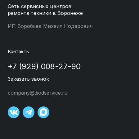
Сеть сервисных центров
ремонта техники в Воронеже
ИП Воробьев Михаил Нодарович
Контакты
+7 (929) 008-27-90
Заказать звонок
company@diodservice.ru