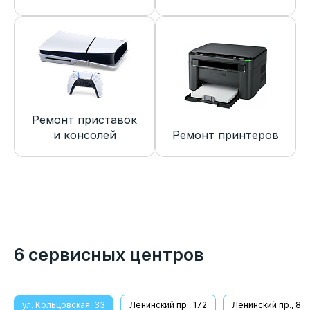
Ремонт приставок
и консолей
Ремонт принтеров
6 сервисных центров
ул. Кольцовская, 33
Ленинский пр., 172
Ленинский пр., 8/1