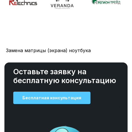
Замена матрицы (экрана) ноутбука
Оставьте заявку на
бесплатную консультацию
Бесплатная консультация