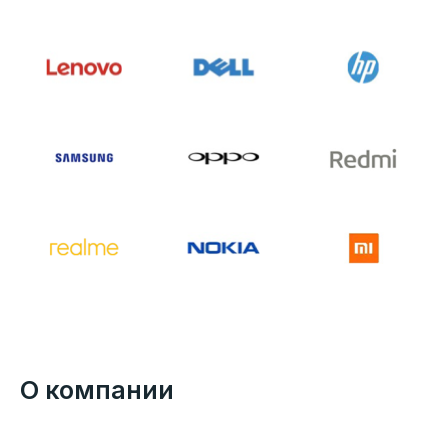
О компании