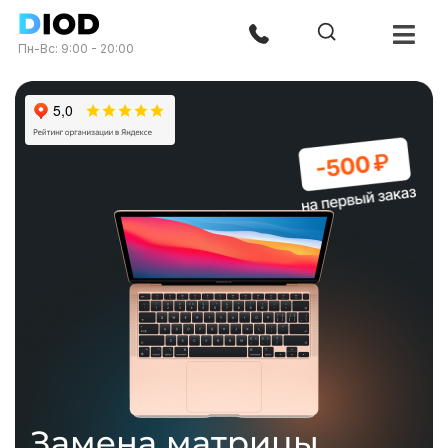
Пн-Вс: 9:00 - 20:00
Замена матрицы