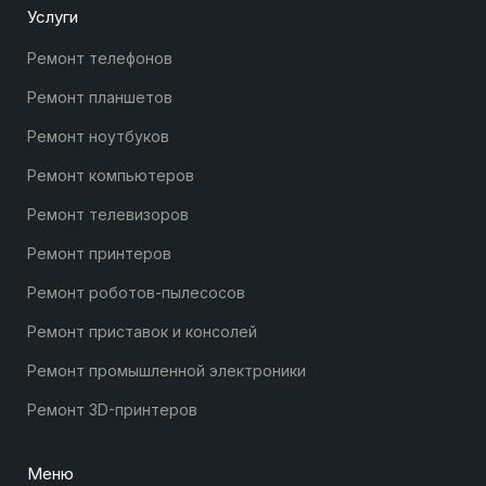
Услуги
Ремонт телефонов
Ремонт планшетов
Ремонт ноутбуков
Ремонт компьютеров
Ремонт телевизоров
Ремонт принтеров
Ремонт роботов-пылесосов
Ремонт приставок и консолей
Ремонт промышленной электроники
Ремонт 3D-принтеров
Меню