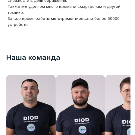
сложности в день обращения.
Также мы уделяем много времени смартфонам и другой
технике.
За все время работы мы отремонтировали более 50000
устройств.
Наша команда