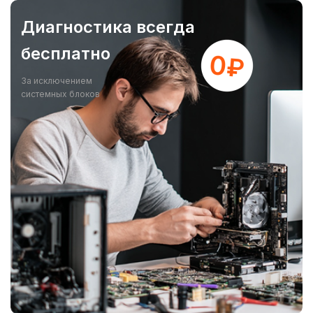
Диагностика всегда
бесплатно
За исключением
системных блоков