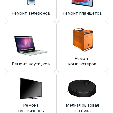
Ремонт телефонов
Ремонт планшетов
Ремонт
Ремонт ноутбуков
компьютеров
Ремонт
Мелкая бытовая
телевизоров
техника