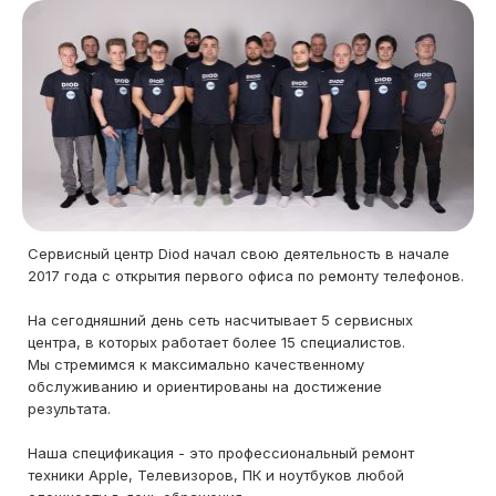
Сервисный центр Diod начал свою деятельность в начале
2017 года с открытия первого офиса по ремонту телефонов.
На сегодняшний день сеть насчитывает 5 сервисных
центра, в которых работает более 15 специалистов.
Мы стремимся к максимально качественному
обслуживанию и ориентированы на достижение
результата.
Наша спецификация - это профессиональный ремонт
техники Apple, Телевизоров, ПК и ноутбуков любой