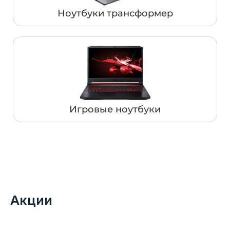
Ноутбуки трансформер
Игровые ноутбуки
Акции