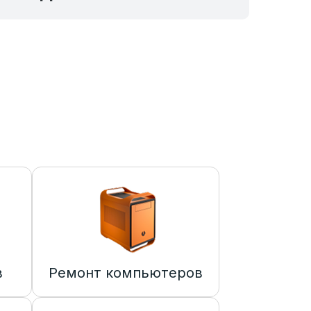
в
Ремонт компьютеров