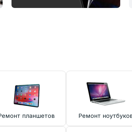
Ремонт планшетов
Ремонт ноутбуко