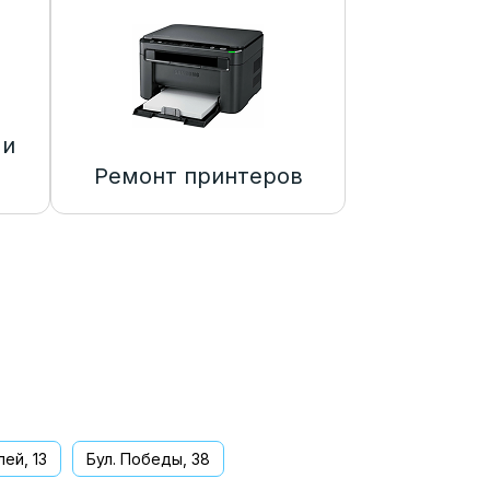
 и
Ремонт принтеров
ей, 13
Бул. Победы, 38