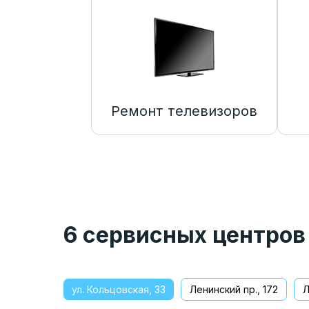
Ремонт телевизоров
6 сервисных центров
ул. Кольцовская, 33
Ленинский пр., 172
Л