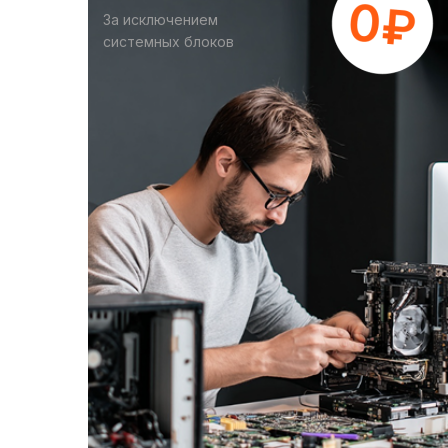
За исключением
системных блоков