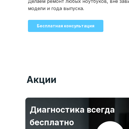
Делаем ремонт любых ноутбуков, вне зав
модели и года выпуска.
Бесплатная консультация
Акции
Диагностика всегда
бесплатно