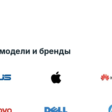
модели и бренды