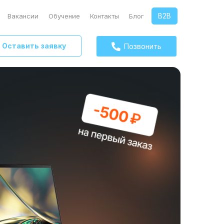
B2B
Вакансии
Обучение
Контакты
Блог
Оставить заявку
Позвонить