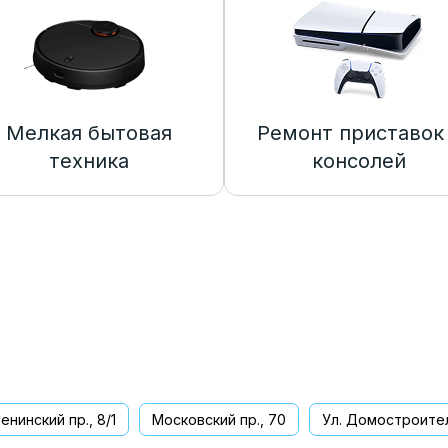
Мелкая бытовая
Ремонт приставок
техника
консолей
енинский пр., 8/1
Московский пр., 70
Ул. Домостроител