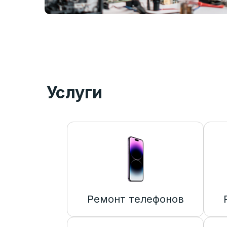
Услуги
Ремонт телефонов