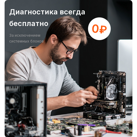
Диагностика всегда
бесплатно
За исключением
системных блоков