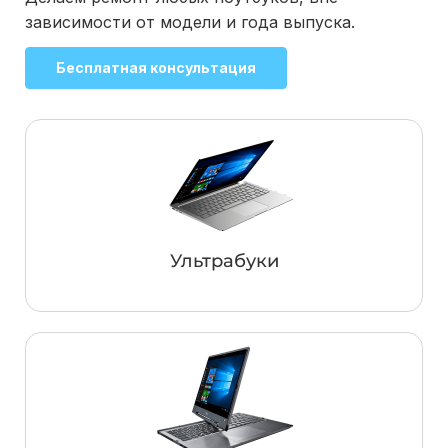
зависимости от модели и года выпуска.
Бесплатная консультация
Ультрабуки