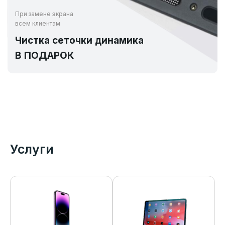
При замене экрана
всем клиентам
Чистка сеточки динамика
В ПОДАРОК
Услуги