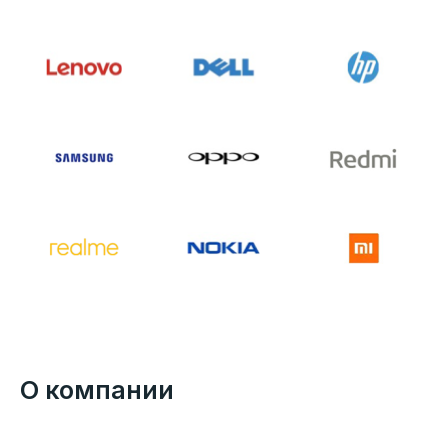
О компании