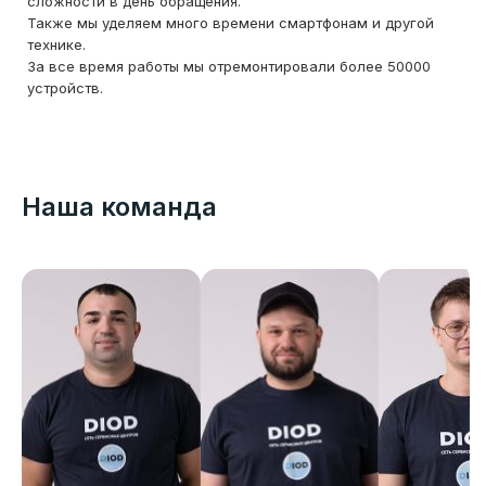
сложности в день обращения.
Также мы уделяем много времени смартфонам и другой
технике.
За все время работы мы отремонтировали более 50000
устройств.
Наша команда