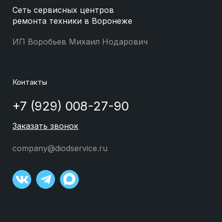
Сеть сервисных центров
ремонта техники в Воронеже
ИП Воробьев Михаил Нодарович
Контакты
+7 (929) 008-27-90
Заказать звонок
company@diodservice.ru