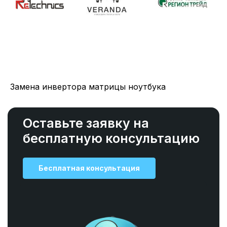
Замена инвертора матрицы ноутбука
Оставьте заявку на
бесплатную консультацию
Бесплатная консультация