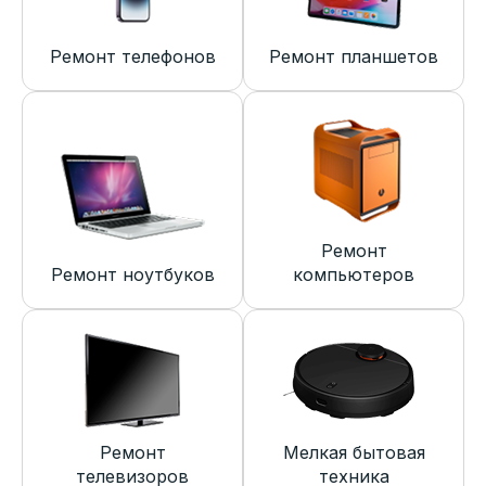
Ремонт телефонов
Ремонт планшетов
Ремонт
Ремонт ноутбуков
компьютеров
Ремонт
Мелкая бытовая
телевизоров
техника