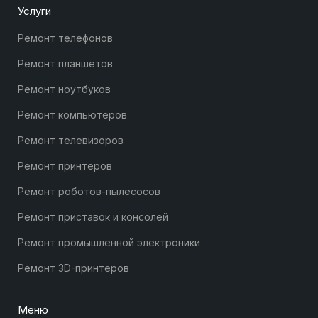
Услуги
Ремонт телефонов
Ремонт планшетов
Ремонт ноутбуков
Ремонт компьютеров
Ремонт телевизоров
Ремонт принтеров
Ремонт роботов-пылесосов
Ремонт приставок и консолей
Ремонт промышленной электроники
Ремонт 3D-принтеров
Меню