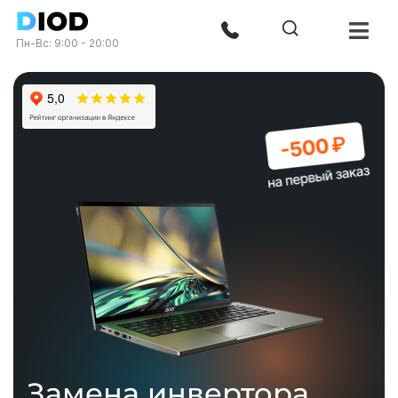
Пн-Вс: 9:00 - 20:00
Замена инвертора