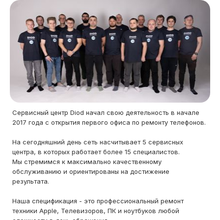
Сервисный центр Diod начал свою деятельность в начале
2017 года с открытия первого офиса по ремонту телефонов.
На сегодняшний день сеть насчитывает 5 сервисных
центра, в которых работает более 15 специалистов.
Мы стремимся к максимально качественному
обслуживанию и ориентированы на достижение
результата.
Наша спецификация - это профессиональный ремонт
техники Apple, Телевизоров, ПК и ноутбуков любой