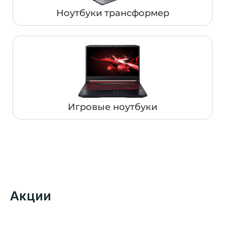
Ноутбуки трансформер
Игровые ноутбуки
Акции