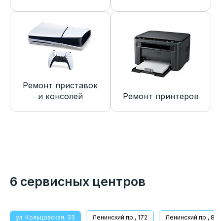
Ремонт приставок
и консолей
Ремонт принтеров
6 сервисных центров
ул. Кольцовская, 33
Ленинский пр., 172
Ленинский пр., 8/1