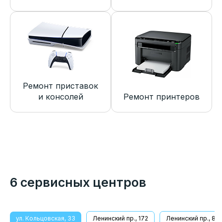
Ремонт приставок
и консолей
Ремонт принтеров
6 сервисных центров
ул. Кольцовская, 33
Ленинский пр., 172
Ленинский пр., 8/1