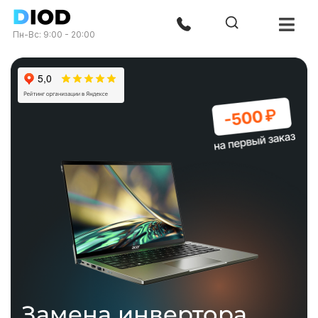
Пн-Вс: 9:00 - 20:00
Замена инвертора