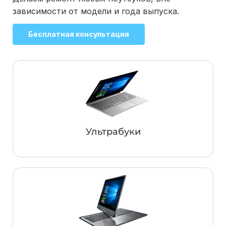
зависимости от модели и года выпуска.
Бесплатная консультация
Ультрабуки