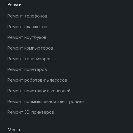
Услуги
Ремонт телефонов
Ремонт планшетов
Ремонт ноутбуков
Ремонт компьютеров
Ремонт телевизоров
Ремонт принтеров
Ремонт роботов-пылесосов
Ремонт приставок и консолей
Ремонт промышленной электроники
Ремонт 3D-принтеров
Меню