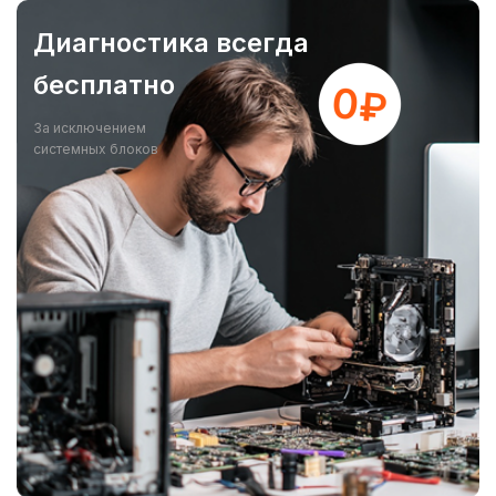
Диагностика всегда
бесплатно
За исключением
системных блоков