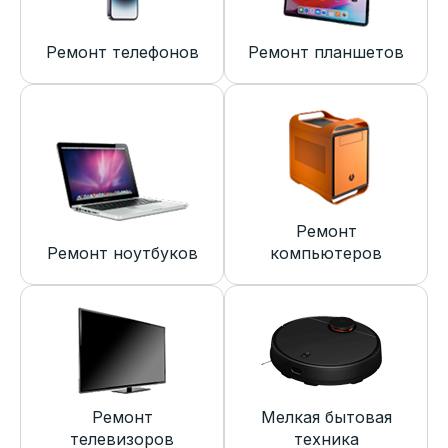
Ремонт телефонов
Ремонт планшетов
Ремонт
Ремонт ноутбуков
компьютеров
Ремонт
Мелкая бытовая
телевизоров
техника