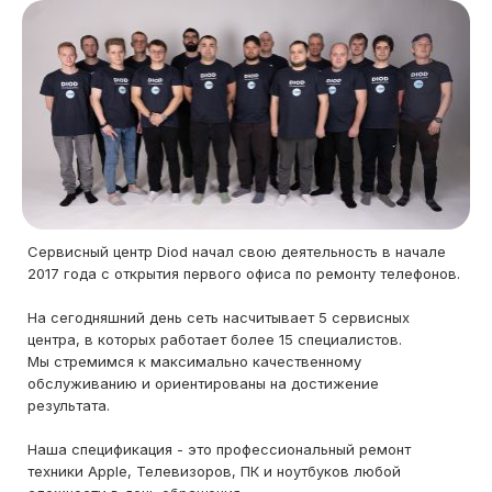
Сервисный центр Diod начал свою деятельность в начале
2017 года с открытия первого офиса по ремонту телефонов.
На сегодняшний день сеть насчитывает 5 сервисных
центра, в которых работает более 15 специалистов.
Мы стремимся к максимально качественному
обслуживанию и ориентированы на достижение
результата.
Наша спецификация - это профессиональный ремонт
техники Apple, Телевизоров, ПК и ноутбуков любой