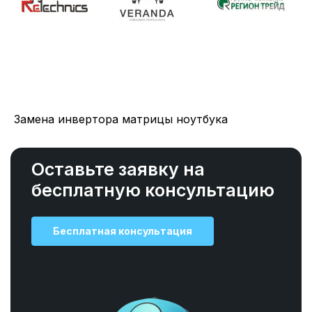
Замена инвертора матрицы ноутбука
Оставьте заявку на
бесплатную консультацию
Бесплатная консультация