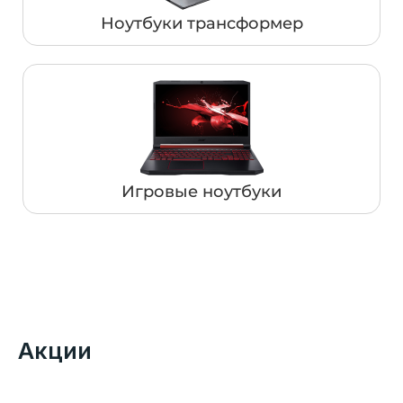
Ноутбуки трансформер
Игровые ноутбуки
Акции