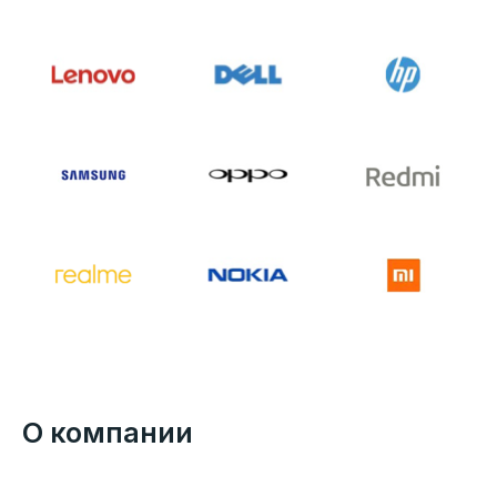
О компании