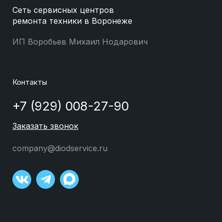
Сеть сервисных центров
ремонта техники в Воронеже
ИП Воробьев Михаил Нодарович
Контакты
+7 (929) 008-27-90
Заказать звонок
company@diodservice.ru