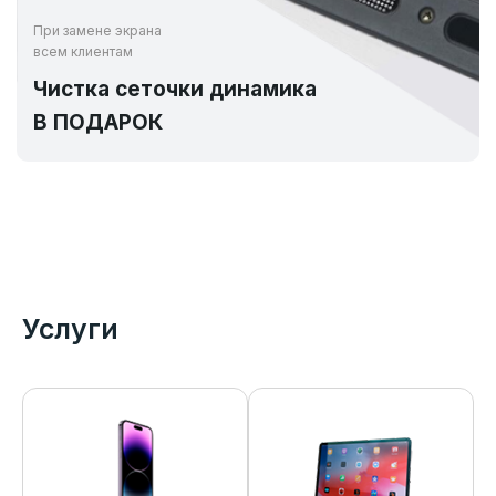
При замене экрана
всем клиентам
Чистка сеточки динамика
В ПОДАРОК
Услуги