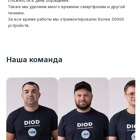
сложности в день обращения.
Также мы уделяем много времени смартфонам и другой
технике.
За все время работы мы отремонтировали более 50000
устройств.
Наша команда