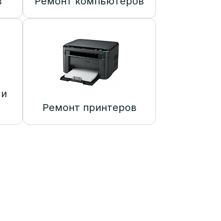
в
Ремонт компьютеров
 и
Ремонт принтеров