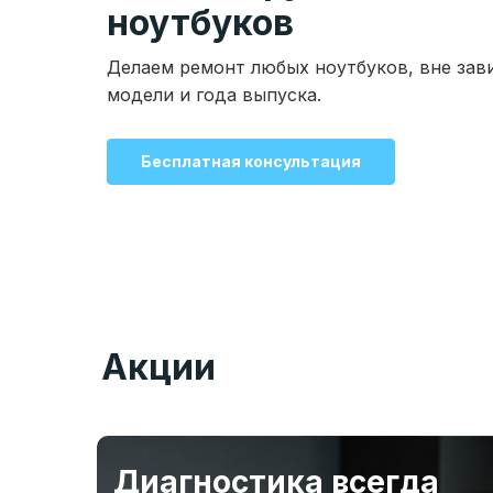
ноутбуков
Делаем ремонт любых ноутбуков, вне зав
модели и года выпуска.
Бесплатная консультация
Акции
Диагностика всегда