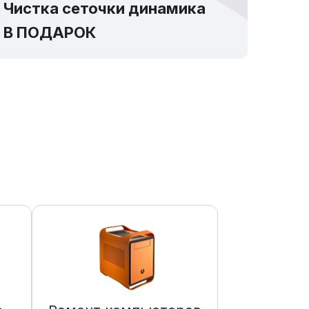
Чистка сеточки динамика
В ПОДАРОК