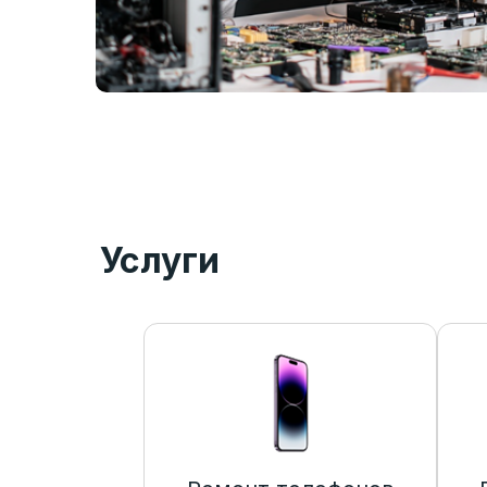
Услуги