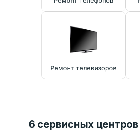
Ремонт телефонов
Ремонт телевизоров
6 сервисных центров