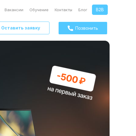
B2B
Вакансии
Обучение
Контакты
Блог
Оставить заявку
Позвонить