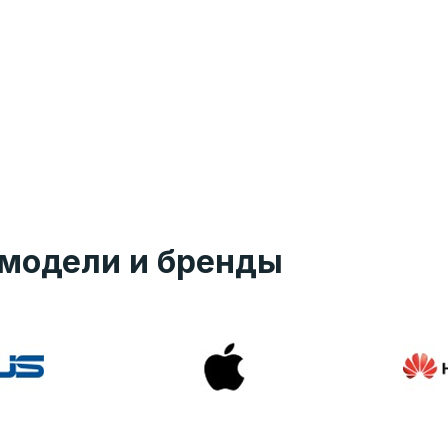
модели и бренды