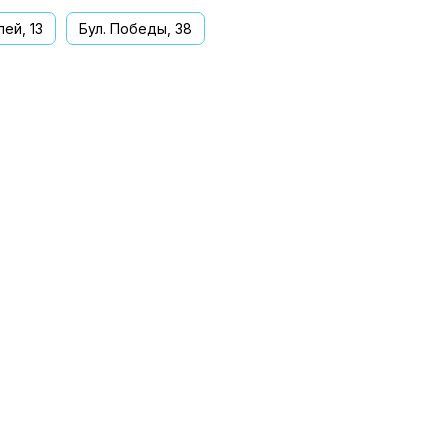
ей, 13
Бул. Победы, 38