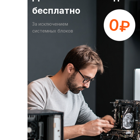
бесплатно
За исключением
системных блоков