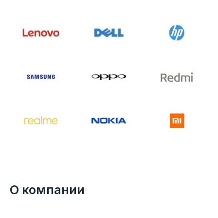
О компании