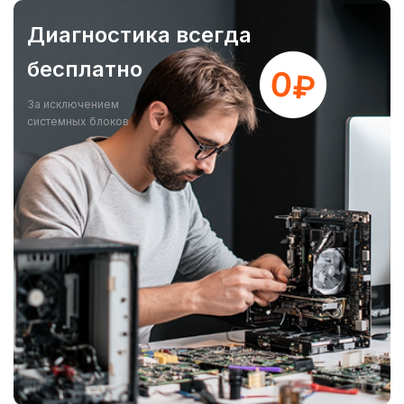
Диагностика всегда
бесплатно
За исключением
системных блоков