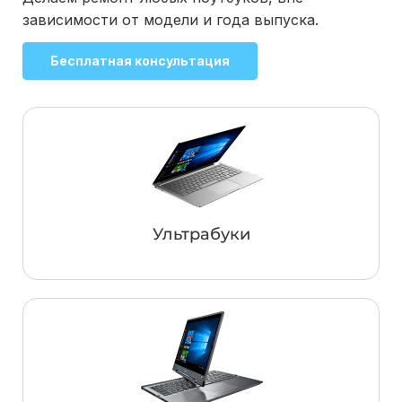
зависимости от модели и года выпуска.
Бесплатная консультация
Ультрабуки