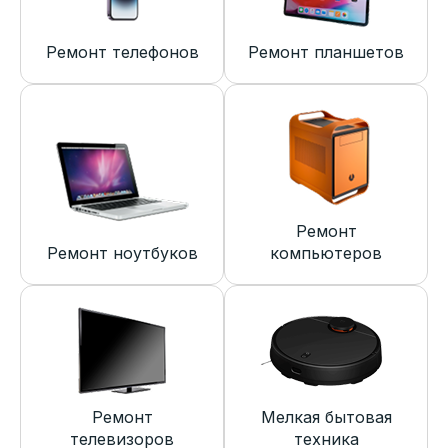
Ремонт телефонов
Ремонт планшетов
Ремонт
Ремонт ноутбуков
компьютеров
Ремонт
Мелкая бытовая
телевизоров
техника