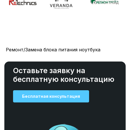
Ремонт/Замена блока питания ноутбука
Оставьте заявку на
бесплатную консультацию
Бесплатная консультация