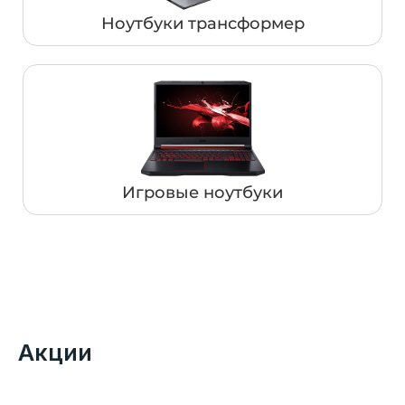
Ноутбуки трансформер
Игровые ноутбуки
Акции