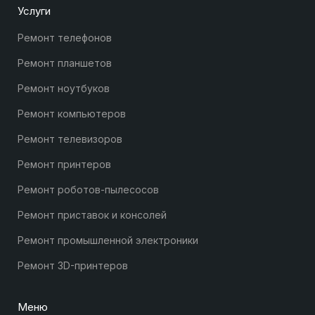
Услуги
Ремонт телефонов
Ремонт планшетов
Ремонт ноутбуков
Ремонт компьютеров
Ремонт телевизоров
Ремонт принтеров
Ремонт роботов-пылесосов
Ремонт приставок и консолей
Ремонт промышленной электроники
Ремонт 3D-принтеров
Меню