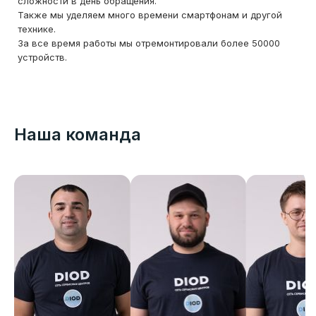
сложности в день обращения.
Также мы уделяем много времени смартфонам и другой
технике.
За все время работы мы отремонтировали более 50000
устройств.
Наша команда