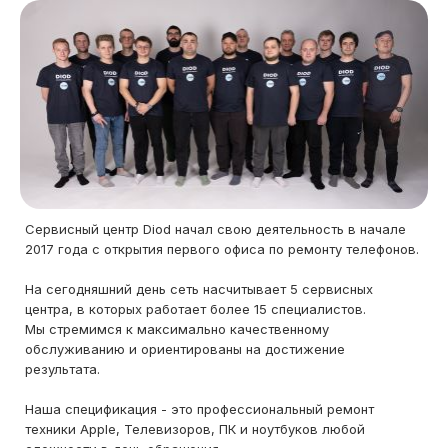
Сервисный центр Diod начал свою деятельность в начале
2017 года с открытия первого офиса по ремонту телефонов.
На сегодняшний день сеть насчитывает 5 сервисных
центра, в которых работает более 15 специалистов.
Мы стремимся к максимально качественному
обслуживанию и ориентированы на достижение
результата.
Наша спецификация - это профессиональный ремонт
техники Apple, Телевизоров, ПК и ноутбуков любой