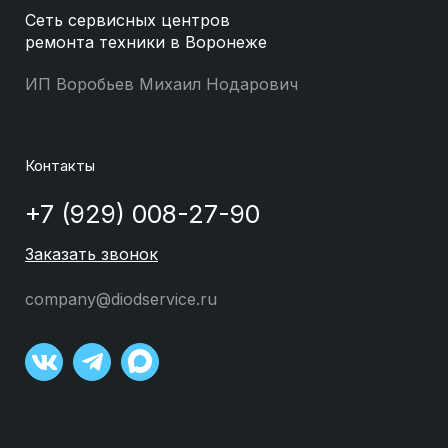
Сеть сервисных центров
ремонта техники в Воронеже
ИП Воробьев Михаил Нодарович
Контакты
+7 (929) 008-27-90
Заказать звонок
company@diodservice.ru