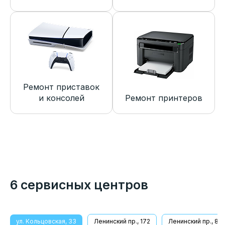
Ремонт приставок
и консолей
Ремонт принтеров
6 сервисных центров
ул. Кольцовская, 33
Ленинский пр., 172
Ленинский пр., 8/1