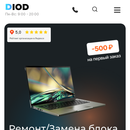
Пн-Вс: 9:00 - 20:00
Ремонт/Замена блока