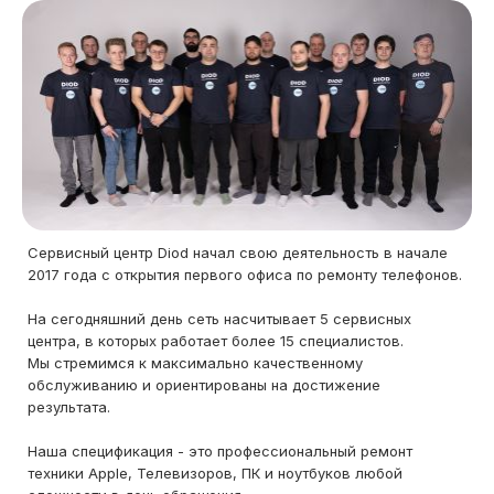
Сервисный центр Diod начал свою деятельность в начале
2017 года с открытия первого офиса по ремонту телефонов.
На сегодняшний день сеть насчитывает 5 сервисных
центра, в которых работает более 15 специалистов.
Мы стремимся к максимально качественному
обслуживанию и ориентированы на достижение
результата.
Наша спецификация - это профессиональный ремонт
техники Apple, Телевизоров, ПК и ноутбуков любой