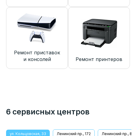
Ремонт приставок
и консолей
Ремонт принтеров
6 сервисных центров
ул. Кольцовская, 33
Ленинский пр., 172
Ленинский пр., 8/1