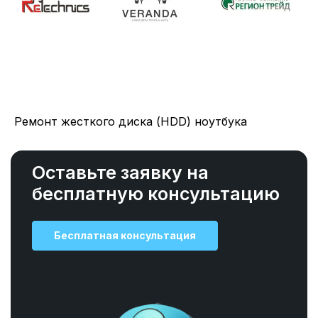
Ремонт жесткого диска (HDD) ноутбука
Оставьте заявку на
бесплатную консультацию
Бесплатная консультация