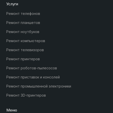
Услуги
Ремонт телефонов
Ремонт планшетов
Ремонт ноутбуков
Ремонт компьютеров
Ремонт телевизоров
Ремонт принтеров
Ремонт роботов-пылесосов
Ремонт приставок и консолей
Ремонт промышленной электроники
Ремонт 3D-принтеров
Меню