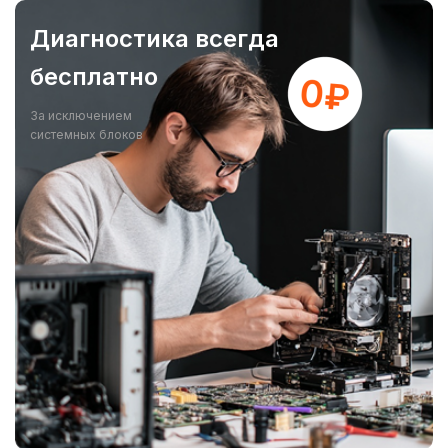
Диагностика всегда
бесплатно
За исключением
системных блоков