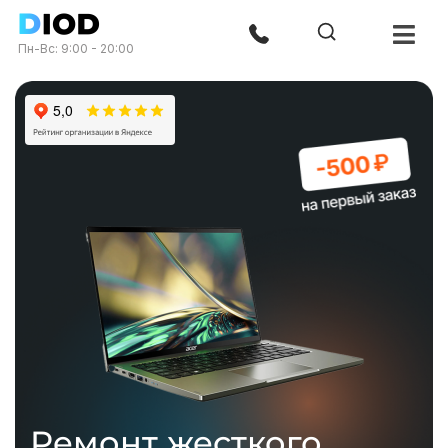
Пн-Вс: 9:00 - 20:00
Ремонт жесткого