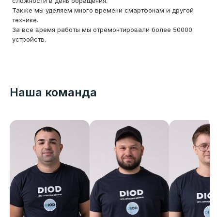
сложности в день обращения.
Также мы уделяем много времени смартфонам и другой
технике.
За все время работы мы отремонтировали более 50000
устройств.
Наша команда