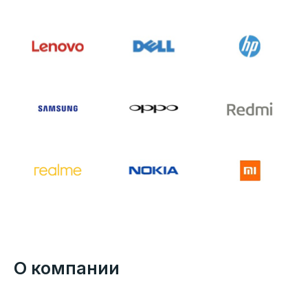
О компании