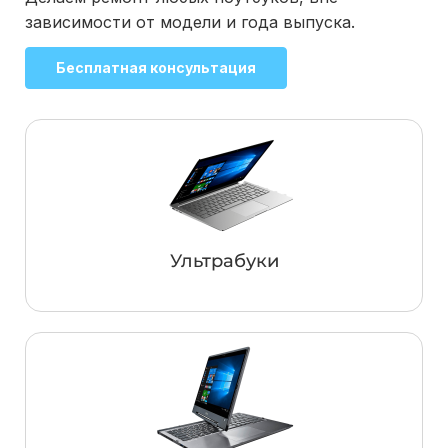
зависимости от модели и года выпуска.
Бесплатная консультация
Ультрабуки