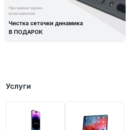
При замене экрана
всем клиентам
Чистка сеточки динамика
В ПОДАРОК
Услуги