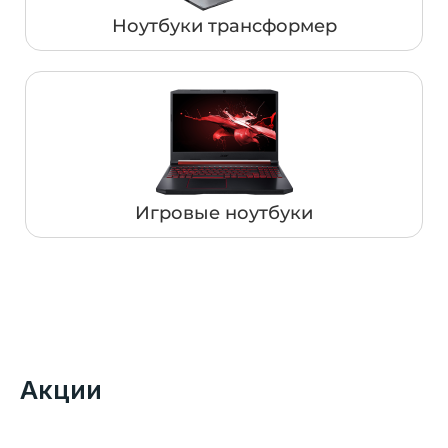
Ноутбуки трансформер
Игровые ноутбуки
Акции