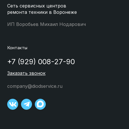
Сеть сервисных центров
ремонта техники в Воронеже
ИП Воробьев Михаил Нодарович
Контакты
+7 (929) 008-27-90
Заказать звонок
company@diodservice.ru