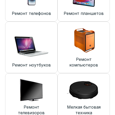
Ремонт телефонов
Ремонт планшетов
Ремонт
Ремонт ноутбуков
компьютеров
Ремонт
Мелкая бытовая
телевизоров
техника