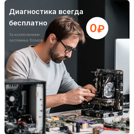
Диагностика всегда
бесплатно
За исключением
системных блоков