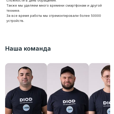
сложности в день обращения.
Также мы уделяем много времени смартфонам и другой
технике.
За все время работы мы отремонтировали более 50000
устройств.
Наша команда