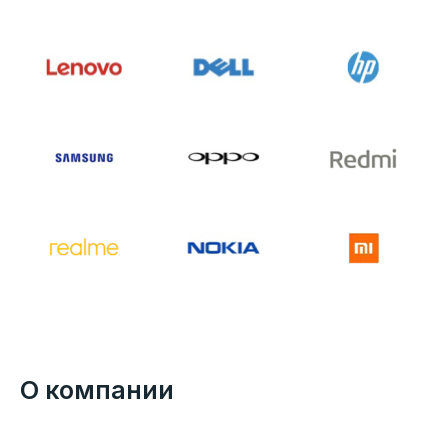
О компании