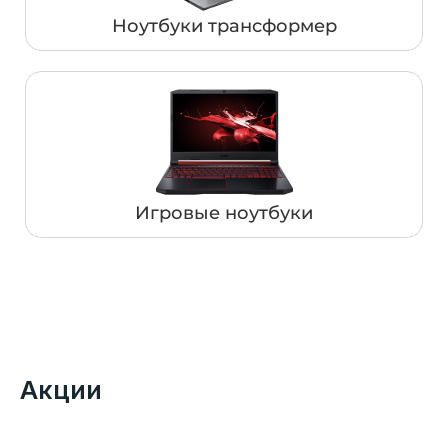
Ноутбуки трансформер
Игровые ноутбуки
Акции