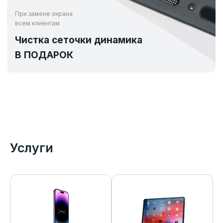
При замене экрана
всем клиентам
Чистка сеточки динамика
В ПОДАРОК
Услуги