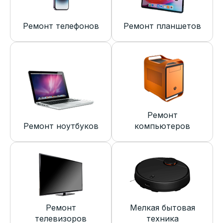
Ремонт телефонов
Ремонт планшетов
Ремонт
Ремонт ноутбуков
компьютеров
Ремонт
Мелкая бытовая
телевизоров
техника