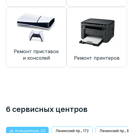
Ремонт приставок
и консолей
Ремонт принтеров
6 сервисных центров
ул. Кольцовская, 33
Ленинский пр., 172
Ленинский пр., 8/1