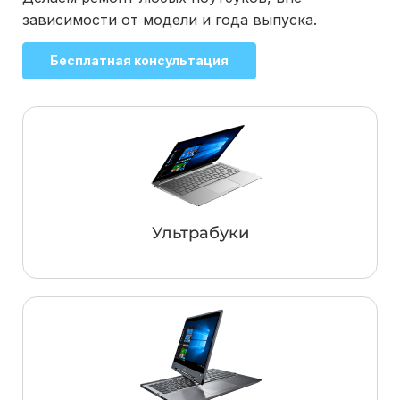
зависимости от модели и года выпуска.
Бесплатная консультация
Ультрабуки