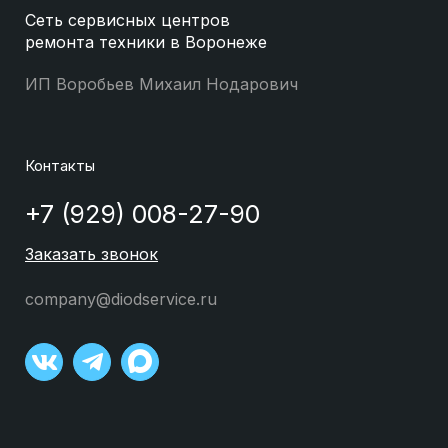
Сеть сервисных центров
ремонта техники в Воронеже
ИП Воробьев Михаил Нодарович
Контакты
+7 (929) 008-27-90
Заказать звонок
company@diodservice.ru