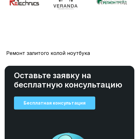
Ремонт залитого колой ноутбука
Оставьте заявку на
бесплатную консультацию
Бесплатная консультация