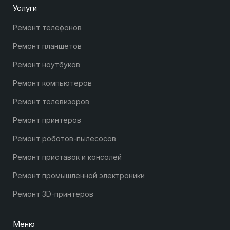
Услуги
Ремонт телефонов
Ремонт планшетов
Ремонт ноутбуков
Ремонт компьютеров
Ремонт телевизоров
Ремонт принтеров
Ремонт роботов-пылесосов
Ремонт приставок и консолей
Ремонт промышленной электроники
Ремонт 3D-принтеров
Меню