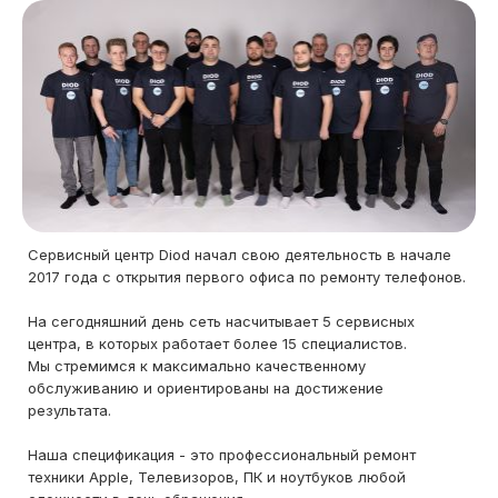
Сервисный центр Diod начал свою деятельность в начале
2017 года с открытия первого офиса по ремонту телефонов.
На сегодняшний день сеть насчитывает 5 сервисных
центра, в которых работает более 15 специалистов.
Мы стремимся к максимально качественному
обслуживанию и ориентированы на достижение
результата.
Наша спецификация - это профессиональный ремонт
техники Apple, Телевизоров, ПК и ноутбуков любой