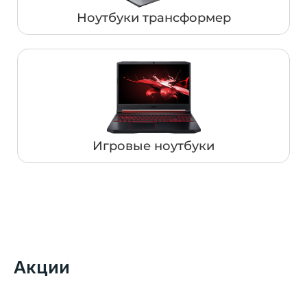
Ноутбуки трансформер
Игровые ноутбуки
Акции