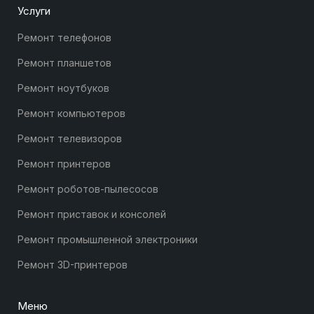
Услуги
Ремонт телефонов
Ремонт планшетов
Ремонт ноутбуков
Ремонт компьютеров
Ремонт телевизоров
Ремонт принтеров
Ремонт роботов-пылесосов
Ремонт приставок и консолей
Ремонт промышленной электроники
Ремонт 3D-принтеров
Меню