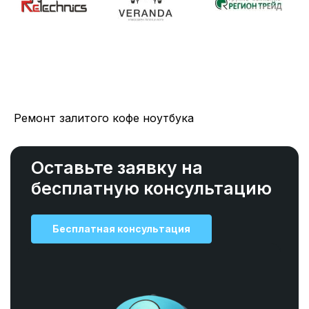
Ремонт залитого кофе ноутбука
Оставьте заявку на
бесплатную консультацию
Бесплатная консультация