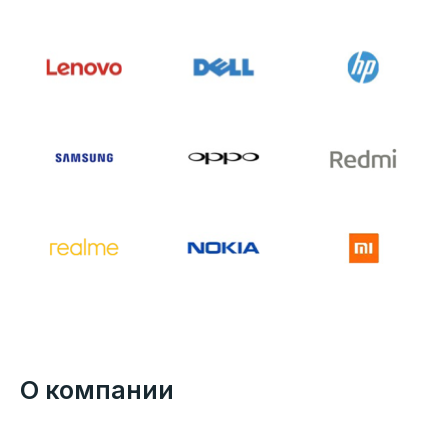
О компании