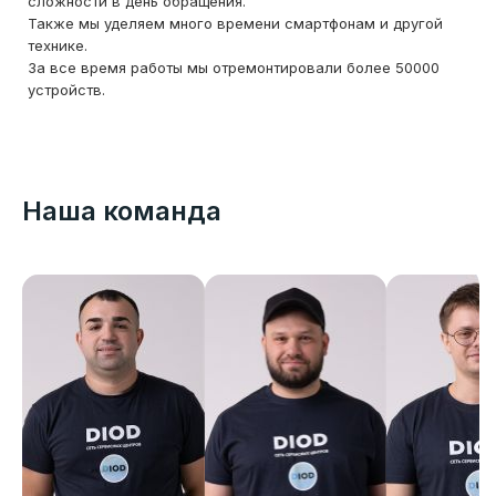
сложности в день обращения.
Также мы уделяем много времени смартфонам и другой
технике.
За все время работы мы отремонтировали более 50000
устройств.
Наша команда