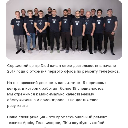
Сервисный центр Diod начал свою деятельность в начале
2017 года с открытия первого офиса по ремонту телефонов.
На сегодняшний день сеть насчитывает 5 сервисных
центра, в которых работает более 15 специалистов.
Мы стремимся к максимально качественному
обслуживанию и ориентированы на достижение
результата.
Наша спецификация - это профессиональный ремонт
техники Apple, Телевизоров, ПК и ноутбуков любой