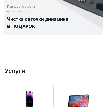
При замене экрана
всем клиентам
Чистка сеточки динамика
В ПОДАРОК
Услуги