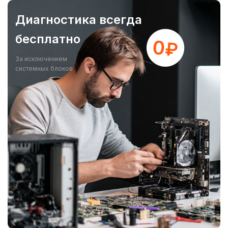
Диагностика всегда
бесплатно
За исключением
системных блоков