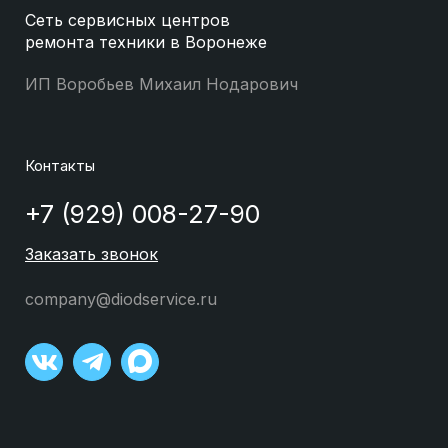
Сеть сервисных центров
ремонта техники в Воронеже
ИП Воробьев Михаил Нодарович
Контакты
+7 (929) 008-27-90
Заказать звонок
company@diodservice.ru