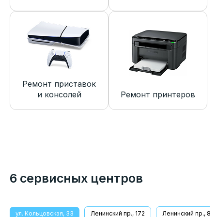
Ремонт приставок
и консолей
Ремонт принтеров
6 сервисных центров
ул. Кольцовская, 33
Ленинский пр., 172
Ленинский пр., 8/1