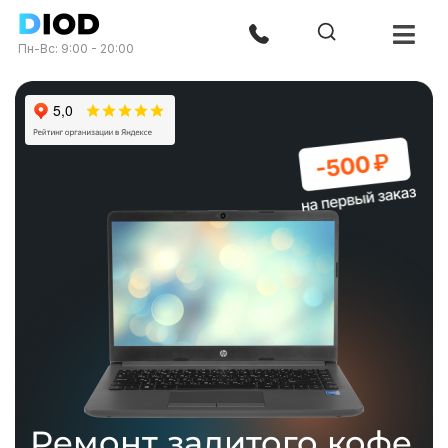
Пн-Вс: 9:00 - 20:00
Ремонт залитого кофе