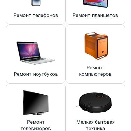
Ремонт телефонов
Ремонт планшетов
Ремонт
Ремонт ноутбуков
компьютеров
Ремонт
Мелкая бытовая
телевизоров
техника