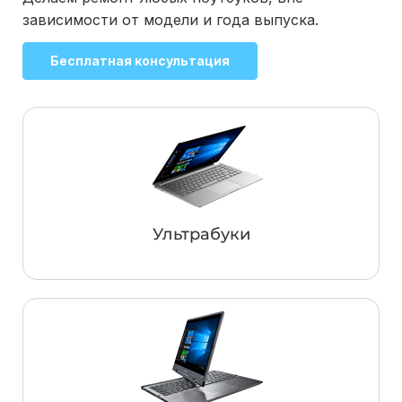
зависимости от модели и года выпуска.
Бесплатная консультация
Ультрабуки