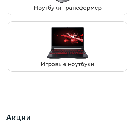
Ноутбуки трансформер
Игровые ноутбуки
Акции