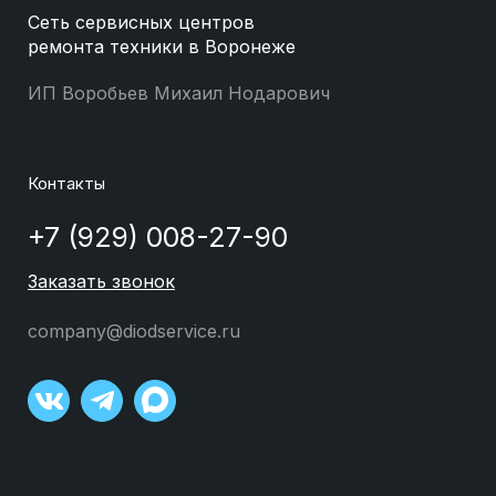
Сеть сервисных центров
ремонта техники в Воронеже
ИП Воробьев Михаил Нодарович
Контакты
+7 (929) 008-27-90
Заказать звонок
company@diodservice.ru