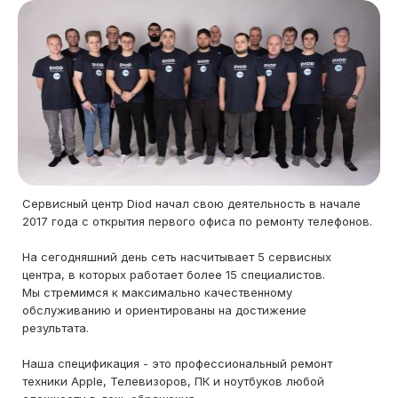
Сервисный центр Diod начал свою деятельность в начале
2017 года с открытия первого офиса по ремонту телефонов.
На сегодняшний день сеть насчитывает 5 сервисных
центра, в которых работает более 15 специалистов.
Мы стремимся к максимально качественному
обслуживанию и ориентированы на достижение
результата.
Наша спецификация - это профессиональный ремонт
техники Apple, Телевизоров, ПК и ноутбуков любой