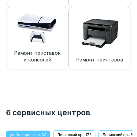
Ремонт приставок
и консолей
Ремонт принтеров
6 сервисных центров
ул. Кольцовская, 33
Ленинский пр., 172
Ленинский пр., 8/1