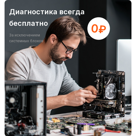
Диагностика всегда
бесплатно
За исключением
системных блоков