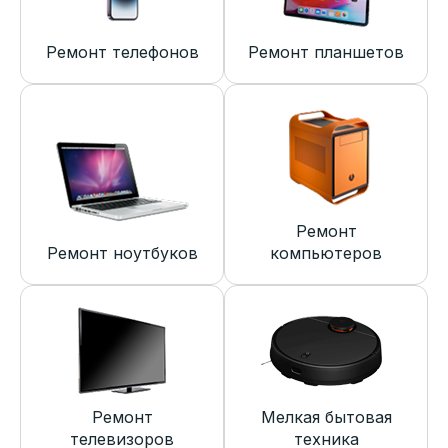
Ремонт телефонов
Ремонт планшетов
Ремонт
Ремонт ноутбуков
компьютеров
Ремонт
Мелкая бытовая
телевизоров
техника