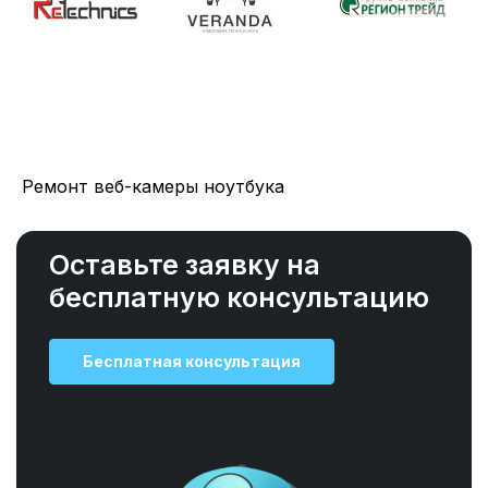
Ремонт веб-камеры ноутбука
Оставьте заявку на
бесплатную консультацию
Бесплатная консультация