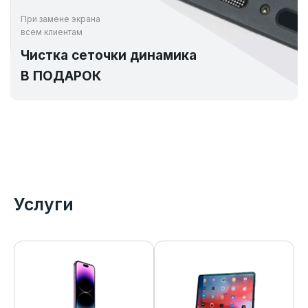
При замене экрана
всем клиентам
Чистка сеточки динамика
В ПОДАРОК
Услуги