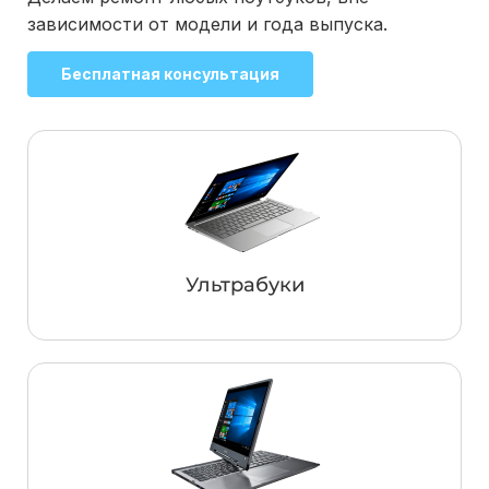
зависимости от модели и года выпуска.
Бесплатная консультация
Ультрабуки