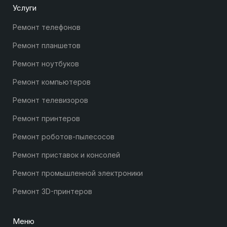
Услуги
Ремонт телефонов
Ремонт планшетов
Ремонт ноутбуков
Ремонт компьютеров
Ремонт телевизоров
Ремонт принтеров
Ремонт роботов-пылесосов
Ремонт приставок и консолей
Ремонт промышленной электроники
Ремонт 3D-принтеров
Меню