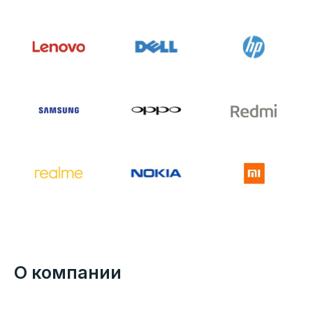
О компании