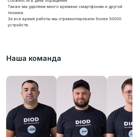
сложности в день обращения.
Также мы уделяем много времени смартфонам и другой
технике.
За все время работы мы отремонтировали более 50000
устройств.
Наша команда