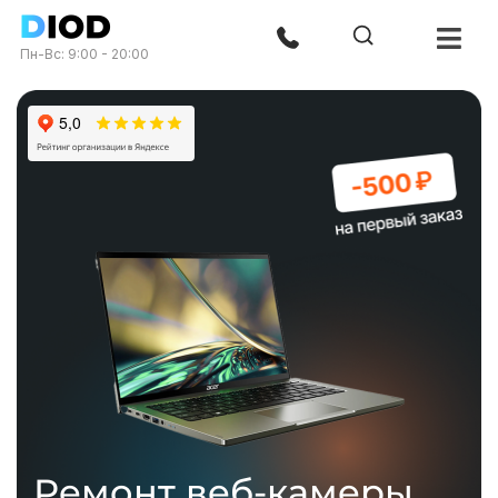
Пн-Вс: 9:00 - 20:00
Ремонт веб-камеры